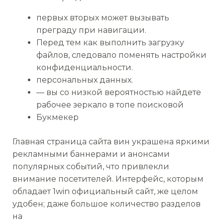
первых вторых может вызывать
преграду при навигации.
Перед тем как выполнить загрузку
файлов, следовало поменять настройки
конфиденциальности.
персональных данных.
— вы со низкой вероятностью найдете
рабочее зеркало в топе поисковой
Букмекер
Главная страница сайта вин украшена яркими
рекламными баннерами и анонсами
популярных событий, что привлекли
внимание посетителей. Интерфейс, которым
обладает 1win официальный сайт, же целом
удобен; даже большое количество разделов
на