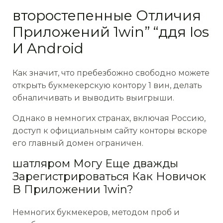
второстепенные Отличия
Приложений 1win” “ддя Ios
И Android
Как значит, что пребезбожно свободно можете
открыть букмекерскую контору 1 вин, делать
обналичивать и выводить выигрыши.
Однако в немногих странах, включая Россию,
доступ к официальным сайту конторы вскоре
его главный домен ограничен.
шатляром Могу Еще дважды
Зарегистрироваться Как Новичок
В Приложении 1win?
Немногих букмекеров, методом проб и