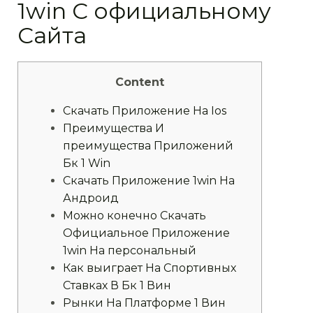
1win С официальному
Сайта
Content
Скачать Приложение На Ios
Преимущества И
преимущества Приложений
Бк 1 Win
Скачать Приложение 1win На
Андроид
Можно конечно Скачать
Официальное Приложение
1win На персональный
Как выиграет На Спортивных
Ставках В Бк 1 Вин
Рынки На Платформе 1 Вин