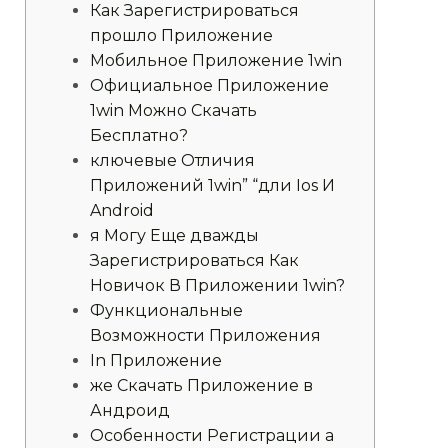
Как Зарегистрироваться
прошло Приложение
Мобильное Приложение 1win
Официальное Приложение
1win Можно Скачать
Бесплатно?
ключевые Отличия
Приложений 1win” “дли Ios И
Android
я Могу Еще дважды
Зарегистрироваться Как
Новичок В Приложении 1win?
Функциональные
Возможности Приложения
In Приложение
же Скачать Приложение в
Андроид
Особенности Регистрации а