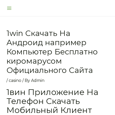
Skip
Post
Main
to
navigation
Menu
content
1win Скачать На
Андроид например
Компьютер Бесплатно
киромарусом
Официального Сайта
/
casino
/ By
Admin
1вин Приложение На
Телефон Скачать
Мобильный Клиент