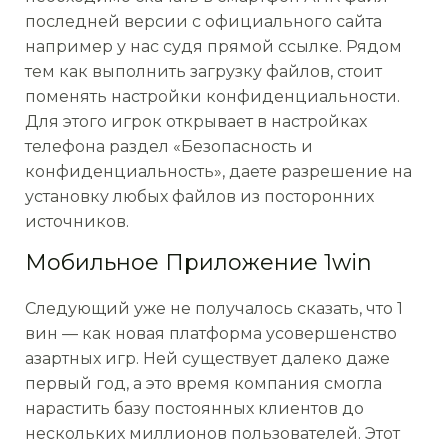
последней версии с официального сайта
например у нас судя прямой ссылке. Рядом
тем как выполнить загрузку файлов, стоит
поменять настройки конфиденциальности.
Для этого игрок открывает в настройках
телефона раздел «Безопасность и
конфиденциальность», даете разрешение на
установку любых файлов из посторонних
источников.
Мобильное Приложение 1win
Следующий уже не получалось сказать, что 1
вин — как новая платформа усовершенство
азартных игр. Ней существует далеко даже
первый год, а это время компания смогла
нарастить базу постоянных клиентов до
нескольких миллионов пользователей. Этот