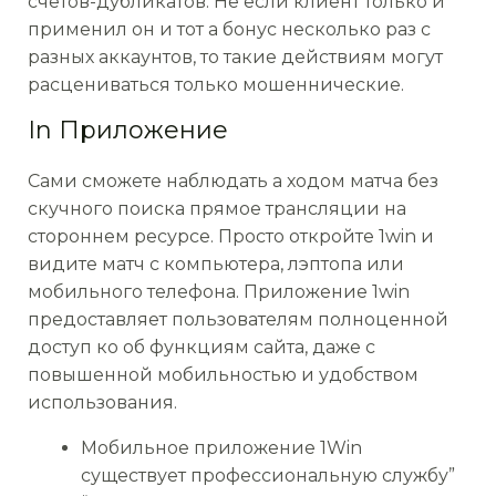
счетов-дубликатов. Не если клиент только и
применил он и тот а бонус несколько раз с
разных аккаунтов, то такие действиям могут
расцениваться только мошеннические.
In Приложение
Сами сможете наблюдать а ходом матча без
скучного поиска прямое трансляции на
стороннем ресурсе. Просто откройте 1win и
видите матч с компьютера, лэптопа или
мобильного телефона. Приложение 1win
предоставляет пользователям полноценной
доступ ко об функциям сайта, даже с
повышенной мобильностью и удобством
использования.
Мобильное приложение 1Win
существует профессиональную службу”