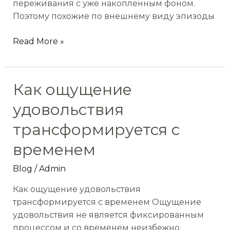
переживания с уже накопленным фоном.
Поэтому похожие по внешнему виду эпизоды
Read More »
Как ощущение
Как
ощущение
удовольствия
удовольствия
трансформируется
трансформируется с
с
временем
временем
Blog
/
Admin
Как ощущение удовольствия
трансформируется с временем Ощущение
удовольствия не является фиксированным
процессом и со временем неизбежно