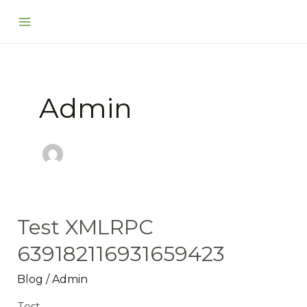
Skip
Post
Main
to
pagination
Menu
content
Admin
Test XMLRPC
Test
XMLRPC
639182116931659423
639182116931659423
Blog
/
Admin
Test