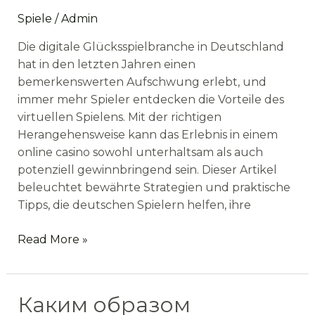
in
Spiele
/
Admin
Online
Casinos
Die digitale Glücksspielbranche in Deutschland
Deutschland
hat in den letzten Jahren einen
bemerkenswerten Aufschwung erlebt, und
immer mehr Spieler entdecken die Vorteile des
virtuellen Spielens. Mit der richtigen
Herangehensweise kann das Erlebnis in einem
online casino sowohl unterhaltsam als auch
potenziell gewinnbringend sein. Dieser Artikel
beleuchtet bewährte Strategien und praktische
Tipps, die deutschen Spielern helfen, ihre
Read More »
Каким образом
Каким