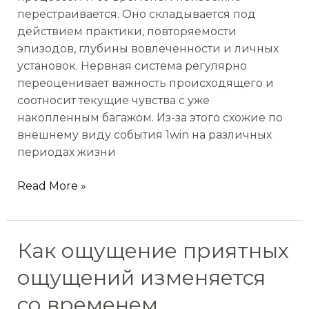
перестраивается. Оно складывается под
действием практики, повторяемости
эпизодов, глубины вовлеченности и личных
установок. Нервная система регулярно
переоценивает важность происходящего и
соотносит текущие чувства с уже
накопленным багажом. Из-за этого схожие по
внешнему виду события 1win на различных
периодах жизни
Read More »
Как ощущение приятных
Как
ощущение
ощущений изменяется
приятных
ощущений
со временем