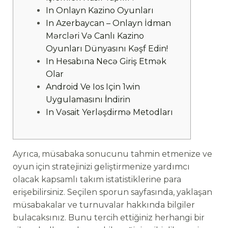
In Onlayn Kazino Oyunları
In Azerbaycan – Onlayn İdman
Mərcləri Və Canlı Kazino
Oyunları Dünyasını Kəşf Edin!
In Hesabına Necə Giriş Etmək
Olar
Android Ve Ios Için 1win
Uygulamasını İndirin
In Vəsait Yerləşdirmə Metodları
Ayrıca, müsabaka sonucunu tahmin etmenize ve
oyun için stratejinizi geliştirmenize yardımcı
olacak kapsamlı takım istatistiklerine para
erişebilirsiniz. Seçilen sporun sayfasında, yaklaşan
müsabakalar ve turnuvalar hakkında bilgiler
bulacaksınız. Bunu tercih ettiğiniz herhangi bir