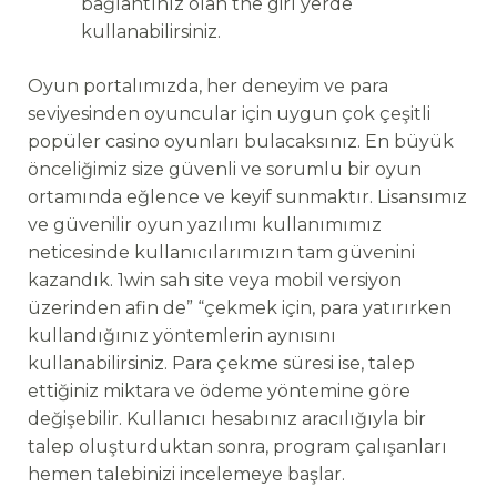
bağlantınız olan the girl yerde
kullanabilirsiniz.
Oyun portalımızda, her deneyim ve para
seviyesinden oyuncular için uygun çok çeşitli
popüler casino oyunları bulacaksınız. En büyük
önceliğimiz size güvenli ve sorumlu bir oyun
ortamında eğlence ve keyif sunmaktır. Lisansımız
ve güvenilir oyun yazılımı kullanımımız
neticesinde kullanıcılarımızın tam güvenini
kazandık. 1win sah site veya mobil versiyon
üzerinden afin de” “çekmek için, para yatırırken
kullandığınız yöntemlerin aynısını
kullanabilirsiniz. Para çekme süresi ise, talep
ettiğiniz miktara ve ödeme yöntemine göre
değişebilir. Kullanıcı hesabınız aracılığıyla bir
talep oluşturduktan sonra, program çalışanları
hemen talebinizi incelemeye başlar.