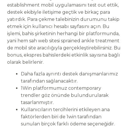
establishment mobil uygulamasını test out ettik,
destek ekibiyle iletişime geçtik ve birkaç para
yatırdık. Para çekme talebinizin durumunu takip
etmek için kullanıcı hesabı sayfasını açın. Bu
işlemi, bahis şirketinin herhangi bir platformunda,
yani hem sah web sitesi sprained ankle treatment
de mobil site aracılığıyla gerçekleştirebilirsiniz. Bu
bonus, ekspres bahislerdeki etkinlik sayısına bağlı
olarak belirlenir.
Daha fazla ayrıntı destek danışmanlarımız
tarafından sağlanacaktır.
1Win platformumuz contemporary
trendler göz önünde bulundurularak
tasarlanmıştır.
Kullanıcıların tercihlerini etkileyen ana
faktörlerden biri de 1win tarafından
sunulan birçok farklı ödeme seçeneğidir.