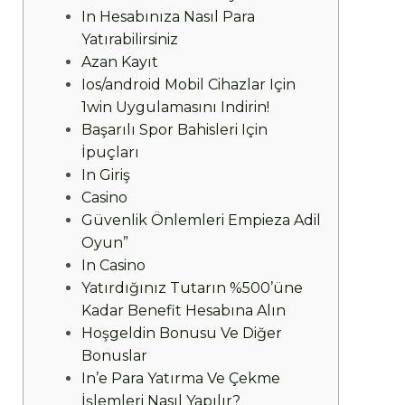
In Hesabınıza Nasıl Para
Yatırabilirsiniz
Azan Kayıt
Ios/android Mobil Cihazlar Için
1win Uygulamasını Indirin!
Başarılı Spor Bahisleri Için
İpuçları
In Giriş
Casino
Güvenlik Önlemleri Empieza Adil
Oyun”
In Casino
Yatırdığınız Tutarın %500’üne
Kadar Benefit Hesabına Alın
Hoşgeldin Bonusu Ve Diğer
Bonuslar
In’e Para Yatırma Ve Çekme
İşlemleri Nasıl Yapılır?