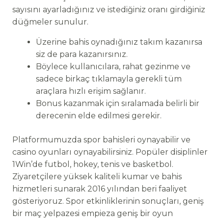
sayısını ayarladığınız ve istediğiniz oranı girdiğiniz
düğmeler sunulur.
Üzerine bahis oynadığınız takım kazanırsa
siz de para kazanırsınız.
Böylece kullanıcılara, rahat gezinme ve
sadece birkaç tıklamayla gerekli tüm
araçlara hızlı erişim sağlanır.
Bonus kazanmak için sıralamada belirli bir
derecenin elde edilmesi gerekir.
Platformumuzda spor bahisleri oynayabilir ve
casino oyunları oynayabilirsiniz. Popüler disiplinler
1Win’de futbol, hokey, tenis ve basketbol.
Ziyaretçilere yüksek kaliteli kumar ve bahis
hizmetleri sunarak 2016 yılından beri faaliyet
gösteriyoruz. Spor etkinliklerinin sonuçları, geniş
bir maç yelpazesi empieza geniş bir oyun