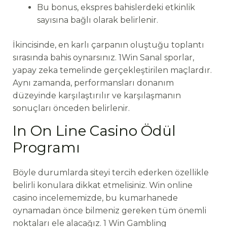
Bu bonus, ekspres bahislerdeki etkinlik
sayısına bağlı olarak belirlenir.
İkincisinde, en karlı çarpanın oluştuğu toplantı
sırasında bahis oynarsınız. 1Win Sanal sporlar,
yapay zeka temelinde gerçekleştirilen maçlardır.
Aynı zamanda, performansları donanım
düzeyinde karşılaştırılır ve karşılaşmanın
sonuçları önceden belirlenir.
In On Line Casino Ödül
Programı
Böyle durumlarda siteyi tercih ederken özellikle
belirli konulara dikkat etmelisiniz. Win online
casino incelememizde, bu kumarhanede
oynamadan önce bilmeniz gereken tüm önemli
noktaları ele alacağız. 1 Win Gambling