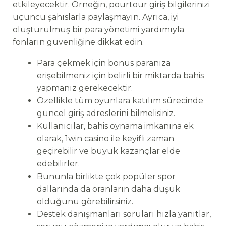
etkileyecektir. Örneğin, pourtour giriş bilgilerinizi
üçüncü şahıslarla paylaşmayın. Ayrıca, iyi
oluşturulmuş bir para yönetimi yardımıyla
fonların güvenliğine dikkat edin.
Para çekmek için bonus paranıza
erişebilmeniz için belirli bir miktarda bahis
yapmanız gerekecektir.
Özellikle tüm oyunlara katılım sürecinde
güncel giriş adreslerini bilmelisiniz.
Kullanıcılar, bahis oynama imkanına ek
olarak, 1win casino ile keyifli zaman
geçirebilir ve büyük kazançlar elde
edebilirler.
Bununla birlikte çok popüler spor
dallarında da oranların daha düşük
olduğunu görebilirsiniz.
Destek danışmanları soruları hızla yanıtlar,