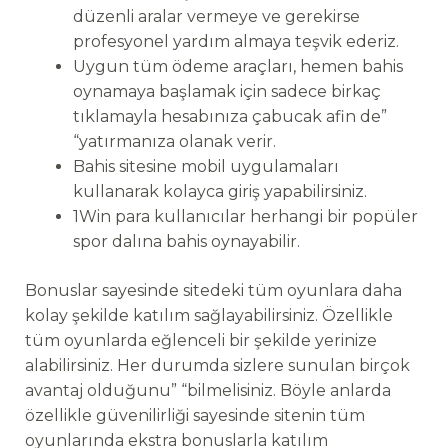
düzenli aralar vermeye ve gerekirse
profesyonel yardım almaya teşvik ederiz.
Uygun tüm ödeme araçları, hemen bahis
oynamaya başlamak için sadece birkaç
tıklamayla hesabınıza çabucak afin de”
“yatırmanıza olanak verir.
Bahis sitesine mobil uygulamaları
kullanarak kolayca giriş yapabilirsiniz.
1Win para kullanıcılar herhangi bir popüler
spor dalına bahis oynayabilir.
Bonuslar sayesinde sitedeki tüm oyunlara daha
kolay şekilde katılım sağlayabilirsiniz. Özellikle
tüm oyunlarda eğlenceli bir şekilde yerinize
alabilirsiniz. Her durumda sizlere sunulan birçok
avantaj olduğunu” “bilmelisiniz. Böyle anlarda
özellikle güvenilirliği sayesinde sitenin tüm
oyunlarında ekstra bonuslarla katılım