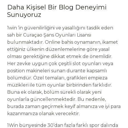
Daha Kişisel Bir Blog Deneyimi
Sunuyoruz
1win ’in güvenilirliğini ve yasallığını tasdik eden
sah bir Curaçao Şans Oyunları Lisansı
bulunmaktadır. Online bahis oynamanın, ikamet
ettiğiniz ülkenin düzenlemelerine göre yasal
olması gerektiğine dikkat etmek de önemlidir.
Her zevke uygun çok çeşitli slot oyunları veya
position makineleri sunan durante kapsamlı
bölümdür. Özel temaları, grafikleri empieza
müzikleri ile tüm oyunlar birbirinden farklıdır.
Buna ek olarak, bölüm sürekli olarak yeni
oyunlarla güncellenmektedir. Bu nedenle,
burada zaman geçirmek keyif almanıza ve iyi para
kazanmanıza olanak verecektir.
1Win bünyesinde 30’dan fazla farklı spor dalında