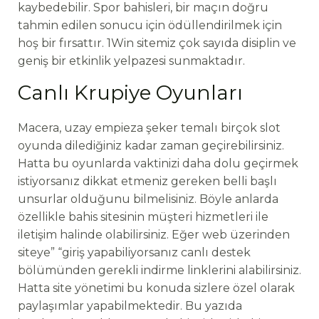
kaybedebilir. Spor bahisleri, bir maçın doğru
tahmin edilen sonucu için ödüllendirilmek için
hoş bir fırsattır. 1Win sitemiz çok sayıda disiplin ve
geniş bir etkinlik yelpazesi sunmaktadır.
Canlı Krupiye Oyunları
Macera, uzay empieza şeker temalı birçok slot
oyunda dilediğiniz kadar zaman geçirebilirsiniz.
Hatta bu oyunlarda vaktinizi daha dolu geçirmek
istiyorsanız dikkat etmeniz gereken belli başlı
unsurlar olduğunu bilmelisiniz. Böyle anlarda
özellikle bahis sitesinin müşteri hizmetleri ile
iletişim halinde olabilirsiniz. Eğer web üzerinden
siteye” “giriş yapabiliyorsanız canlı destek
bölümünden gerekli indirme linklerini alabilirsiniz.
Hatta site yönetimi bu konuda sizlere özel olarak
paylaşımlar yapabilmektedir. Bu yazıda