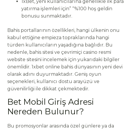
1xBet, yeni kullanıcılarına genellikle ilk para
yatırma işlemleri için” “%100 hoş geldin
bonusu sunmaktadır.
Bahis portallarının özellikleri, hangi ülkenin onu
kabul ettiğine empieza topraklarında hangi
türden kullanıcıların yaşadığına bağlıdır. Bu
nedenle, bahis sitesi ve çevrimiçi casino resmi
website sitesini incelemek için yukarıdaki bilgiler
önemlidir. 1xbet online bahis dünyasının yeni devi
olarak adını duyurmaktadır. Geniş oyun
seçenekleri, kullanıcı dostu arayüzü ve
güvenilirliği ile dikkat çekmektedir.
Bet Mobil Giriş Adresi
Nereden Bulunur?
Bu promosyonlar arasında özel günlere ya da