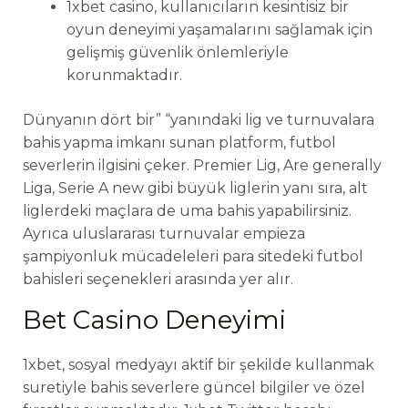
1xbet casino, kullanıcıların kesintisiz bir
oyun deneyimi yaşamalarını sağlamak için
gelişmiş güvenlik önlemleriyle
korunmaktadır.
Dünyanın dört bir” “yanındaki lig ve turnuvalara
bahis yapma imkanı sunan platform, futbol
severlerin ilgisini çeker. Premier Lig, Are generally
Liga, Serie A new gibi büyük liglerin yanı sıra, alt
liglerdeki maçlara de uma bahis yapabilirsiniz.
Ayrıca uluslararası turnuvalar empieza
şampiyonluk mücadeleleri para sitedeki futbol
bahisleri seçenekleri arasında yer alır.
Bet Casino Deneyimi
1xbet, sosyal medyayı aktif bir şekilde kullanmak
suretiyle bahis severlere güncel bilgiler ve özel