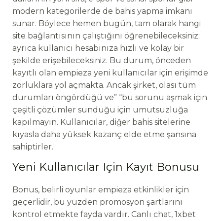
modern kategorilerde de bahis yapma imkanı
sunar. Böylece hemen bugün, tam olarak hangi
site bağlantısının çalıştığını öğrenebileceksiniz;
ayrıca kullanıcı hesabınıza hızlı ve kolay bir
şekilde erişebileceksiniz. Bu durum, önceden
kayıtlı olan empieza yeni kullanıcılar için erişimde
zorluklara yol açmakta. Ancak şirket, olası tüm
durumları öngördüğü ve” “bu sorunu aşmak için
çeşitli çözümler sunduğu için umutsuzluğa
kapılmayın. Kullanıcılar, diğer bahis sitelerine
kıyasla daha yüksek kazanç elde etme şansına
sahiptirler.
Yeni Kullanıcılar Için Kayıt Bonusu
Bonus, belirli oyunlar empieza etkinlikler için
geçerlidir, bu yüzden promosyon şartlarını
kontrol etmekte fayda vardır. Canlı chat, 1xbet