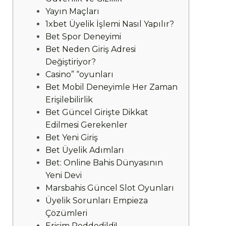
Yayın Maçları
1xbet Üyelik İşlemi Nasıl Yapılır?
Bet Spor Deneyimi
Bet Neden Giriş Adresi
Değiştiriyor?
Casino” “oyunları
Bet Mobil Deneyimle Her Zaman
Erişilebilirlik
Bet Güncel Girişte Dikkat
Edilmesi Gerekenler
Bet Yeni Giriş
Bet Üyelik Adımları
Bet: Online Bahis Dünyasının
Yeni Devi
Marsbahis Güncel Slot Oyunları
Üyelik Sorunları Empieza
Çözümleri
Erişim Reddedildi!