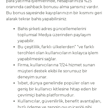
para yatırma işlemlerinde, hesaplarınıza %25
oranında cashback bonusu alma şansınız vardır.
Bu bonus sayesinde kayıplarınızın bir kısmını geri
alarak tekrar bahis yapabilirsiniz.
Bahis şirketi adres güncellemelerini
toplumsal Medya üzerinden paylaşım
yapabilir.
Bu çeşitlilik, farklı ülkelerden” “ve farklı
tercihleri olan kullanıcıların kolayca işlem
yapabilmesini sağlar.
Firma, kullanıcılarına 7/24 hizmet sunan
müşteri destek ekibi ile sorunsuz bir
deneyim sunar.
1xbet, dünya genelinde popüler olan ve
geniş bir kullanıcı kitlesine hitap eden bir
çevrimiçi bahis platformudur.
Kullanıcılar, güvenilirlik, benefit avantajları,
hızlı ödeme ve zengin oyun içeriği gibi