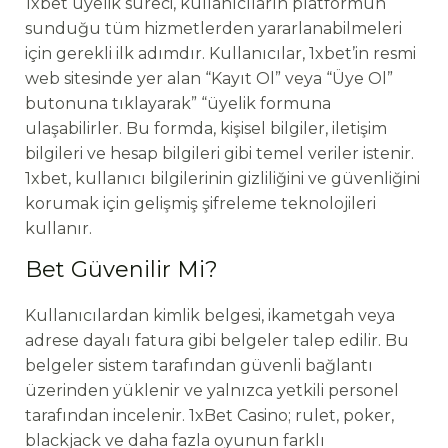
1xbet üyelik süreci, kullanıcıların platformun
sunduğu tüm hizmetlerden yararlanabilmeleri
için gerekli ilk adımdır. Kullanıcılar, 1xbet’in resmi
web sitesinde yer alan “Kayıt Ol” veya “Üye Ol”
butonuna tıklayarak” “üyelik formuna
ulaşabilirler. Bu formda, kişisel bilgiler, iletişim
bilgileri ve hesap bilgileri gibi temel veriler istenir.
1xbet, kullanıcı bilgilerinin gizliliğini ve güvenliğini
korumak için gelişmiş şifreleme teknolojileri
kullanır.
Bet Güvenilir Mi?
Kullanıcılardan kimlik belgesi, ikametgah veya
adrese dayalı fatura gibi belgeler talep edilir. Bu
belgeler sistem tarafından güvenli bağlantı
üzerinden yüklenir ve yalnızca yetkili personel
tarafından incelenir. 1xBet Casino; rulet, poker,
blackjack ve daha fazla oyunun farklı