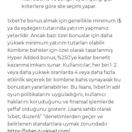
kriterlere göre site seçimi yapar.
1xbet’te bonus almak için genellikle minimum 1$
ya da eşdeğeri tutarında yatırım yapmanız
yeterlidir. Ancak bazı özel bonuslar için daha
yüksek minimum yatırım tutarları olabilir.
Kombine bahisler için özel olarak tasarlanmış
Hyper Added bonus, %250’ye kadar benefit
kazanma imkanı sunar. Kullanıcılar, her biri 1. 2
veya daha yüksek oranlarda 4 veya daha fazla
etkinlik seçerek bir kombine bahis oynayarak bu
bonustan yararlanabilirler. Bu lisans, 1xbet’in adil
oyun politikalarını uyguladığını, kullanıcı
haklarını koruduğunu ve finansal işlemlerde
şeffaf olduğunu gösterir. Lisans sahibi olarak
1xbet, düzenli” “denetimlerden geçer ve
belirlenen standartlara uymak zorundadır
https://1xbet-turkiye1.com/
.