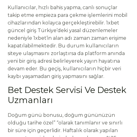
Kullanıcılar, hızlı bahis yapma, canlı sonuçlar
takip etme empieza para çekme işlemlerini mobil
cihazlarından kolayca gerçekleştirebilir. 1xbet
güncel giriş Türkiye’deki yasal düzenlemeler
nedeniyle 1xbet’in alan adı zaman zaman erişime
kapatılabilmektedir. Bu durum kullanıcıların
siteye ulaşmasını zorlaştırsa da platform anında
yeni bir giriş adresi belirleyerek yayın hayatına
devam eder. Bu geçiş, kullanıcıların hiçbir veri
kaybı yaşamadan giriş yapmasını sağlar.
Bet Destek Servisi Ve Destek
Uzmanları
Doğum günü bonusu, doğum gününüzün
olduğu tarihe özel” “olarak tanımlanır ve sınırlı
bir süre için geçerlidir. Haftalık olarak yapılan