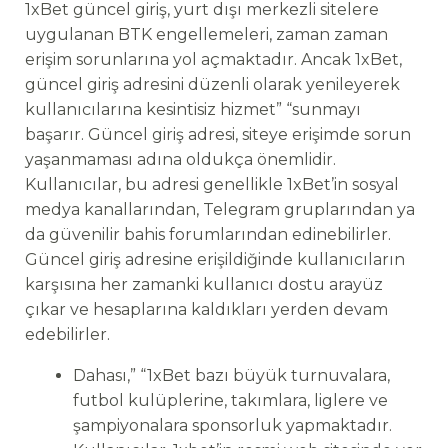
1xBet güncel giriş, yurt dışı merkezli sitelere
uygulanan BTK engellemeleri, zaman zaman
erişim sorunlarına yol açmaktadır. Ancak 1xBet,
güncel giriş adresini düzenli olarak yenileyerek
kullanıcılarına kesintisiz hizmet” “sunmayı
başarır. Güncel giriş adresi, siteye erişimde sorun
yaşanmaması adına oldukça önemlidir.
Kullanıcılar, bu adresi genellikle 1xBet’in sosyal
medya kanallarından, Telegram gruplarından ya
da güvenilir bahis forumlarından edinebilirler.
Güncel giriş adresine erişildiğinde kullanıcıların
karşısına her zamanki kullanıcı dostu arayüz
çıkar ve hesaplarına kaldıkları yerden devam
edebilirler.
Dahası,” “1xBet bazı büyük turnuvalara,
futbol kulüplerine, takımlara, liglere ve
şampiyonalara sponsorluk yapmaktadır.