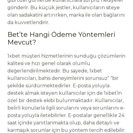
gibi özel günlerde kullanıcılara sürpriz hediyeler
gönderir. Bu küçük jestler, kullanıcıların siteye
olan sadakatini artırırken, marka ile olan bağlarını
da kuvvetlendirir.
Bet’te Hangi Ödeme Yöntemleri
Mevcut?
1xbet müşteri hizmetlerinin sunduğu çözümlerin
kalitesi ve hızı genel olarak olumlu
değerlendirilmektedir. Bu sayede, 1xbet
kullanıcıları, bahis deneyimlerini sorunsuz” “bir
şekilde sürdürmektedirler. E-posta yoluyla
destek almak isteyen kullanıcılar için de 1xbet’in
özel bir destek ekibi bulunmaktadır. Kullanıcılar,
belirli konularla ilgili sorularını veya sorunlarını e-
posta yoluyla iletebilirler. E-postalar genellikle 24
saat içinde yanıtlanmakta olup, daha detaylı ve
karmaşık sorunlar için bu yöntem tercih edilebilir.