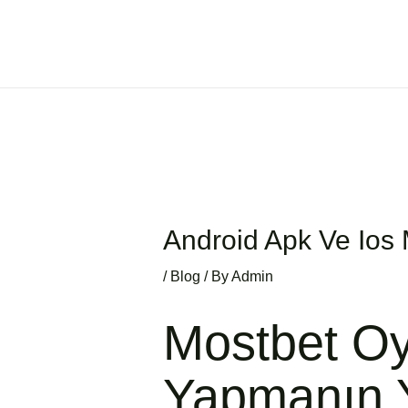
Skip
Post
to
navigation
content
Android Apk Ve Ios 
/
Blog
/ By
Admin
Mostbet Oy
Yapmanın Y