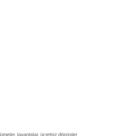
ümeler, lavantalar, ücretsiz dönüşler