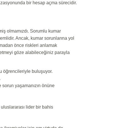
anizasyonunda bir hesap açma sürecidir.
emiş olmamızdı. Sorumlu kumar
emlidir. Ancak, kumar sorunlarına yol
namadan önce riskleri anlamak
tmeyi göze alabileceğiniz parayla
 öğrencileriyle buluşuyor.
.
nde sorun yaşamanızın önüne
luslararası lider bir bahis