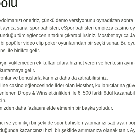
olu
aydolmanızı öneririz, çünkü demo versiyonunu oynadıktan sonra
 ayrıca sanal spor bahisleri, eSpor bahisleri empieza casino oyu
nduğu tüm eğlencenin tadını çıkarabilirsiniz. Mostbet ayrıca Jac
i popüler video clip poker oyunlarından bir seçki sunar. Bu oyun
 ile birlikte gelir.
şırı yüklemeden ek kullanıcılara hizmet veren ve herkesin aynı
kurtarmaya gelir.
nlar ve bonuslarla kârınızı daha da artırabilirsiniz.
line casino eğlencesinde lider olan Mostbet, kullanıcılarına güven
lenen Drops & Wins etkinlikleri ile 6. 500 farklı ödül kazanabil
in.
nizden daha fazlasını elde etmenin bir başka yoludur.
ci ve yenilikçi bir şekilde spor bahisleri yapmanızı sağlayan po
lduğunda kazancınızı hızlı bir şekilde artırmanıza olanak tanır. Ay