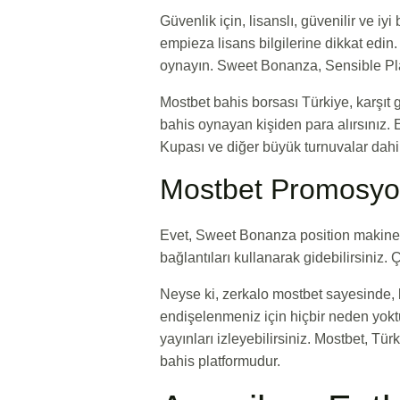
Güvenlik için, lisanslı, güvenilir ve i
empieza lisans bilgilerine dikkat edi
oynayın. Sweet Bonanza, Sensible Play 
Mostbet bahis borsası Türkiye, karşıt g
bahis oynayan kişiden para alırsınız. E
Kupası ve diğer büyük turnuvalar dahi
Mostbet Promosyon
Evet, Sweet Bonanza position makinesin
bağlantıları kullanarak gidebilirsin
Neyse ki, zerkalo mostbet sayesinde, 
endişelenmeniz için hiçbir neden yoktu
yayınları izleyebilirsiniz. Mostbet, T
bahis platformudur.