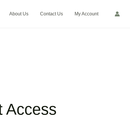
About Us
Contact Us
My Account
t Access