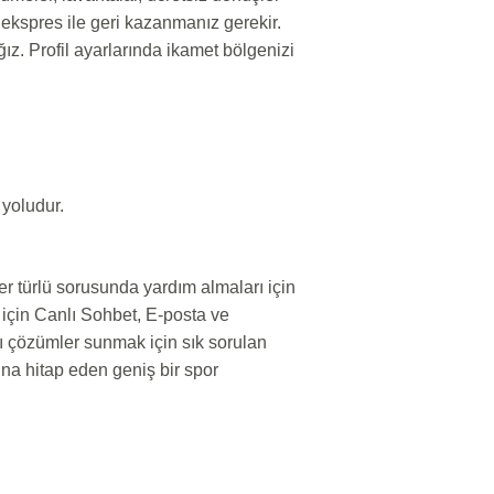
n ekspres ile geri kazanmanız gerekir.
. Profil ayarlarında ikamet bölgenizi
yoludur.
er türlü sorusunda yardım almaları için
k için Canlı Sohbet, E-posta ve
zlı çözümler sunmak için sık sorulan
na hitap eden geniş bir spor