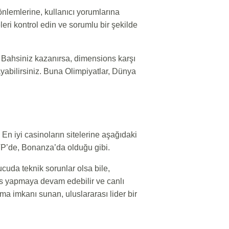
 önlemlerine, kullanıcı yorumlarına
ri kontrol edin ve sorumlu bir şekilde
ir. Bahsiniz kazanırsa, dimensions karşı
ayabilirsiniz. Buna Olimpiyatlar, Dünya
En iyi casinoların sitelerine aşağıdaki
TP’de, Bonanza’da olduğu gibi.
uda teknik sorunlar olsa bile,
his yapmaya devam edebilir ve canlı
ma imkanı sunan, uluslararası lider bir