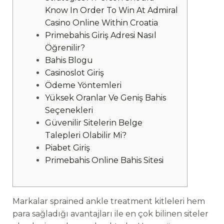
Know In Order To Win At Admiral
Casino Online Within Croatia
Primebahis Giriş Adresi Nasıl
Öğrenilir?
Bahis Blogu
Casinoslot Giriş
Ödeme Yöntemleri
Yüksek Oranlar Ve Geniş Bahis
Seçenekleri
Güvenilir Sitelerin Belge
Talepleri Olabilir Mi?
Piabet Giriş
Primebahis Online Bahis Sitesi
Markalar sprained ankle treatment kitleleri hem
para sağladığı avantajları ile en çok bilinen siteler