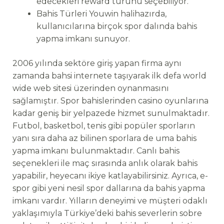
edecekleri reward türünü seçebiliyor.
Bahis Türleri Youwin halihazırda,
kullanıcılarına birçok spor dalında bahis
yapma imkanı sunuyor.
2006 yılında sektöre giriş yapan firma aynı
zamanda bahsi internete taşıyarak ilk defa world
wide web sitesi üzerinden oynanmasını
sağlamıştır. Spor bahislerinden casino oyunlarına
kadar geniş bir yelpazede hizmet sunulmaktadır.
Futbol, basketbol, tenis gibi popüler sporların
yanı sıra daha az bilinen sporlara de uma bahis
yapma imkanı bulunmaktadır. Canlı bahis
seçenekleri ile maç sırasında anlık olarak bahis
yapabilir, heyecanı ikiye katlayabilirsiniz. Ayrıca, e-
spor gibi yeni nesil spor dallarına da bahis yapma
imkanı vardır. Yılların deneyimi ve müşteri odaklı
yaklaşımıyla Türkiye’deki bahis severlerin sobre