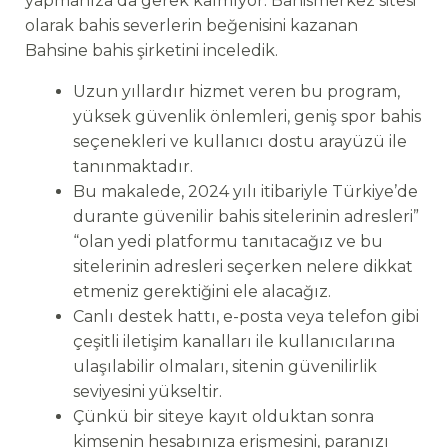
yapmanıza da gerek kalmıyor. Bahismerkez sitesi
olarak bahis severlerin beğenisini kazanan
Bahsine bahis şirketini inceledik.
Uzun yıllardır hizmet veren bu program,
yüksek güvenlik önlemleri, geniş spor bahis
seçenekleri ve kullanıcı dostu arayüzü ile
tanınmaktadır.
Bu makalede, 2024 yılı itibariyle Türkiye’de
durante güvenilir bahis sitelerinin adresleri”
“olan yedi platformu tanıtacağız ve bu
sitelerinin adresleri seçerken nelere dikkat
etmeniz gerektiğini ele alacağız.
Canlı destek hattı, e-posta veya telefon gibi
çeşitli iletişim kanalları ile kullanıcılarına
ulaşılabilir olmaları, sitenin güvenilirlik
seviyesini yükseltir.
Çünkü bir siteye kayıt olduktan sonra
kimsenin hesabınıza erişmesini, paranızı