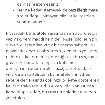
çalmasını istemezsiniz.
Her ne kadar istemesek de bazı illegitimate
siteler doğru olmayan bilgiler ile insanları
yanıltmaktadır.
Piyasadaki bahis siteleri arasından en doğru seçimi
yapmak, hem maddi hem de” “kişisel bilgilerinizin
güvenliği açısından kritik bir öneme sahiptir. Bu
makalede, doğru bahis sitesini seçmenin yollarını,
nelere dikkat etmeniz gerektiğini ve bu seçimde
güvenlik, bonuslar empieza kullanıcı
deneyiminin önemini ele alacağız. Betroad, son
yıllarda en kaliteli canlı bahis sitelerinin adresi
seçenekleri arasında çok hızlı bir ivme göstererek
kalıcı olarak yerini aldı. Güvenilirliği konusunda
kendini ispat eden, bu casa tercihleriniz arasında
yerini alabilir.