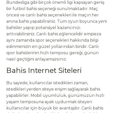
Bundesliga gibi birçok önemli ligi kapsayan geniş
bir futbol bahis seçeneği sunulmaktadır. Maç
öncesi ve canlı bahis seçenekleri ile maçın her
anına bahis yapabilirsiniz. Tüm oyun boyunca yeni
bahisler yapıp potansiyel kazancınızı
arttırabilirsiniz. Canlı bahis eğlencelidir empieza
aynı zamanda spor seçenekleri hakkında bilgi
edinmenizin en güzel yollarından biridir. Canlı
spor bahislerinin hızlı temposu gereği, günün
nasıl geçtiğini anlayamazsınız.
Bahis Internet Siteleri
Bu sayede, kullanıcılar istedikleri zaman,
istedikleri yerden siteye erişim sağlayarak bahis
yapabilirler. Mobil uyumluluk, günümüzün hızlı
yaşam temposuna ayak uydurmak isteyen
kullanıcılar için büyük bir avantajdır. Canlı bahis