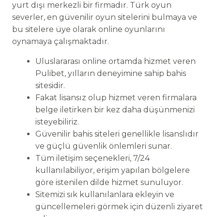
yurt dışı merkezli bir firmadır. Türk oyun
severler, en güvenilir oyun sitelerini bulmaya ve
bu sitelere üye olarak online oyunlarını
oynamaya çalışmaktadır.
Uluslararası online ortamda hizmet veren
Pulibet, yılların deneyimine sahip bahis
sitesidir.
Fakat lisansız olup hizmet veren firmalara
belge iletirken bir kez daha düşünmenizi
isteyebiliriz.
Güvenilir bahis siteleri genellikle lisanslıdır
ve güçlü güvenlik önlemleri sunar.
Tüm iletişim seçenekleri, 7/24
kullanılabiliyor, erişim yapılan bölgelere
göre istenilen dilde hizmet sunuluyor.
Sitemizi sık kullanılanlara ekleyin ve
güncellemeleri görmek için düzenli ziyaret