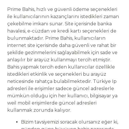
Prime Bahis, hızlı ve güvenli ödeme seçenekleri
ile kullanıcılarının kazançlarını istedikleri zaman
çekebilme imkanı sunar. Site içerisinde banka
havalesi, e-cüzdan ve kredi kartı seçenekleri de
bulunmaktadır. Prime Bahis, kullanıcıların
internet site içerisinde daha güvenli ve rahat bir
şekilde gezinmelerini sağlayabilmek için sade ve
anlaşılır bir arayüz kullanmayı tercih etmiştir.
Bahis yapmak tercih eden kullanıcılar özellikle
istedikleri etkinlik ve seçenekleri bu arayüz
neticesinde rahatça bulabilmektedir. Türkiye Ip
adresleri ile erişimler sadece güncel adreslerle
mümkün olduğu için her kullanıcı, bilgisayar ya
weil mobil erişimlerde güncel adresleri
kullanmak zorunda kalıyor.
Bizim tavsiyemizi soracak olursanız eğer ki,