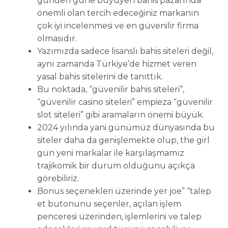
günden güne büyüyen bahis pazarında
önemli olan tercih edeceğiniz markanın
çok iyi incelenmesi ve en güvenilir firma
olmasıdır.
Yazımızda sadece lisanslı bahis siteleri değil,
aynı zamanda Türkiye’de hizmet veren
yasal bahis sitelerini de tanıttık.
Bu noktada, “güvenilir bahis siteleri”,
“güvenilir casino siteleri” empieza “güvenilir
slot siteleri” gibi aramaların önemi büyük.
2024 yılında yani günümüz dünyasında bu
siteler daha da genişlemekte olup, the girl
gün yeni markalar ile karşılaşmamız
trajikomik bir durum olduğunu açıkça
görebiliriz.
Bonus seçenekleri üzerinde yer joe” “talep
et butonunu seçenler, açılan işlem
penceresi üzerinden, işlemlerini ve talep