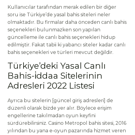
Kullanıcılar tarafından merak edilen bir diğer
soru ise Türkiye’de yasal bahis siteleri neler
olmaktadır. Bu firmalar daha önceden canlı bahis
seçenekleri bulunmazken son yapılan
güncelleme ile canlı bahis seçenekleri hidup
edilmiştir. Fakat tabii ki yabancı siteler kadar canlı
bahis seçenekleri ve türleri mevcut değildir.
Türkiye’deki Yasal Canlı
Bahis-i̇ddaa Sitelerinin
Adresleri 2022 Listesi
Ayrıca bu sitelerin [güncel giriş adresleri] de
düzenli olarak bizde yer alır. Böylece erişim
engellerine takılmadan oyun keyfini
sürdürebilirsiniz. Casino Metropol bahis sitesi, 2016
yılından bu yana e-oyun pazarında hizmet veren