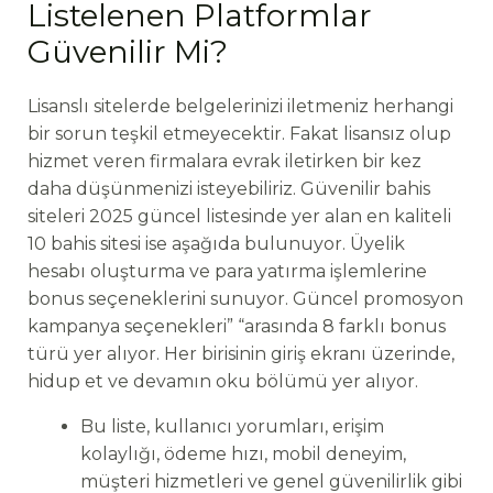
Listelenen Platformlar
Güvenilir Mi?
Lisanslı sitelerde belgelerinizi iletmeniz herhangi
bir sorun teşkil etmeyecektir. Fakat lisansız olup
hizmet veren firmalara evrak iletirken bir kez
daha düşünmenizi isteyebiliriz. Güvenilir bahis
siteleri 2025 güncel listesinde yer alan en kaliteli
10 bahis sitesi ise aşağıda bulunuyor. Üyelik
hesabı oluşturma ve para yatırma işlemlerine
bonus seçeneklerini sunuyor. Güncel promosyon
kampanya seçenekleri” “arasında 8 farklı bonus
türü yer alıyor. Her birisinin giriş ekranı üzerinde,
hidup et ve devamın oku bölümü yer alıyor.
Bu liste, kullanıcı yorumları, erişim
kolaylığı, ödeme hızı, mobil deneyim,
müşteri hizmetleri ve genel güvenilirlik gibi