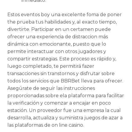
inmediato.
Estos eventos boy una excelente foma de poner
the prueba tus habilidades y, al exacto tiempo,
divertirte. Participar en un certamen puede
ofrecer una experiencia de distraccion más
dinámica con emocionante, puesto que lo
permite interactuar con otros jugadores y
compartir estrategias. Este proceso es rápido y,
luego completado, te permitirá fazer
transacciones sin transtornos y disfrutar sobre
todos los servicios que BBRBet lleva para ofrecer.
Asegúrate de seguir las instrucciones
proporcionadas sobre ela plataforma para facilitar
la verificación y comenzar a encajar en poco
estación. Un proveedor fue una empresa la cual
desarrolla, actualiza y suministra juegos de azar a
las plataformas de on line casino.