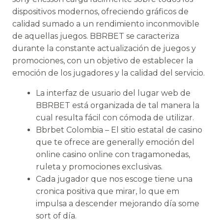
dispositivos modernos, ofreciendo gráficos de
calidad sumado a un rendimiento inconmovible
de aquellas juegos. BBRBET se caracteriza
durante la constante actualización de juegos y
promociones, con un objetivo de establecer la
emoción de los jugadores y la calidad del servicio.
La interfaz de usuario del lugar web de
BBRBET está organizada de tal manera la
cual resulta fácil con cómoda de utilizar.
Bbrbet Colombia – El sitio estatal de casino
que te ofrece are generally emoción del
online casino online con tragamonedas,
ruleta y promociones exclusivas.
Cada jugador que nos escoge tiene una
cronica positiva que mirar, lo que em
impulsa a descender mejorando día some
sort of día.