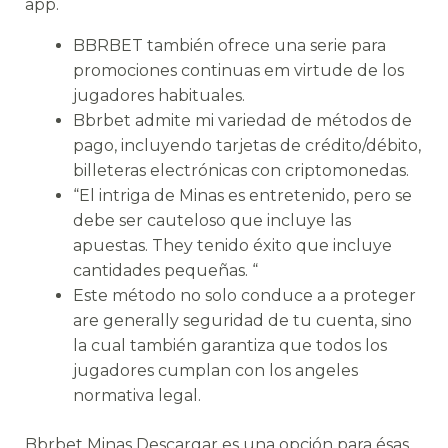
app.
BBRBET también ofrece una serie para
promociones continuas em virtude de los
jugadores habituales.
Bbrbet admite mi variedad de métodos de
pago, incluyendo tarjetas de crédito/débito,
billeteras electrónicas con criptomonedas.
“El intriga de Minas es entretenido, pero se
debe ser cauteloso que incluye las
apuestas. They tenido éxito que incluye
cantidades pequeñas. “
Este método no solo conduce a a proteger
are generally seguridad de tu cuenta, sino
la cual también garantiza que todos los
jugadores cumplan con los angeles
normativa legal.
Bbrbet Minas Descargar es una opción para ésas