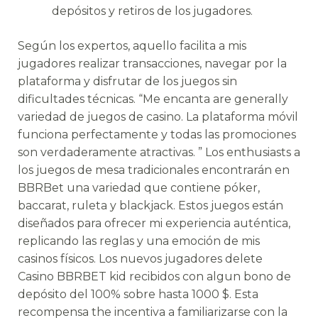
depósitos y retiros de los jugadores.
Según los expertos, aquello facilita a mis
jugadores realizar transacciones, navegar por la
plataforma y disfrutar de los juegos sin
dificultades técnicas. “Me encanta are generally
variedad de juegos de casino. La plataforma móvil
funciona perfectamente y todas las promociones
son verdaderamente atractivas. ” Los enthusiasts a
los juegos de mesa tradicionales encontrarán en
BBRBet una variedad que contiene póker,
baccarat, ruleta y blackjack. Estos juegos están
diseñados para ofrecer mi experiencia auténtica,
replicando las reglas y una emoción de mis
casinos físicos. Los nuevos jugadores delete
Casino BBRBET kid recibidos con algun bono de
depósito del 100% sobre hasta 1000 $. Esta
recompensa the incentiva a familiarizarse con la