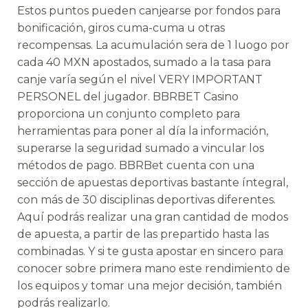
Estos puntos pueden canjearse por fondos para
bonificación, giros cuma-cuma u otras
recompensas. La acumulación sera de 1 luogo por
cada 40 MXN apostados, sumado a la tasa para
canje varía según el nivel VERY IMPORTANT
PERSONEL del jugador. BBRBET Casino
proporciona un conjunto completo para
herramientas para poner al día la información,
superarse la seguridad sumado a vincular los
métodos de pago. BBRBet cuenta con una
sección de apuestas deportivas bastante íntegral,
con más de 30 disciplinas deportivas diferentes.
Aquí podrás realizar una gran cantidad de modos
de apuesta, a partir de las prepartido hasta las
combinadas. Y si te gusta apostar en sincero para
conocer sobre primera mano este rendimiento de
los equipos y tomar una mejor decisión, también
podrás realizarlo.