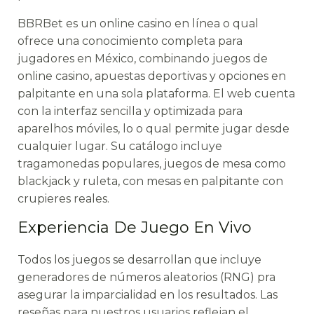
BBRBet es un online casino en línea o qual
ofrece una conocimiento completa para
jugadores en México, combinando juegos de
online casino, apuestas deportivas y opciones en
palpitante en una sola plataforma. El web cuenta
con la interfaz sencilla y optimizada para
aparelhos móviles, lo o qual permite jugar desde
cualquier lugar. Su catálogo incluye
tragamonedas populares, juegos de mesa como
blackjack y ruleta, con mesas en palpitante con
crupieres reales.
Experiencia De Juego En Vivo
Todos los juegos se desarrollan que incluye
generadores de números aleatorios (RNG) pra
asegurar la imparcialidad en los resultados. Las
reseñas para nuestros usuarios reflejan el