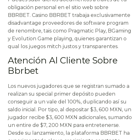
obligación personal en el sitio web sobre
BBRBET. Casino BBRBET trabaja exclusivamente
disadvantage proveedores de software program
de renombre, tais como Pragmatic Play, BGaming
y Evolution Game playing, quienes garantizan o
qual los juegos mitch justos y transparentes.
Atención Al Cliente Sobre
Bbrbet
Los nuevos jugadores que se registran sumado a
realizan su special primer depósito pueden
conseguir a un vale del 100%, duplicando así su
saldo inicial. Por tipo, al depositar $3, 600 MXN, un
jugador recibe $3, 600 MXN adicionales, sumando
un entire de $7, 200 MXN para entretenerse.
Desde su lanzamiento, la plataforma BBRBET ha