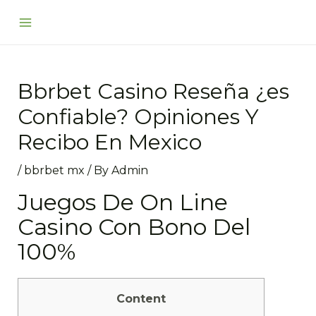
Skip
Post
Main
to
navigation
Menu
content
Bbrbet Casino Reseña ¿es
Confiable? Opiniones Y
Recibo En Mexico
/
bbrbet mx
/ By
Admin
Juegos De On Line
Casino Con Bono Del
100%
Content