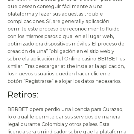
que desean conseguir fácilmente a una
plataforma y fazer sus apuestas trouble
complicaciones. Sí, are generally aplicación
permite este proceso de reconocimiento fluido
con los mismos pasos o qual en el lugar web,
optimizado pra dispositivos móviles. El proceso de
creación de una” “obligación en el sitio web y
sobre ela aplicación del Online casino BBRBET es
similar. Tras descargar at the instalar la aplicación,
los nuevos usuarios pueden hacer clic en el
botón “Registrarse” e alojar los datos necesarios.
Retiros:
BBRBET opera perdio una licencia para Curazao,
lo o qual le permite dar sus servicios de manera
legal durante Colombia y otros países. Esta
licencia sera un indicador sobre que la plataforma