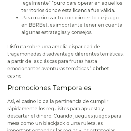
legalmente” “puro para operar en aquellos
territorios donde esta licencia fue válida.
Para maximizar tu conocimiento de juego
en BBRBet, es importante tener en cuenta
algunas estrategias y consejos.
Disfruta sobre una amplia disparidad de
tragamonedas disadvantage diferentes temáticas,
a partir de las clásicas para frutas hasta
emocionantes aventuras temáticas.”
bbrbet
casino
Promociones Temporales
Así, el casino lo da la pertinencia de cumplir
rápidamente los requisitos para apuesta y
descartar el dinero. Cuando juegues juegos para
mesa como un blackjack o una ruleta, es
important entender las reglas y las estrategias