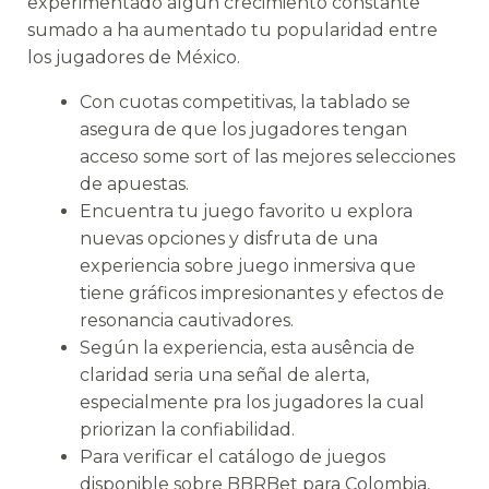
experimentado algun crecimiento constante
sumado a ha aumentado tu popularidad entre
los jugadores de México.
Con cuotas competitivas, la tablado se
asegura de que los jugadores tengan
acceso some sort of las mejores selecciones
de apuestas.
Encuentra tu juego favorito u explora
nuevas opciones y disfruta de una
experiencia sobre juego inmersiva que
tiene gráficos impresionantes y efectos de
resonancia cautivadores.
Según la experiencia, esta ausência de
claridad seria una señal de alerta,
especialmente pra los jugadores la cual
priorizan la confiabilidad.
Para verificar el catálogo de juegos
disponible sobre BBRBet para Colombia,