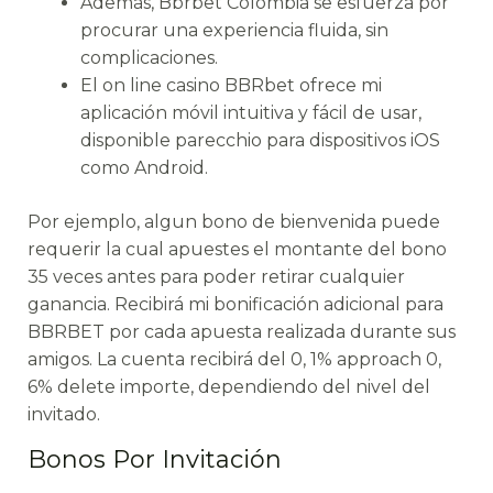
Además, Bbrbet Colombia se esfuerza por
procurar una experiencia fluida, sin
complicaciones.
El on line casino BBRbet ofrece mi
aplicación móvil intuitiva y fácil de usar,
disponible parecchio para dispositivos iOS
como Android.
Por ejemplo, algun bono de bienvenida puede
requerir la cual apuestes el montante del bono
35 veces antes para poder retirar cualquier
ganancia. Recibirá mi bonificación adicional para
BBRBET por cada apuesta realizada durante sus
amigos. La cuenta recibirá del 0, 1% approach 0,
6% delete importe, dependiendo del nivel del
invitado.
Bonos Por Invitación