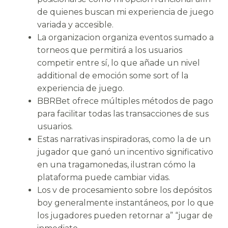
de quienes buscan mi experiencia de juego
variada y accesible.
La organizacion organiza eventos sumado a
torneos que permitirá a los usuarios
competir entre sí, lo que añade un nivel
additional de emoción some sort of la
experiencia de juego.
BBRBet ofrece múltiples métodos de pago
para facilitar todas las transacciones de sus
usuarios.
Estas narrativas inspiradoras, como la de un
jugador que ganó un incentivo significativo
en una tragamonedas, ilustran cómo la
plataforma puede cambiar vidas.
Los v de procesamiento sobre los depósitos
boy generalmente instantáneos, por lo que
los jugadores pueden retornar a” “jugar de