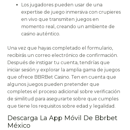
Los jugadores pueden usar de una
expertise de juego inmersiva con crupieres
en vivo que transmiten juegos en
momento real, creando un ambiente de
casino auténtico.
Una vez que hayas completado el formulario,
recibirás un correo electrónico de confirmación.
Después de instigar tu cuenta, tendrías que
iniciar sesión y explorar la amplia gama de juegos
que ofrece BBRBet Casino. Ten en cuenta que
algunos juegos pueden pretender que
completes el proceso adicional sobre verificación
de similitud para asegurarte sobre que cumples
que tiene los requisitos sobre edad y legalidad.
Descarga La App Móvil De Bbrbet
México