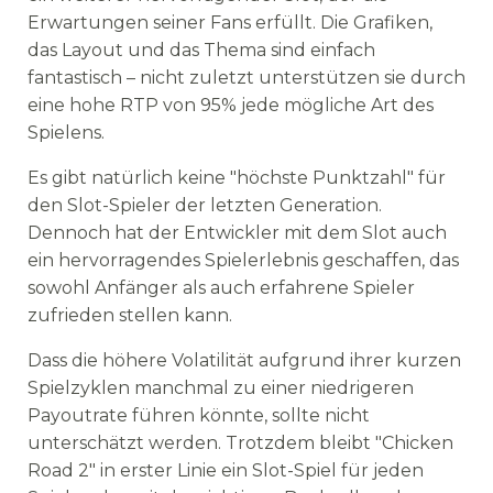
Erwartungen seiner Fans erfüllt. Die Grafiken,
das Layout und das Thema sind einfach
fantastisch – nicht zuletzt unterstützen sie durch
eine hohe RTP von 95% jede mögliche Art des
Spielens.
Es gibt natürlich keine "höchste Punktzahl" für
den Slot-Spieler der letzten Generation.
Dennoch hat der Entwickler mit dem Slot auch
ein hervorragendes Spielerlebnis geschaffen, das
sowohl Anfänger als auch erfahrene Spieler
zufrieden stellen kann.
Dass die höhere Volatilität aufgrund ihrer kurzen
Spielzyklen manchmal zu einer niedrigeren
Payoutrate führen könnte, sollte nicht
unterschätzt werden. Trotzdem bleibt "Chicken
Road 2" in erster Linie ein Slot-Spiel für jeden