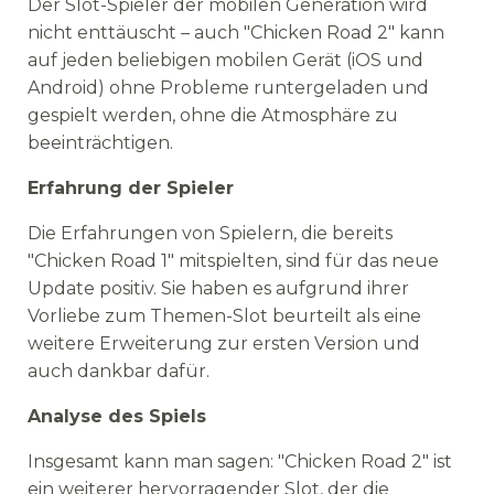
Der Slot-Spieler der mobilen Generation wird
nicht enttäuscht – auch "Chicken Road 2" kann
auf jeden beliebigen mobilen Gerät (iOS und
Android) ohne Probleme runtergeladen und
gespielt werden, ohne die Atmosphäre zu
beeinträchtigen.
Erfahrung der Spieler
Die Erfahrungen von Spielern, die bereits
"Chicken Road 1" mitspielten, sind für das neue
Update positiv. Sie haben es aufgrund ihrer
Vorliebe zum Themen-Slot beurteilt als eine
weitere Erweiterung zur ersten Version und
auch dankbar dafür.
Analyse des Spiels
Insgesamt kann man sagen: "Chicken Road 2" ist
ein weiterer hervorragender Slot, der die