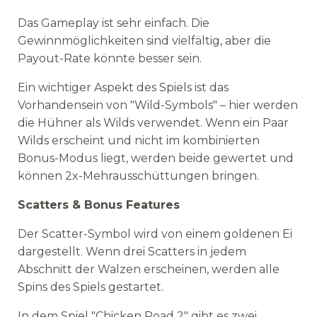
Das Gameplay ist sehr einfach. Die
Gewinnmöglichkeiten sind vielfältig, aber die
Payout-Rate könnte besser sein.
Ein wichtiger Aspekt des Spiels ist das
Vorhandensein von "Wild-Symbols" – hier werden
die Hühner als Wilds verwendet. Wenn ein Paar
Wilds erscheint und nicht im kombinierten
Bonus-Modus liegt, werden beide gewertet und
können 2x-Mehrausschüttungen bringen.
Scatters & Bonus Features
Der Scatter-Symbol wird von einem goldenen Ei
dargestellt. Wenn drei Scatters in jedem
Abschnitt der Walzen erscheinen, werden alle
Spins des Spiels gestartet.
In dem Spiel "Chicken Road 2" gibt es zwei