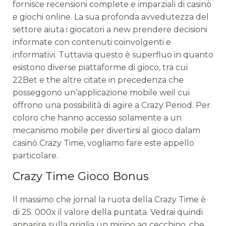
fornisce recensioni complete e imparziali di casinò
e giochi online. La sua profonda avvedutezza del
settore aiuta i giocatori a new prendere decisioni
informate con contenuti coinvolgenti e
informativi. Tuttavia questo è superfluo in quanto
esistono diverse piattaforme di gioco, tra cui
22Bet e the altre citate in precedenza che
posseggono un’applicazione mobile weil cui
offrono una possibilità di agire a Crazy Period. Per
coloro che hanno accesso solamente a un
mecanismo mobile per divertirsi al gioco dalam
casinò Crazy Time, vogliamo fare este appello
particolare.
Crazy Time Gioco Bonus
Il massimo che jornal la ruota della Crazy Time è
di 25. 000x il valore della puntata. Vedrai quindi
apparire sulla griglia un mirino ag cecchino, che