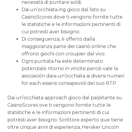
necessità di puntare soldi.
Dai un’occhiata ing gioco dal listo su
CasinoScores dove ti vengono fornite tutte
le statistiche e le informazioni pertinenti di
cui potresti aver bisogno.
Di conseguenza, è offerto dalla
maggioranza parte dei casinò online che
offrono giochi con croupier dal vivo.
Ogni puntata ha este determinato
potenziale ritorno in vincite perciò vale la
asociación dara un’occhiata ai diversi numeri
for each essere consapevoli del suo RTP.
Dai un’occhiata approach gioco dal palpitante su
CasinoScores ove ti vengono fornite tutte le
statistiche e le informazioni pertinenti di cui
potresti aver bisogno. Scrittore esperto que tiene
oltre cinque anni di esperienza, Hersker Lincoln