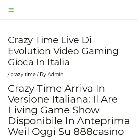
Skip
Post
Main
to
navigation
Menu
content
Crazy Time Live Di
Evolution Video Gaming
Gioca In Italia
/
crazy time
/ By
Admin
Crazy Time Arriva In
Versione Italiana: Il Are
Living Game Show
Disponibile In Anteprima
Weil Oggi Su 888casino