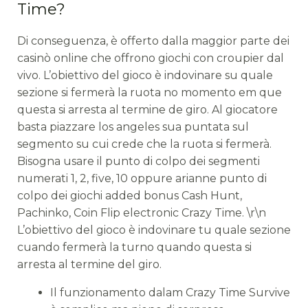
Time?
Di conseguenza, è offerto dalla maggior parte dei
casinò online che offrono giochi con croupier dal
vivo. L’obiettivo del gioco è indovinare su quale
sezione si fermerà la ruota no momento em que
questa si arresta al termine de giro. Al giocatore
basta piazzare los angeles sua puntata sul
segmento su cui crede che la ruota si fermerà.
Bisogna usare il punto di colpo dei segmenti
numerati 1, 2, five, 10 oppure arianne punto di
colpo dei giochi added bonus Cash Hunt,
Pachinko, Coin Flip electronic Crazy Time. \r\n
L’obiettivo del gioco è indovinare tu quale sezione
cuando fermerà la turno quando questa si
arresta al termine del giro.
Il funzionamento dalam Crazy Time Survive