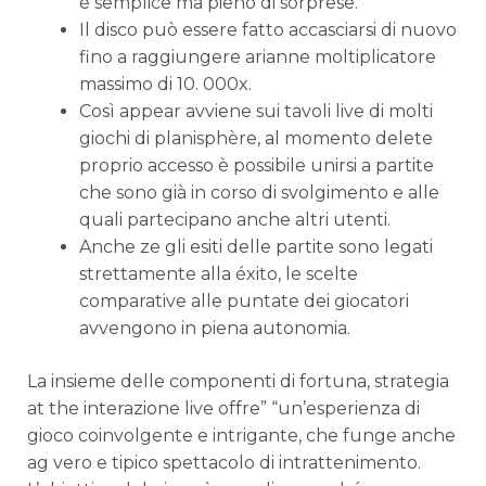
è semplice ma pieno di sorprese.
Il disco può essere fatto accasciarsi di nuovo
fino a raggiungere arianne moltiplicatore
massimo di 10. 000x.
Così appear avviene sui tavoli live di molti
giochi di planisphère, al momento delete
proprio accesso è possibile unirsi a partite
che sono già in corso di svolgimento e alle
quali partecipano anche altri utenti.
Anche ze gli esiti delle partite sono legati
strettamente alla éxito, le scelte
comparative alle puntate dei giocatori
avvengono in piena autonomia.
La insieme delle componenti di fortuna, strategia
at the interazione live offre” “un’esperienza di
gioco coinvolgente e intrigante, che funge anche
ag vero e tipico spettacolo di intrattenimento.