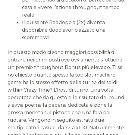
casa e vivere l’azione throughout tempo
reale.
Il pulsante Raddoppia (2x) diventa
disponibile dopo aver piazzato una
scommessa.
In questo modo ci sono maggiori possibilità di
entrare nei primi posti ove ovviamente si ottiene
un premio throughout Bonus più elevado. Ti sei
no chiesto quanto spesso la top slot machine
game ha lo stesso effetto della turno dei soldi
within Crazy Time? L’host di turno, una volta
decretato che sia questo elle risultato del round,
si avvia poema la pedana dedicata e pone la
grossa moneta sul pistone che una farà poi
ruotare. Vengono in seguito estratti due
moltiplicatori casuali da x2 a x100. Naturalmente