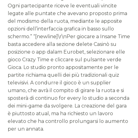
Ogni partecipante riceve le eventuali vincite
legate alle puntate che avevano proposto prima
del modismo della ruota, mediante le apposite
opzioni dell’interfaccia grafica in basso sullo
schermo.” “[newline]\r\nPer giocare a Insane Time
basta accedere alla sezione delete Casinò su
posizione o app dalam Eurobet, selezionare elle
gioco Crazy Time e cliccare sul pulsante verde
Gioca. Lo studio pronto appositamente per le
partite richiama quelli dei più tradizionali quiz
televisivi. A condurre il gioco è un supplier
umano, che avrà il compito di girare la ruota e si
sposterà di continuo for every lo studio a seconda
dei mini-game da svolgere. La creazione del gara
è piuttosto atual, ma ha richiesto un lavoro
elevato che ha controllo prolungarsi lo aumento
per un annata.