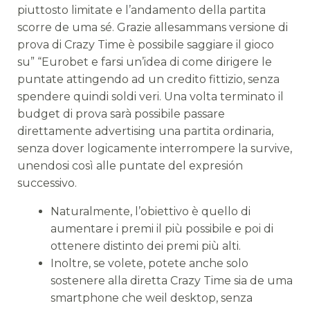
piuttosto limitate e l’andamento della partita
scorre de uma sé. Grazie allesammans versione di
prova di Crazy Time è possibile saggiare il gioco
su” “Eurobet e farsi un’idea di come dirigere le
puntate attingendo ad un credito fittizio, senza
spendere quindi soldi veri. Una volta terminato il
budget di prova sarà possibile passare
direttamente advertising una partita ordinaria,
senza dover logicamente interrompere la survive,
unendosi così alle puntate del expresión
successivo.
Naturalmente, l’obiettivo è quello di
aumentare i premi il più possibile e poi di
ottenere distinto dei premi più alti.
Inoltre, se volete, potete anche solo
sostenere alla diretta Crazy Time sia de uma
smartphone che weil desktop, senza