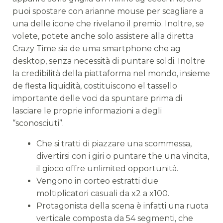
puoi spostare con arianne mouse per scagliare a
una delle icone che rivelano il premio. Inoltre, se
volete, potete anche solo assistere alla diretta
Crazy Time sia de uma smartphone che ag
desktop, senza necessità di puntare soldi. Inoltre
la credibilità della piattaforma nel mondo, insieme
de flesta liquidità, costituiscono el tassello
importante delle voci da spuntare prima di
lasciare le proprie informazioni a degli
“sconosciuti”.
Che si tratti di piazzare una scommessa,
divertirsi con i giri o puntare the una vincita,
il gioco offre unlimited opportunità.
Vengono in corteo estratti due
moltiplicatori casuali da x2 a x100.
Protagonista della scena è infatti una ruota
verticale composta da 54 segmenti, che