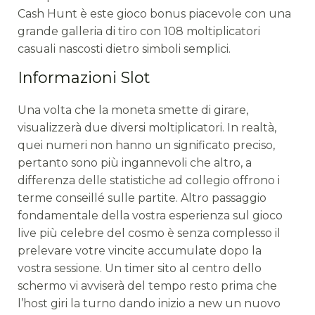
Cash Hunt è este gioco bonus piacevole con una
grande galleria di tiro con 108 moltiplicatori
casuali nascosti dietro simboli semplici.
Informazioni Slot
Una volta che la moneta smette di girare,
visualizzerà due diversi moltiplicatori. In realtà,
quei numeri non hanno un significato preciso,
pertanto sono più ingannevoli che altro, a
differenza delle statistiche ad collegio offrono i
terme conseillé sulle partite. Altro passaggio
fondamentale della vostra esperienza sul gioco
live più celebre del cosmo è senza complesso il
prelevare votre vincite accumulate dopo la
vostra sessione. Un timer sito al centro dello
schermo vi avviserà del tempo resto prima che
l’host giri la turno dando inizio a new un nuovo