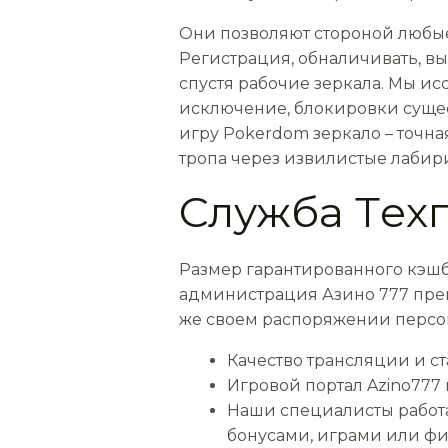
Они позволяют стороной любые
Регистрация, обналичивать, вы
спустя рабочие зеркала. Мы ис
исключение, блокировки сущест
игру Pokerdom зеркало – точна
тропа через извилистые лабир
Служба Тeх
Размер гарантированного кэшб
администрация Азино 777 пре
же своем распоряжении персо
Качество трансляции и с
Игровой портал Azino777
Наши специалисты работае
бонусами, играми или ф