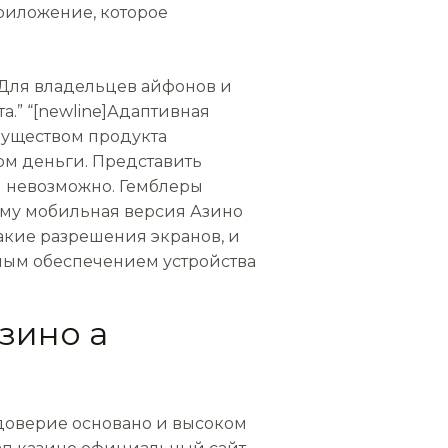
риложение, которое
Для владельцев айфонов и
.” “[newline]Адаптивная
муществом продукта
ом деньги. Представить
 невозможно. Гемблеры
тому мобильная версия Азино
такие разрешения экранов, и
ным обеспечением устройства
азино а
 доверие основано и высоком