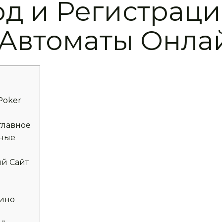
д и Регистраци
Автоматы Онла
Poker
 главное
ьные
й Сайт
o
ино