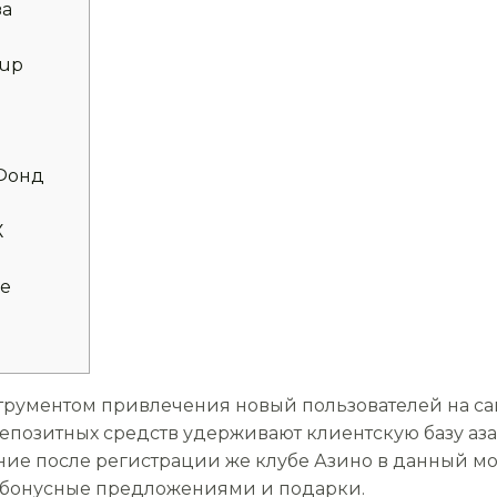
за
nup
Фонд
Х
е
трументом привлечения новый пользователей на са
епозитных средств удерживают клиентскую базу аза
ие после регистрации же клубе Азино в данный мом
 бонусные предложениями и подарки.