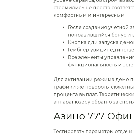
уровне сервиса, быстром выво
стремились не просто соответ
комфортным и интересным.
Госле создания учетной 
понравившийся бонус и 
Кнопка дли запуска демо
Гемблер увидит единстве
Все элементы управлени
функциональность и эстет
Для активации режима демо по
графики же повороты сюжетных
процента выплат. Теоретически
аппарат юзеру обратно за спр
Азино 777 Офи
Тестировать параметры отдачи 