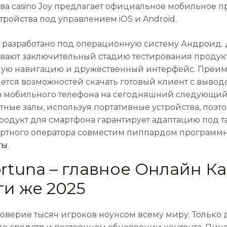
ва casino Joy предлагает официальное мобильное п
тройства под управлением iOS и Android.
разработано под операционную систему Андроид. 
вают заключительный стадию тестирования продукта
тную навигацию и дружественный интерфейс. Преи
ется возможностей скачать готовый клиент с вывод
 мобильного телефона на сегодняшний следующий
тные залы, используя портативные устройства, поэ
Продукт для смартфона гарантирует адаптацию под 
ртного оператора совместим пиппардом программ
ты
.
ortuna – главное Онлайн К
и же 2025
доверие тысяч игроков ноунсом всему миру. Только