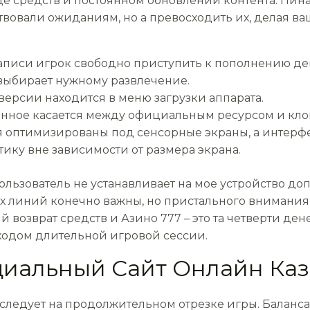
де средств и постоянном обновлении контента. Пи
ствовали ожиданиям, но а превосходить их, делая в
записи игрок свободно приступить к пополнению де
выбирает нужному развлечение.
версии находится в меню загрузки аппарата.
нное касается между официальным ресурсом и кло
я оптимизированы под сенсорные экраны, а интерф
ику вне зависимости от размера экрана.
льзователь не устанавливает на мое устройство до
 линий конечно важны, но пристального внимания 
й возврат средств и Азино 777 – это та четверти де
иходом длительной игровой сессии.
циальный Сайт Онлайн Ка
следует на продолжительном отрезке игры. Баланса