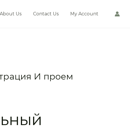
About Us
Contact Us
My Account
трация И проем
льный