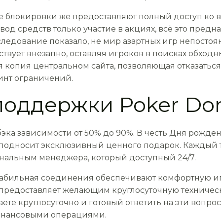
 блокировки же предоставляют полный доступ ко в
вод средств только участие в акциях, всё это пред
следование показало, не мир азартных игр непостоя
вует внезапно, оставляя игроков в поисках обходны
я копия центральном сайта, позволяющая отказаться
инт ограничений.
пoддeржки Poker Do
эка зависимости от 50% до 90%. В честь Дня рожде
подносит эксклюзивный ценного подарок. Каждый 
нальным менеджера, который доступный 24/7.
табильная соединения обеспечивают комфортную иг
 предоставляет желающим круглосуточную техничес
те круглосуточно и готовый ответить на эти вопрос
инансовыми операциями.