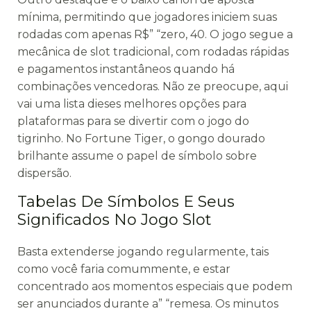
mínima, permitindo que jogadores iniciem suas
rodadas com apenas R$” “zero, 40. O jogo segue a
mecânica de slot tradicional, com rodadas rápidas
e pagamentos instantâneos quando há
combinações vencedoras. Não ze preocupe, aqui
vai uma lista dieses melhores opções para
plataformas para se divertir com o jogo do
tigrinho. No Fortune Tiger, o gongo dourado
brilhante assume o papel de símbolo sobre
dispersão.
Tabelas De Símbolos E Seus
Significados No Jogo Slot
Basta extenderse jogando regularmente, tais
como você faria comummente, e estar
concentrado aos momentos especiais que podem
ser anunciados durante a” “remesa. Os minutos