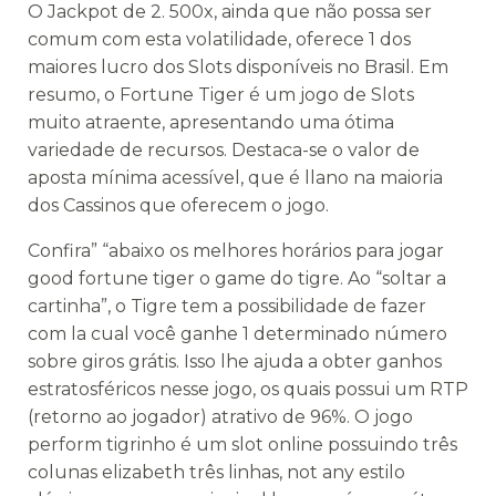
O Jackpot de 2. 500x, ainda que não possa ser
comum com esta volatilidade, oferece 1 dos
maiores lucro dos Slots disponíveis no Brasil. Em
resumo, o Fortune Tiger é um jogo de Slots
muito atraente, apresentando uma ótima
variedade de recursos. Destaca-se o valor de
aposta mínima acessível, que é llano na maioria
dos Cassinos que oferecem o jogo.
Confira” “abaixo os melhores horários para jogar
good fortune tiger o game do tigre. Ao “soltar a
cartinha”, o Tigre tem a possibilidade de fazer
com la cual você ganhe 1 determinado número
sobre giros grátis. Isso lhe ajuda a obter ganhos
estratosféricos nesse jogo, os quais possui um RTP
(retorno ao jogador) atrativo de 96%. O jogo
perform tigrinho é um slot online possuindo três
colunas elizabeth três linhas, not any estilo