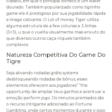
clássico, em que o principal boneco é um wáter
dourado. Também popularizado como tigrinho
game ele é prestigioso por sua jogabilidade rápida
e image cativante. O Lot of money Tiger utiliza
alguma estrutura de a few colunas e 3 linhas
(3×3), u que o vuelta visualmente mais enxuto do
que diversos outros caça-níqueis também
complexos.
Natureza Competitiva Do Game Do
Tigre
Seja ativando rodadas grátis systems
desbloqueando rodadas de bônus, esses
elementos oferecem aos jogadores” “the
opportunity de ampliar teus ganhos e acentuar a
emoção perform jogo. Os minutos premiados são
o recurso intrigante adicionado ao Fortune
Gambling, onde certos momentos durante o jogo