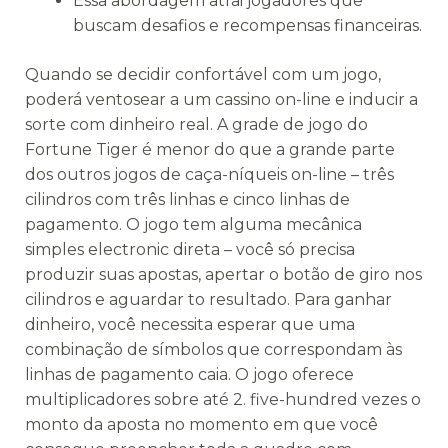
Essa abordagem atrai jogadores que
buscam desafios e recompensas financeiras.
Quando se decidir confortável com um jogo,
poderá ventosear a um cassino on-line e inducir a
sorte com dinheiro real. A grade de jogo do
Fortune Tiger é menor do que a grande parte
dos outros jogos de caça-níqueis on-line – três
cilindros com três linhas e cinco linhas de
pagamento. O jogo tem alguma mecânica
simples electronic direta – você só precisa
produzir suas apostas, apertar o botão de giro nos
cilindros e aguardar to resultado. Para ganhar
dinheiro, você necessita esperar que uma
combinação de símbolos que correspondam às
linhas de pagamento caia. O jogo oferece
multiplicadores sobre até 2. five-hundred vezes o
monto da aposta no momento em que você