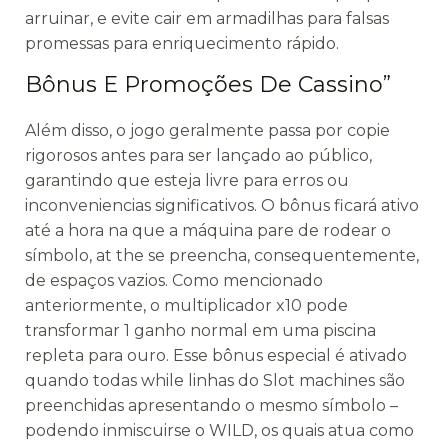
arruinar, e evite cair em armadilhas para falsas
promessas para enriquecimento rápido.
Bônus E Promoções De Cassino”
Além disso, o jogo geralmente passa por copie
rigorosos antes para ser lançado ao público,
garantindo que esteja livre para erros ou
inconveniencias significativos. O bônus ficará ativo
até a hora na que a máquina pare de rodear o
símbolo, at the se preencha, consequentemente,
de espaços vazios. Como mencionado
anteriormente, o multiplicador x10 pode
transformar 1 ganho normal em uma piscina
repleta para ouro. Esse bônus especial é ativado
quando todas while linhas do Slot machines são
preenchidas apresentando o mesmo símbolo –
podendo inmiscuirse o WILD, os quais atua como