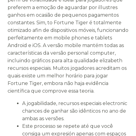
preferem a emoção de aguardar por illustres
ganhos em ocasião de pequenos pagamentos
constantes. Sim, to Fortune Tiger é totalmente
otimizado afin de dispositivos móveis, funcionando
perfeitamente em mobile phones e tablets
Android e iOS. A versão mobile mantém todas as
características da versão personal computer,
incluindo gráficos para alta qualidade elizabeth
recursos especiais. Muitos jogadores acreditam os
quais existe um melhor horário para jogar
Fortune Tiger, embora não haja evidência
científica que comprove essa teoria.
A jogabilidade, recursos especiais electronic
chances de ganhar são idênticos no ano de
ambas as versões.
Este processo se repete até que você
consiga um expresión apenas com espaços