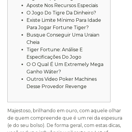
Aposte Nos Recursos Especiais
O Jogo Do Tigre Da Dinheiro?
Existe Limite Mínimo Para Idade
Para Jogar Fortune Tiger?
Busque Conseguir Uma Uraian
Cheia
Tiger Fortune: Análise E
Especificações Do Jogo
O O Qual É Um Extremely Mega
Ganho Wáter?
Outros Video Poker Machines
Desse Provedor Revenge
Majestoso, brilhando em ouro, com aquele olhar
de quem compreende que é um rei da espesura
(e do seu bolso). De forma geral, com estas dicas,