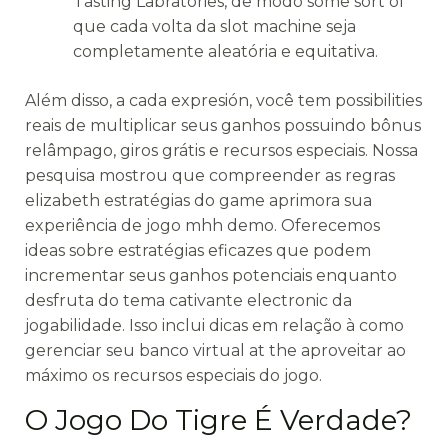
Tasting Labratories, de modo some sort of
que cada volta da slot machine seja
completamente aleatória e equitativa.
Além disso, a cada expresión, você tem possibilities
reais de multiplicar seus ganhos possuindo bônus
relâmpago, giros grátis e recursos especiais. Nossa
pesquisa mostrou que compreender as regras
elizabeth estratégias do game aprimora sua
experiência de jogo mhh demo. Oferecemos
ideas sobre estratégias eficazes que podem
incrementar seus ganhos potenciais enquanto
desfruta do tema cativante electronic da
jogabilidade. Isso inclui dicas em relação à como
gerenciar seu banco virtual at the aproveitar ao
máximo os recursos especiais do jogo.
O Jogo Do Tigre É Verdade?