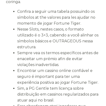
coringa.
Confira a seguir uma tabela possuindo os
símbolos at the valores para les ajudar no
momento de jogar Fortune Tiger.
Nesse Slots, nestes casos, o formato
utilizado é o 3×3, cabendo a você alinhar os
símbolos básicos e OUTRAGEOUS nessa
estrutura.
Sempre vea os termos específicos antes de
enaceitar um prémio afin de evitar
violações inadvertidas.
Encontrar um cassino online confiável e
seguro é important para ter uma
experiência positiva ao jogar Fortune Tiger.
Sim, a PG Gentle tem licença sobre
distribuição em cassinos regularizados para
atuar aqui no brasil.