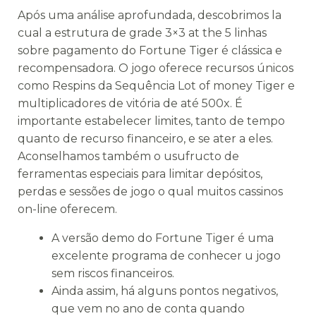
Após uma análise aprofundada, descobrimos la
cual a estrutura de grade 3×3 at the 5 linhas
sobre pagamento do Fortune Tiger é clássica e
recompensadora. O jogo oferece recursos únicos
como Respins da Sequência Lot of money Tiger e
multiplicadores de vitória de até 500x. É
importante estabelecer limites, tanto de tempo
quanto de recurso financeiro, e se ater a eles.
Aconselhamos também o usufructo de
ferramentas especiais para limitar depósitos,
perdas e sessões de jogo o qual muitos cassinos
on-line oferecem.
A versão demo do Fortune Tiger é uma
excelente programa de conhecer u jogo
sem riscos financeiros.
Ainda assim, há alguns pontos negativos,
que vem no ano de conta quando