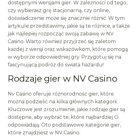
dostępnymi wersjami gier. W zależności od tego,
czy wybierasz grę stacjonarną, czy online,
doświadczenie może się znacznie różnić. W tym
artykule przedstawimy, jakie są te różnice, a także
jak najlepiej rozpocząć swoją zabawę w NV
Casino. Warto również przyjrzeć się zaletom
każdej z wersji oraz wskazówkom, które pomogą
w wyborze odpowiedniej gry. Przygotuj się na
fascynującą podróż do świata hazardu!
Rodzaje gier w NV Casino
Nv Casino oferuje różnorodność gier, które
można podzielić na kilka głównych kategorii.
Kluczowe jest zrozumienie, jakie rodzaje gier są
dostępne, aby wybrać te, które najbardziej Ci
odpowiadają. Oto podstawowe kategorie gier,
które znajdziesz w NV Casino: