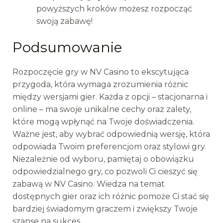
powyższych kroków możesz rozpocząć
swoją zabawę!
Podsumowanie
Rozpoczęcie gry w NV Casino to ekscytująca
przygoda, która wymaga zrozumienia różnic
między wersjami gier. Każda z opcji – stacjonarna i
online – ma swoje unikalne cechy oraz zalety,
które mogą wpłynąć na Twoje doświadczenia.
Ważne jest, aby wybrać odpowiednią wersję, która
odpowiada Twoim preferencjom oraz stylowi gry.
Niezależnie od wyboru, pamiętaj o obowiązku
odpowiedzialnego gry, co pozwoli Ci cieszyć się
zabawą w NV Casino. Wiedza na temat
dostępnych gier oraz ich różnic pomoże Ci stać się
bardziej świadomym graczem i zwiększy Twoje
szanse na sukces.