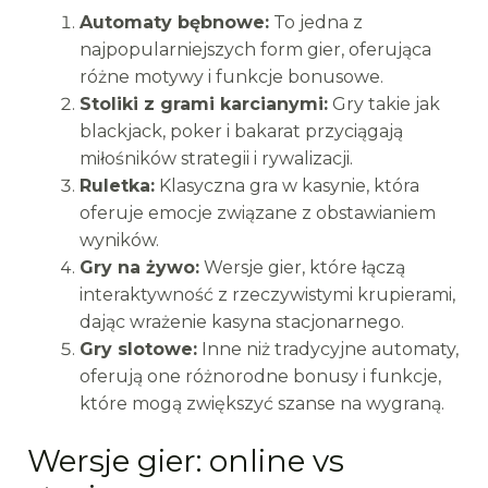
Automaty bębnowe:
To jedna z
najpopularniejszych form gier, oferująca
różne motywy i funkcje bonusowe.
Stoliki z grami karcianymi:
Gry takie jak
blackjack, poker i bakarat przyciągają
miłośników strategii i rywalizacji.
Ruletka:
Klasyczna gra w kasynie, która
oferuje emocje związane z obstawianiem
wyników.
Gry na żywo:
Wersje gier, które łączą
interaktywność z rzeczywistymi krupierami,
dając wrażenie kasyna stacjonarnego.
Gry slotowe:
Inne niż tradycyjne automaty,
oferują one różnorodne bonusy i funkcje,
które mogą zwiększyć szanse na wygraną.
Wersje gier: online vs