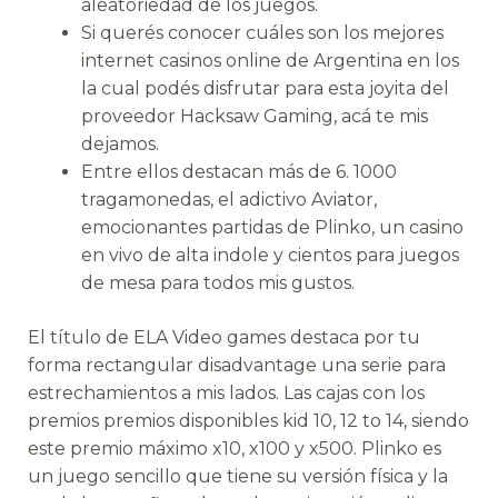
aleatoriedad de los juegos.
Si querés conocer cuáles son los mejores
internet casinos online de Argentina en los
la cual podés disfrutar para esta joyita del
proveedor Hacksaw Gaming, acá te mis
dejamos.
Entre ellos destacan más de 6. 1000
tragamonedas, el adictivo Aviator,
emocionantes partidas de Plinko, un casino
en vivo de alta indole y cientos para juegos
de mesa para todos mis gustos.
El título de ELA Video games destaca por tu
forma rectangular disadvantage una serie para
estrechamientos a mis lados. Las cajas con los
premios premios disponibles kid 10, 12 to 14, siendo
este premio máximo x10, x100 y x500. Plinko es
un juego sencillo que tiene su versión física y la