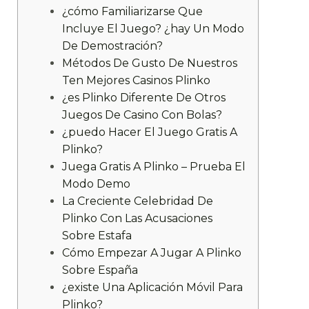
¿cómo Familiarizarse Que
Incluye El Juego? ¿hay Un Modo
De Demostración?
Métodos De Gusto De Nuestros
Ten Mejores Casinos Plinko
¿es Plinko Diferente De Otros
Juegos De Casino Con Bolas?
¿puedo Hacer El Juego Gratis A
Plinko?
Juega Gratis A Plinko – Prueba El
Modo Demo
La Creciente Celebridad De
Plinko Con Las Acusaciones
Sobre Estafa
Cómo Empezar A Jugar A Plinko
Sobre España
¿existe Una Aplicación Móvil Para
Plinko?