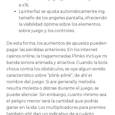
a x16.
La interfaz se ajusta automáticamente ing
tamaño de los angeles pantalla, ofreciendo
la visibilidad óptima sobre los elementos
sobre juego y los controles.
De esta forma, los aumentos de apuesta pueden
pagar las pérdidas anteriores. En los internet
casinos online, la tragamonedas Plinko incluye mi
banda sonora animada y atractiva. Cuando la bola
choca contra los obstáculos, se oye algun sonido
característico sobre “plink-plink”, de ahí el
nombre del juego. Si are generally melodía
resulta molesta o distrae durante el juego, se
puede silenciar. Sin embargo, cuanto minimo sea
el peligro menor será la cantidad que podrás
ganar en la ida. Los multiplicadores para premios
también ght dan un indicativo de a cuánto