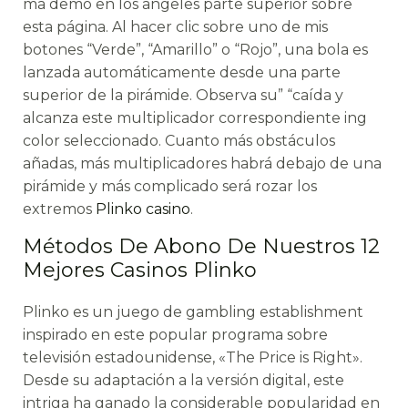
ma demo en los angeles parte superior sobre
esta página. Al hacer clic sobre uno de mis
botones “Verde”, “Amarillo” o “Rojo”, una bola es
lanzada automáticamente desde una parte
superior de la pirámide. Observa su” “caída y
alcanza este multiplicador correspondiente ing
color seleccionado. Cuanto más obstáculos
añadas, más multiplicadores habrá debajo de una
pirámide y más complicado será rozar los
extremos
Plinko casino
.
Métodos De Abono De Nuestros 12
Mejores Casinos Plinko
Plinko es un juego de gambling establishment
inspirado en este popular programa sobre
televisión estadounidense, «The Price is Right».
Desde su adaptación a la versión digital, este
intriga ha ganado la considerable popularidad en