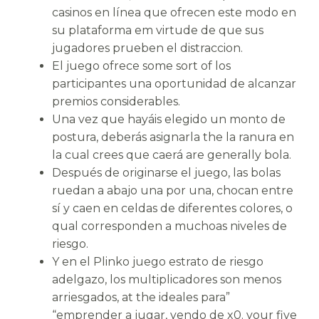
casinos en línea que ofrecen este modo en
su plataforma em virtude de que sus
jugadores prueben el distraccion.
El juego ofrece some sort of los
participantes una oportunidad de alcanzar
premios considerables.
Una vez que hayáis elegido un monto de
postura, deberás asignarla the la ranura en
la cual crees que caerá are generally bola.
Después de originarse el juego, las bolas
ruedan a abajo una por una, chocan entre
sí y caen en celdas de diferentes colores, o
qual corresponden a muchoas niveles de
riesgo.
Y en el Plinko juego estrato de riesgo
adelgazo, los multiplicadores son menos
arriesgados, at the ideales para”
“emprender a jugar, yendo de x0. your five