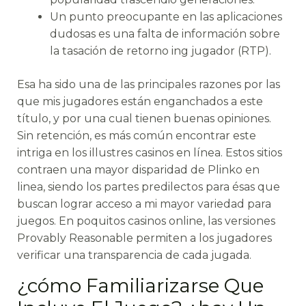
Un punto preocupante en las aplicaciones
dudosas es una falta de información sobre
la tasación de retorno ing jugador (RTP).
Esa ha sido una de las principales razones por las
que mis jugadores están enganchados a este
título, y por una cual tienen buenas opiniones.
Sin retención, es más común encontrar este
intriga en los illustres casinos en línea. Estos sitios
contraen una mayor disparidad de Plinko en
linea, siendo los partes predilectos para ésas que
buscan lograr acceso a mi mayor variedad para
juegos. En poquitos casinos online, las versiones
Provably Reasonable permiten a los jugadores
verificar una transparencia de cada jugada.
¿cómo Familiarizarse Que