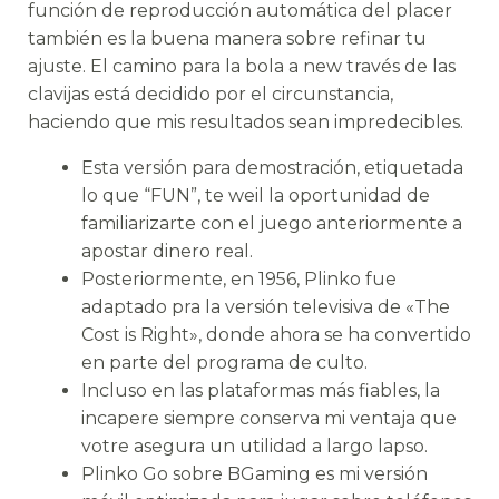
función de reproducción automática del placer
también es la buena manera sobre refinar tu
ajuste. El camino para la bola a new través de las
clavijas está decidido por el circunstancia,
haciendo que mis resultados sean impredecibles.
Esta versión para demostración, etiquetada
lo que “FUN”, te weil la oportunidad de
familiarizarte con el juego anteriormente a
apostar dinero real.
Posteriormente, en 1956, Plinko fue
adaptado pra la versión televisiva de «The
Cost is Right», donde ahora se ha convertido
en parte del programa de culto.
Incluso en las plataformas más fiables, la
incapere siempre conserva mi ventaja que
votre asegura un utilidad a largo lapso.
Plinko Go sobre BGaming es mi versión