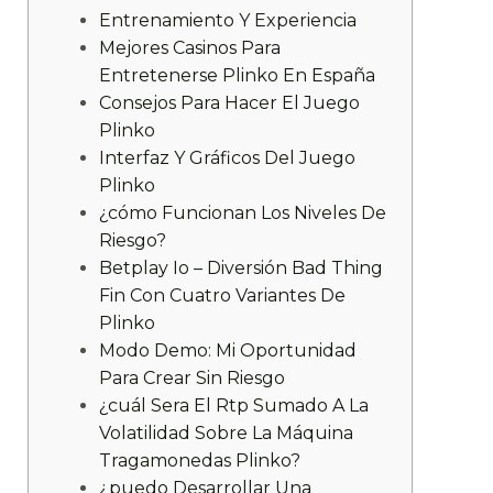
Entrenamiento Y Experiencia
Mejores Casinos Para
Entretenerse Plinko En España
Consejos Para Hacer El Juego
Plinko
Interfaz Y Gráficos Del Juego
Plinko
¿cómo Funcionan Los Niveles De
Riesgo?
Betplay Io – Diversión Bad Thing
Fin Con Cuatro Variantes De
Plinko
Modo Demo: Mi Oportunidad
Para Crear Sin Riesgo
¿cuál Sera El Rtp Sumado A La
Volatilidad Sobre La Máquina
Tragamonedas Plinko?
¿puedo Desarrollar Una