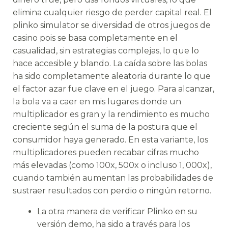
elimina cualquier riesgo de perder capital real. El
plinko simulator se diversidad de otros juegos de
casino pois se basa completamente en el
casualidad, sin estrategias complejas, lo que lo
hace accesible y blando. La caída sobre las bolas
ha sido completamente aleatoria durante lo que
el factor azar fue clave en el juego. Para alcanzar,
la bola va a caer en mis lugares donde un
multiplicador es gran y la rendimiento es mucho
creciente según el suma de la postura que el
consumidor haya generado. En esta variante, los
multiplicadores pueden recabar cifras mucho
más elevadas (como 100x, 500x o incluso 1, 000x),
cuando también aumentan las probabilidades de
sustraer resultados con perdio o ningún retorno.
La otra manera de verificar Plinko en su
versión demo, ha sido a través para los