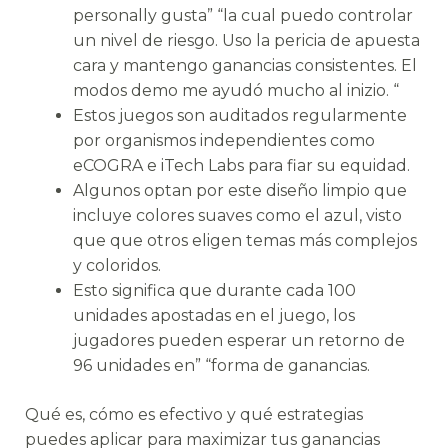
personally gusta” “la cual puedo controlar
un nivel de riesgo. Uso la pericia de apuesta
cara y mantengo ganancias consistentes. El
modos demo me ayudó mucho al inizio. “
Estos juegos son auditados regularmente
por organismos independientes como
eCOGRA e iTech Labs para fiar su equidad.
Algunos optan por este diseño limpio que
incluye colores suaves como el azul, visto
que que otros eligen temas más complejos
y coloridos.
Esto significa que durante cada 100
unidades apostadas en el juego, los
jugadores pueden esperar un retorno de
96 unidades en” “forma de ganancias.
Qué es, cómo es efectivo y qué estrategias
puedes aplicar para maximizar tus ganancias