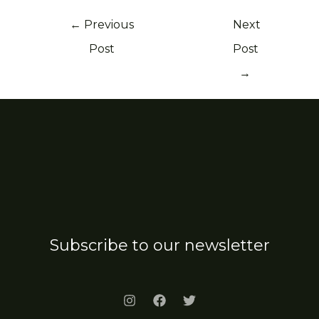
←
Previous
Next
Post
Post
→
Subscribe to our newsletter