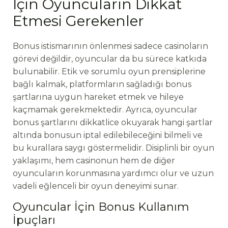
İçin Oyuncuların Dikkat
Etmesi Gerekenler
Bonus istismarının önlenmesi sadece casinoların
görevi değildir, oyuncular da bu sürece katkıda
bulunabilir. Etik ve sorumlu oyun prensiplerine
bağlı kalmak, platformların sağladığı bonus
şartlarına uygun hareket etmek ve hileye
kaçmamak gerekmektedir. Ayrıca, oyuncular
bonus şartlarını dikkatlice okuyarak hangi şartlar
altında bonusun iptal edilebileceğini bilmeli ve
bu kurallara saygı göstermelidir. Disiplinli bir oyun
yaklaşımı, hem casinonun hem de diğer
oyuncuların korunmasına yardımcı olur ve uzun
vadeli eğlenceli bir oyun deneyimi sunar.
Oyuncular İçin Bonus Kullanım
İpuçları