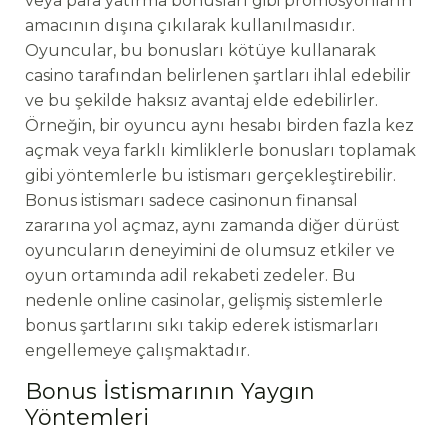
veya para yatırma bonusları gibi promosyonların
amacının dışına çıkılarak kullanılmasıdır.
Oyuncular, bu bonusları kötüye kullanarak
casino tarafından belirlenen şartları ihlal edebilir
ve bu şekilde haksız avantaj elde edebilirler.
Örneğin, bir oyuncu aynı hesabı birden fazla kez
açmak veya farklı kimliklerle bonusları toplamak
gibi yöntemlerle bu istismarı gerçekleştirebilir.
Bonus istismarı sadece casinonun finansal
zararına yol açmaz, aynı zamanda diğer dürüst
oyuncuların deneyimini de olumsuz etkiler ve
oyun ortamında adil rekabeti zedeler. Bu
nedenle online casinolar, gelişmiş sistemlerle
bonus şartlarını sıkı takip ederek istismarları
engellemeye çalışmaktadır.
Bonus İstismarının Yaygın
Yöntemleri