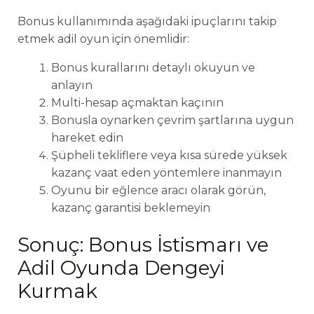
Bonus kullanımında aşağıdaki ipuçlarını takip
etmek adil oyun için önemlidir:
Bonus kurallarını detaylı okuyun ve
anlayın
Multi-hesap açmaktan kaçının
Bonusla oynarken çevrim şartlarına uygun
hareket edin
Şüpheli tekliflere veya kısa sürede yüksek
kazanç vaat eden yöntemlere inanmayın
Oyunu bir eğlence aracı olarak görün,
kazanç garantisi beklemeyin
Sonuç: Bonus İstismarı ve
Adil Oyunda Dengeyi
Kurmak