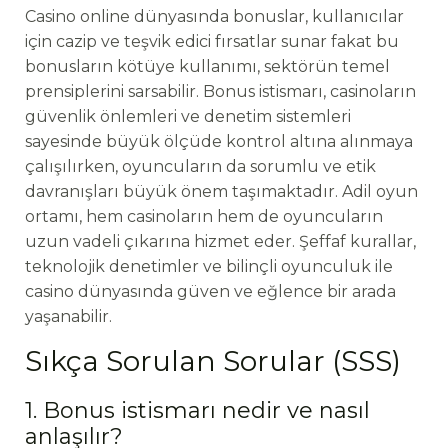
Casino online dünyasında bonuslar, kullanıcılar
için cazip ve teşvik edici fırsatlar sunar fakat bu
bonusların kötüye kullanımı, sektörün temel
prensiplerini sarsabilir. Bonus istismarı, casinoların
güvenlik önlemleri ve denetim sistemleri
sayesinde büyük ölçüde kontrol altına alınmaya
çalışılırken, oyuncuların da sorumlu ve etik
davranışları büyük önem taşımaktadır. Adil oyun
ortamı, hem casinoların hem de oyuncuların
uzun vadeli çıkarına hizmet eder. Şeffaf kurallar,
teknolojik denetimler ve bilinçli oyunculuk ile
casino dünyasında güven ve eğlence bir arada
yaşanabilir.
Sıkça Sorulan Sorular (SSS)
1. Bonus istismarı nedir ve nasıl
anlaşılır?