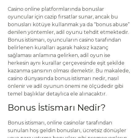
Casino online platformlarında bonuslar
oyuncular için cazip fırsatlar sunar, ancak bu
bonusları kötüye kullanmak ya da “bonus abuse”
denilen yöntemler, adil oyunu tehdit etmektedir.
Bonus istismarı, oyuncuların casino tarafından
belirlenen kuralları aşarak haksız kazanç
sağlaması anlamına gelirken, adil oyun ise
herkesin aynı kurallar çerçevesinde eşit şekilde
kazanma şansının olması demektir. Bu makalede,
casino dünyasında bonus istismarı nedir, nasıl
önlenir ve adil oyunun önemi ne ölçüdedir gibi
temel başlıklar detaylıca ele alınacaktır.
Bonus İstismarı Nedir?
Bonus istismarı, online casinolar tarafından
sunulan hoş geldin bonusları, ücretsiz dönüşler