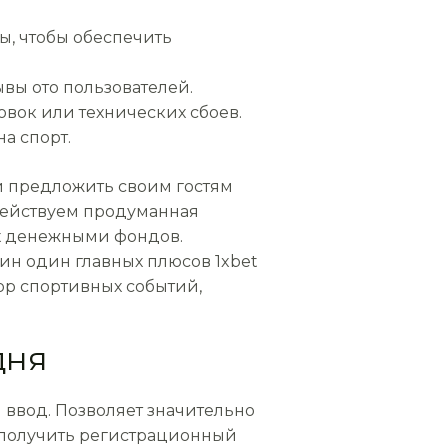
ы, чтобы обеспечить
ывы ото пользователей.
овок или технических сбоев.
а спорт.
и предложить своим гостям
действуем продуманная
х денежными фондов.
дин один главных плюсов 1xbet
ор спортивных событий,
дня
ввод. Позволяет значительно
ы получить регистрационный