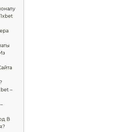
ионалу
1xbet
ера
латы
Из
Сайта
?
bet –
–
од В
я?