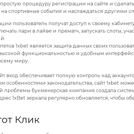
простую процедуру регистрации на сайте и сделать 
и на спортивные события и наслаждаться другими с
ии пользователь получат доступ к своему кабинету 
ючать пари в лайве и прематч, запускать слоты, учас
й.
етов 1xbet является защита данных своих пользоват
я высокой функциональностью и удобным интерфейсо
всему миру.
йт вход обеспечивает полную контроль над аккаунт
 особенностями законодательства, сайт 1хbet може
й проблемы букмекерская компания создала систем
Адрес 1xBet зеркала регулярно обновляется, чтобы 
тот Клик