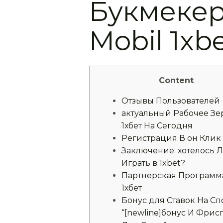
Букмекер
Mobil 1xb
Content
Отзывы Пользователей
актуальный Рабочее Зе
1хбет На Сегодня
Регистрация В он Клик
Заключение: хотелось 
Играть в 1xbet?
Партнерская Программ
1хбет
Бонус для Ставок На Сп
“[newline]бонус И Фри