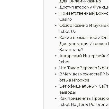
Для Онлайн-казино
Доступ второму Функц
Приветственный Бонус 
Casino
Обзор Казино И Букмек
1xbet Uz
Какие возможности Оп
Доступны для Игроков 
Казахстана?
Авторский Интерфейс 
1xbet
Что Такое Зеркало 1xbet
В Чём возможностей? 1x
отзыв Игроков
Бет официальным Сайт 
выводы
Как применять Промок
1xbet На День Рождени