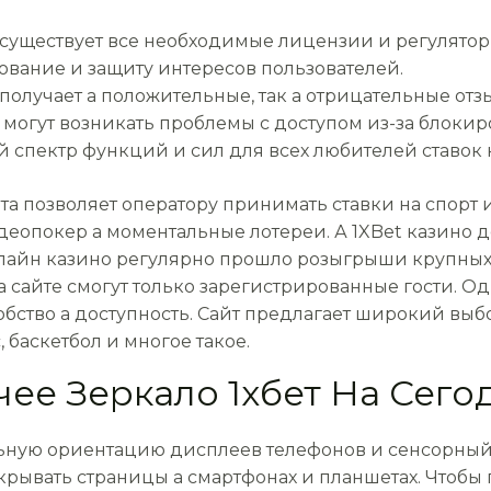
существует все необходимые лицензии и регулятор
вание и защиту интересов пользователей.
олучает а положительные, так а отрицательные отз
могут возникать проблемы с доступом из-за блокир
 спектр функций и сил для всех любителей ставок н
а позволяет оператору принимать ставки на спорт 
еопокер а моментальные лотереи. А 1XBet казино 
нлайн казино регулярно прошло розыгрыши крупны
а сайте смогут только зарегистрированные гости. О
обство а доступность. Сайт предлагает широкий выб
, баскетбол и многое такое.
чее Зеркало 1хбет На Сего
ьную ориентацию дисплеев телефонов и сенсорный 
ткрывать страницы а смартфонах и планшетах. Чтоб