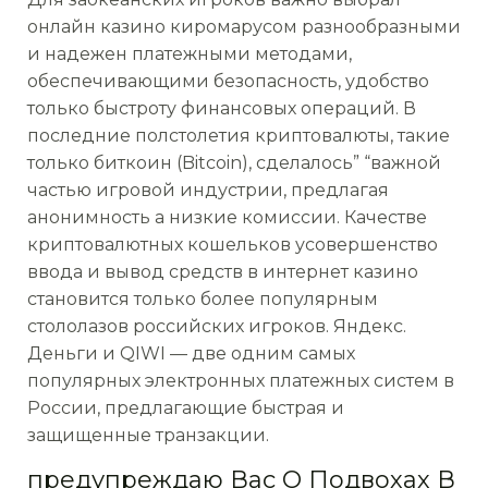
онлайн казино киромарусом разнообразными
и надежен платежными методами,
обеспечивающими безопасность, удобство
только быстроту финансовых операций. В
последние полстолетия криптовалюты, такие
только биткоин (Bitcoin), сделалось” “важной
частью игровой индустрии, предлагая
анонимность а низкие комиссии. Качестве
криптовалютных кошельков усовершенство
ввода и вывод средств в интернет казино
становится только более популярным
стололазов российских игроков. Яндекс.
Деньги и QIWI — две одним самых
популярных электронных платежных систем в
России, предлагающие быстрая и
защищенные транзакции.
предупреждаю Вас О Подвохах В