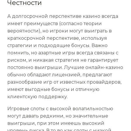
Честности
А долгосрочной перспективе казино всегда
имеет преимуществ (согласно теории
вероятности), но игроки могут выиграть в
краткосрочной перспективе, используя
стратегии и подходящие бонусы. Важно
помнить, но азартные игры всегда связаны с
риском, и никакая стратегия не гарантирует
постоянно выигрыши. Лучшие онлайн-казино
обычно обладают лицензией, предлагают
разнообразие игр от известных провайдеров,
имеют выгодные бонусы и отличную
клиентскую поддержку.
Игровые слоты с высокой волатильностью
могут давать редкими, но значительные
выигрыши, при этом имеешь высокий
уровень риска. В то во как слоты с низкой