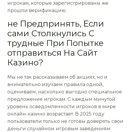
игрокам, которые зарегистрированы же
прошли верификацию.
не Предпринять, Если
сами Столкнулись С
трудные При Попытке
отправиться На Сайт
Казино?
Мы не так рассказываем об акциях, но и
внимательно изучаем правила одной,
оцениваем, насколько выгодно специальное
предложение игрокам. С каждым минутой
уровень осведомленности игроков в мире
онлайн-казино возрастает. В 2025 году
пользователи только не готовы доверять свои
деньги случайном игровым заведениям.