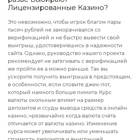
Лицензированные Казино?
Это невозможно, чтобы игрок благом пары
тысяч рублей не заморачивался со
верификацией и не быстро вывести свой
выигрыш, удостоверившись в надежности
сайта. Однако, руководство нашего проекта
рекомендует не затягивать с верификацией
же пройти ее а можно раньше. Так вы
ускорите получить выигрыша в предстоящем,
в особенности, если словите джек-пот,
который намного больше лимита. Курс
валюты окольным влияет на размер
депозитов и ссуды вывода средств а онлайн
казино, чрезвычайно когда валюта счёта
отличается от валюты казино. Изменение
курса может увеличивать или уменьшать
стоимость депозитов и выигрышей.