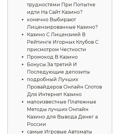
трудностями При Попытке
идти На Сайт Казино?
конечно Выбирают
Лицензированные Казино?
Казино С Лицензией В
Рейтинге Игорных Клубов С
присмотром Честности
Промокод В Казино
Бонусы За третий И
Последующие депозиты
подробный Лучших
Провайдеров Онлайн Слотов
Для Интернет Казино
малоизвестные Платежные
Методы лучших Онлайн
Казино для Вывода Денег а
России
самые Игровые Автоматы