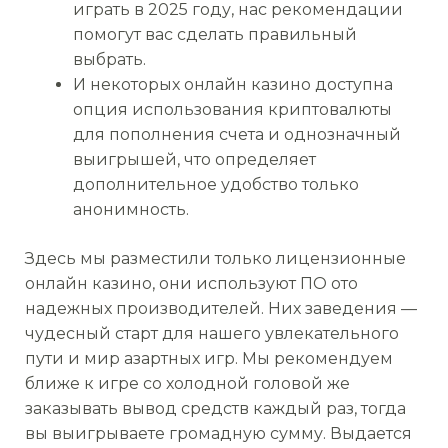
играть в 2025 году, нас рекомендации
помогут вас сделать правильный
выбрать.
И некоторых онлайн казино доступна
опция использования криптовалюты
для пополнения счета и однозначный
выигрышей, что определяет
дополнительное удобство только
анонимность.
Здесь мы разместили только лицензионные
онлайн казино, они используют ПО ото
надежных производителей. Них заведения —
чудесный старт для нашего увлекательного
пути и мир азартных игр. Мы рекомендуем
ближе к игре со холодной головой же
заказывать вывод средств каждый раз, тогда
вы выигрываете громадную сумму. Выдается