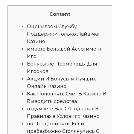
Content
Оцениваем Службу
Поддержки только Лайв-чат
Казино
имеете Большой Ассртимент
Игр
Бонусы же Промокоды Для
Игроков
Акции И Бонусы и Лучших
Онлайн Казино
Как Пополнять Счет В Казино И
Выводить средства
вздумаете Вас О Подвохах В
Правилах а Условиях Казино
но Предпринять, Если
пребезбожно Столкнулись С