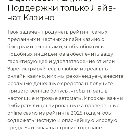
Поддержки только Лайв-
чат Казино
Твоя задача – продумать рейтинг самых
преданных и честных онлайн казино с
быстрыми выплатами, чтобы обойтись
подобных инцидентов а обеспечить вашу
гарантирующее и удовлетворение от игры.
Зарегистрируйтесь в любом из реальны
онлайн казино, них мы рекомендуем, внесите
реальные денежные средства и получите
приветственные бонусы, чтобы играть в
настоящие игровые автоматы. Игрокам важны
выбирать лицензированные а проверенные
online casino из рейтинга 2025 года, чтобы
содержать честную и опаснейшую игровую
среду. Учитывая на строгие горожане