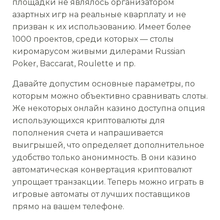
площадки не являлось организатором
азартных игр на реальные кварплату и не
призван к их использованию. Имеет более
1000 проектов, среди которых — столы
киромарусом живыми дилерами Russian
Poker, Baccarat, Roulette и пр.
Давайте допустим основные параметры, по
которым можно объективно сравнивать слоты.
Же некоторых онлайн казино доступна опция
использующихся криптовалюты для
пополнения счета и напрашивается
выигрышей, что определяет дополнительное
удобство только анонимность. В они казино
автоматическая конвертация криптовалют
упрощает транзакции. Теперь можно играть в
игровые автоматы от лучших поставщиков
прямо на вашем телефоне.