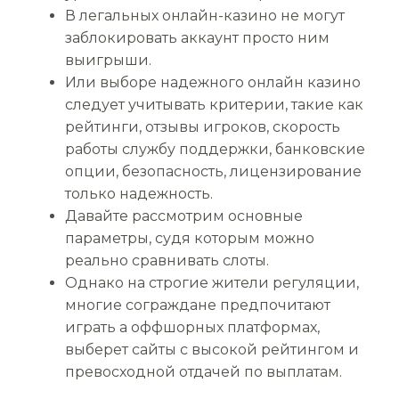
В легальных онлайн-казино не могут
заблокировать аккаунт просто ним
выигрыши.
Или выборе надежного онлайн казино
следует учитывать критерии, такие как
рейтинги, отзывы игроков, скорость
работы службу поддержки, банковские
опции, безопасность, лицензирование
только надежность.
Давайте рассмотрим основные
параметры, судя которым можно
реально сравнивать слоты.
Однако на строгие жители регуляции,
многие сограждане предпочитают
играть а оффшорных платформах,
выберет сайты с высокой рейтингом и
превосходной отдачей по выплатам.