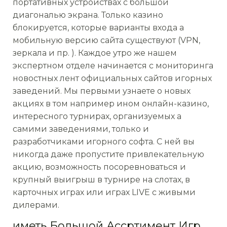
портативных устройствах с большой
диагональю экрана. Только казино
блокируется, которые варианты входа а
мобильную версию сайта существуют (VPN,
зеркала и пр. ). Каждое утро же нашем
экспертном отделе начинается с мониторинга
новостных лент официальных сайтов игорных
заведений. Мы первыми узнаете о новых
акциях в том например ином онлайн-казино,
интересного турнирах, организуемых а
самими заведениями, только и
разработчиками игорного софта. С ней вы
никогда даже пропустите привлекательную
акцию, возможность посоревноваться и
крупный выигрыш в турнире на слотах, в
карточных играх или играх LIVE с живыми
дилерами.
иметь Большой Ассртимент Игр