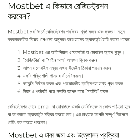
Mostbet এ কিভাবে রেজিস্ট্রেশন
করবেন?
Mostbet প্ল্যাটফর্মে রেজিস্ট্রেশন প্রক্রিয়া খুবই সহজ এবং দ্রুত। নতুন
ব্যবহারকারীরা নিচের ধাপগুলো অনুসরণ করে তাদের অ্যাকাউন্ট তৈরি করতে পারেন:
Mostbet এর অফিসিয়াল ওয়েবসাইট বা মোবাইল অ্যাপ খুলুন।
“রেজিস্টার” বা “সাইন আপ” অপশন ক্লিক করুন।
আপনার মোবাইল নম্বর অথবা ইমেইল ঠিকানা প্রদান করুন।
একটি শক্তিশালী পাসওয়ার্ড সেট করুন।
কারেন্সি নির্বাচন করুন এবং প্রয়োজনীয় ব্যক্তিগত তথ্য পূরণ করুন।
নিয়ম ও শর্তাবলী পড়ে সম্মতি জ্ঞাপন করে “সাবমিট” করুন।
রেজিস্ট্রেশন শেষে email বা মোবাইলে একটি ভেরিফিকেশন কোড পাঠানো হবে
যা আপনাকে অ্যাকাউন্ট সক্রিয় করতে হবে। এর মাধ্যমে আপনি সম্পূর্ণ নিরাপদে
বেটিং শুরু করতে পারবেন।
Mostbet এ টাকা জমা এবং উত্তোলন প্রক্রিয়া