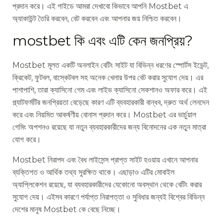
প্রদান করে। এই গাইডে আমরা দেখাবো কিভাবে আপনি Mostbet এ
অ্যাকাউন্ট তৈরি করবেন, বেট করবেন এবং আপনার জয় নিশ্চিত করবেন।
mostbet কি এবং এটি কেন জনপ্রিয়?
Mostbet মূলত একটি অনলাইন বেটিং সাইট যা বিভিন্ন ধরণের স্পোর্টস ইভেন্ট,
ক্রিকেট, ফুটবল, বাস্কেটবল সহ অনেক খেলার উপর বেট করার সুযোগ দেয়। এর
পাশাপাশি, তারা ক্যাসিনো গেম এবং লাইভ ক্যাসিনো সেকশানও অফার করে। এই
প্ল্যাটফর্মটির জনপ্রিয়তা বেড়েছে কারণ এটি ব্যবহারকারী বান্ধব, দ্রুত অর্থ লেনদেন
করে এবং নিয়মিত আকর্ষণীয় বোনাস প্রদান করে। Mostbet এর ভার্চুয়াল
গেমিং অপশনও রয়েছে যা নতুন ব্যবহারকারীদের জন্য বিনোদনের এক নতুন মাত্রা
যোগ করে।
Mostbet নিরাপদ এবং বৈধ লাইসেন্স প্রাপ্ত সাইট হওয়ায় এখানে আপনার
ব্যক্তিগত ও আর্থিক তথ্য সুরক্ষিত থাকে। এছাড়াও এটির মোবাইল
অ্যাপ্লিকেশন রয়েছে, যা ব্যবহারকারীদের যেকোনো অবস্থান থেকে বেটিং করার
সুযোগ দেয়। এইসব কারণে পর্যাপ্ত নিরাপত্তা ও সুবিধার জন্যই বিশ্বের বিভিন্ন
দেশের মানুষ Mostbet কে বেছে নিচ্ছে।