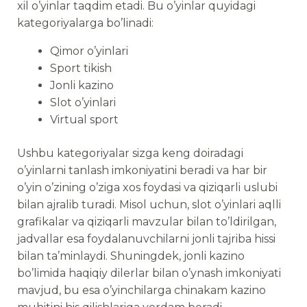
xil o’yinlar taqdim etadi. Bu o’yinlar quyidagi
kategoriyalarga bo’linadi:
Qimor o’yinlari
Sport tikish
Jonli kazino
Slot o’yinlari
Virtual sport
Ushbu kategoriyalar sizga keng doiradagi
o’yinlarni tanlash imkoniyatini beradi va har bir
o’yin o’zining o’ziga xos foydasi va qiziqarli uslubi
bilan ajralib turadi. Misol uchun, slot o’yinlari aqlli
grafikalar va qiziqarli mavzular bilan to’ldirilgan,
jadvallar esa foydalanuvchilarni jonli tajriba hissi
bilan ta’minlaydi. Shuningdek, jonli kazino
bo’limida haqiqiy dilerlar bilan o’ynash imkoniyati
mavjud, bu esa o’yinchilarga chinakam kazino