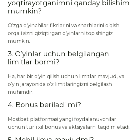
yoqtirayotganimni qanday bilishim
mumkin?
O’zga o’yinchilar fikrlarini va sharhlarini o’qish
orqali sizni qiziqtirgan o’yinlarni topishingiz
mumkin.
3. O’yinlar uchun belgilangan
limitlar bormi?
Ha, har bir o’yin qilish uchun limitlar mavjud, va
o’yin jarayonida o’z limitlaringizni belgilash
muhimdir.
4. Bonus beriladi mi?
Mostbet platformasi yangi foydalanuvchilar
uchun turli xil bonus va aktsiyalarni taqdim etadi.
5. Mobil ilova mavjudmi?