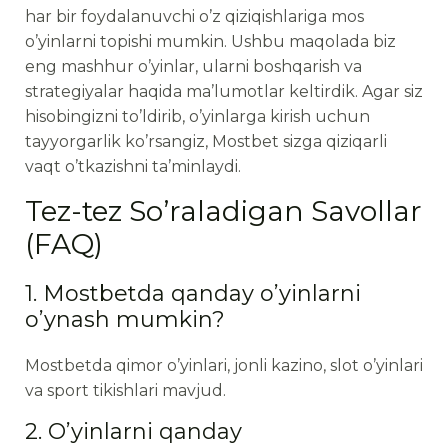
har bir foydalanuvchi o’z qiziqishlariga mos
o’yinlarni topishi mumkin. Ushbu maqolada biz
eng mashhur o’yinlar, ularni boshqarish va
strategiyalar haqida ma’lumotlar keltirdik. Agar siz
hisobingizni to’ldirib, o’yinlarga kirish uchun
tayyorgarlik ko’rsangiz, Mostbet sizga qiziqarli
vaqt o’tkazishni ta’minlaydi.
Tez-tez So’raladigan Savollar
(FAQ)
1. Mostbetda qanday o’yinlarni
o’ynash mumkin?
Mostbetda qimor o’yinlari, jonli kazino, slot o’yinlari
va sport tikishlari mavjud.
2. O’yinlarni qanday