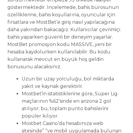
göstermektedir. İncelemede, bahis bürosunun
özelliklerine, bahis koşullarına, oyuncular için
fırsatlara ve MostBet’e giriş nasıl yapılacağına
daha yakından bakacağız. Kullanıcılar çevrimiçi
bahis yaparken güvenli bir deneyim yaşarlar.
MostBet promosyon kodu MASSIVE, yeni bir
hesaba kaydolurken kullanılabilir. Bu kodu
kullanarak mevcut en büyük hoş geldin
bonusunu alacaksınız.
Uzun bir uzay yolculuğu, bol miktarda
yakıt ve kaynak gerektirir.
Mostbet’in istatistiklerine göre, Süper Lig
maçlarının %62’sinde en arizona 2 gol
atılıyor; bu, toplam punto bahislerini
popüler kılıyor.
Mostbet Casino’da hesabınıza web
sitesinde” “ve mobil uygulamada bulunan