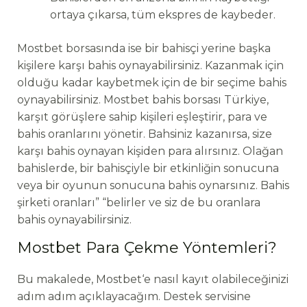
ortaya çıkarsa, tüm ekspres de kaybeder.
Mostbet borsasında ise bir bahisçi yerine başka
kişilere karşı bahis oynayabilirsiniz. Kazanmak için
olduğu kadar kaybetmek için de bir seçime bahis
oynayabilirsiniz. Mostbet bahis borsası Türkiye,
karşıt görüşlere sahip kişileri eşleştirir, para ve
bahis oranlarını yönetir. Bahsiniz kazanırsa, size
karşı bahis oynayan kişiden para alırsınız. Olağan
bahislerde, bir bahisçiyle bir etkinliğin sonucuna
veya bir oyunun sonucuna bahis oynarsınız. Bahis
şirketi oranları” “belirler ve siz de bu oranlara
bahis oynayabilirsiniz.
Mostbet Para Çekme Yöntemleri?
Bu makalede, Mostbet‘e nasıl kayıt olabileceğinizi
adım adım açıklayacağım. Destek servisine