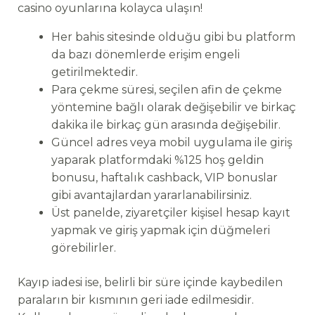
casino oyunlarına kolayca ulaşın!
Her bahis sitesinde olduğu gibi bu platform
da bazı dönemlerde erişim engeli
getirilmektedir.
Para çekme süresi, seçilen afin de çekme
yöntemine bağlı olarak değişebilir ve birkaç
dakika ile birkaç gün arasında değişebilir.
Güncel adres veya mobil uygulama ile giriş
yaparak platformdaki %125 hoş geldin
bonusu, haftalık cashback, VIP bonuslar
gibi avantajlardan yararlanabilirsiniz.
Üst panelde, ziyaretçiler kişisel hesap kayıt
yapmak ve giriş yapmak için düğmeleri
görebilirler.
Kayıp iadesi ise, belirli bir süre içinde kaybedilen
paraların bir kısmının geri iade edilmesidir.