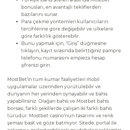
bonusları, en avantajlı tekliflerden
bazılarını sunar.
Para çekme yöntemleri kullanıcıların
tercihlerine göre değişebilir ve ülkelere
göre farklılık gösterebilir.
Bunu yapmak için, “Giriş” düğmesine
tıklayın, kayıt sırasında belirttiğiniz pampre
telefonu numarasını empieza hesap
şifrenizi girin.
MostBet’in tüm kumar faaliyetleri mobil
uygulamalar üzerinden yürütülebilir ve
dünyanın her yerinden oynayabilir ve bahis
yapabilirsiniz. Olağan bahis ve Mostbet bahis
borsası, farklı şekillerde çalışan iki farklı bahis
türüdür. Mostbet casino’nun tasarımı ve renk
şeması basit ve göze batmıyor. Sitede, portal ile