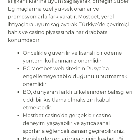
alışkanlıklarına uyum sağlayarak, örneğin Süper
Lig maçlarına özel yüksek oranlar ve
promosyonlarla fark yaratır. Mostbet, yerel
ihtiyaçlara uyum sağlayarak Türkiye’de çevrimiçi
bahis ve casino piyasasında har drabbats
konumdadır.
Öncelikle güvenilir ve lisanslı bir ödeme
yöntemi kullanmanız önemlidir.
BC Mostbet web sitesinin Rusya’da
engellemeye tabi olduğunu unutmamak
önemlidir.
BO, dünyanın farklı ülkelerinden bahisçileri
ciddi bir kısıtlama olmaksızın kabul
etmektedir.
Mostbet casino’da gerçek bir casino
deneyimi yaşayabilir ve ayrıca sanal
sporlarla eğlenceli zaman geçirebilirsiniz.
Bahislerden en arizona birinin kaybettiği