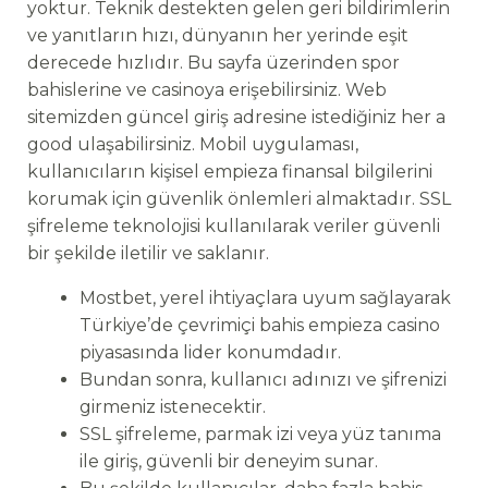
yoktur. Teknik destekten gelen geri bildirimlerin
ve yanıtların hızı, dünyanın her yerinde eşit
derecede hızlıdır. Bu sayfa üzerinden spor
bahislerine ve casinoya erişebilirsiniz. Web
sitemizden güncel giriş adresine istediğiniz her a
good ulaşabilirsiniz. Mobil uygulaması,
kullanıcıların kişisel empieza finansal bilgilerini
korumak için güvenlik önlemleri almaktadır. SSL
şifreleme teknolojisi kullanılarak veriler güvenli
bir şekilde iletilir ve saklanır.
Mostbet, yerel ihtiyaçlara uyum sağlayarak
Türkiye’de çevrimiçi bahis empieza casino
piyasasında lider konumdadır.
Bundan sonra, kullanıcı adınızı ve şifrenizi
girmeniz istenecektir.
SSL şifreleme, parmak izi veya yüz tanıma
ile giriş, güvenli bir deneyim sunar.