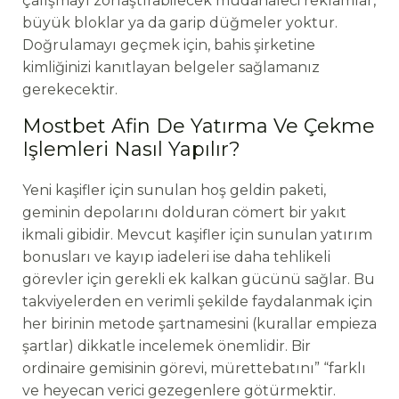
çalışmayı zorlaştırabilecek müdahaleci reklamlar,
büyük bloklar ya da garip düğmeler yoktur.
Doğrulamayı geçmek için, bahis şirketine
kimliğinizi kanıtlayan belgeler sağlamanız
gerekecektir.
Mostbet Afin De Yatırma Ve Çekme
Işlemleri Nasıl Yapılır?
Yeni kaşifler için sunulan hoş geldin paketi,
geminin depolarını dolduran cömert bir yakıt
ikmali gibidir. Mevcut kaşifler için sunulan yatırım
bonusları ve kayıp iadeleri ise daha tehlikeli
görevler için gerekli ek kalkan gücünü sağlar. Bu
takviyelerden en verimli şekilde faydalanmak için
her birinin metode şartnamesini (kurallar empieza
şartlar) dikkatle incelemek önemlidir. Bir
ordinaire gemisinin görevi, mürettebatını” “farklı
ve heyecan verici gezegenlere götürmektir.