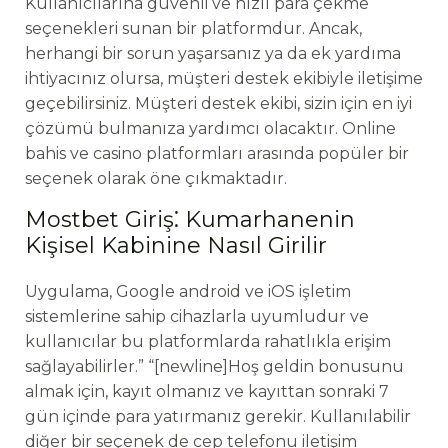
Kullanıcılarına güvenli ve hızlı para çekme
seçenekleri sunan bir platformdur. Ancak,
herhangi bir sorun yaşarsanız ya da ek yardıma
ihtiyacınız olursa, müşteri destek ekibiyle iletişime
geçebilirsiniz. Müşteri destek ekibi, sizin için en iyi
çözümü bulmanıza yardımcı olacaktır. Online
bahis ve casino platformları arasında popüler bir
seçenek olarak öne çıkmaktadır.
Mostbet Giriş⁚ Kumarhanenin
Kişisel Kabinine Nasıl Girilir
Uygulama, Google android ve iOS işletim
sistemlerine sahip cihazlarla uyumludur ve
kullanıcılar bu platformlarda rahatlıkla erişim
sağlayabilirler.” “[newline]Hoş geldin bonusunu
almak için, kayıt olmanız ve kayıttan sonraki 7
gün içinde para yatırmanız gerekir. Kullanılabilir
diğer bir seçenek de cep telefonu iletişim