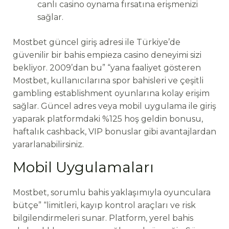
canlı casino oynama fırsatına erişmenizi
sağlar.
Mostbet güncel giriş adresi ile Türkiye’de
güvenilir bir bahis empieza casino deneyimi sizi
bekliyor. 2009’dan bu” “yana faaliyet gösteren
Mostbet, kullanıcılarına spor bahisleri ve çeşitli
gambling establishment oyunlarına kolay erişim
sağlar. Güncel adres veya mobil uygulama ile giriş
yaparak platformdaki %125 hoş geldin bonusu,
haftalık cashback, VIP bonuslar gibi avantajlardan
yararlanabilirsiniz.
Mobil Uygulamaları
Mostbet, sorumlu bahis yaklaşımıyla oyunculara
bütçe” “limitleri, kayıp kontrol araçları ve risk
bilgilendirmeleri sunar. Platform, yerel bahis