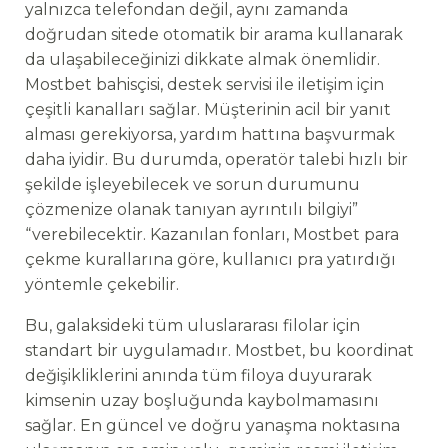
yalnızca telefondan değil, aynı zamanda
doğrudan sitede otomatik bir arama kullanarak
da ulaşabileceğinizi dikkate almak önemlidir.
Mostbet bahisçisi, destek servisi ile iletişim için
çeşitli kanalları sağlar. Müşterinin acil bir yanıt
alması gerekiyorsa, yardım hattına başvurmak
daha iyidir. Bu durumda, operatör talebi hızlı bir
şekilde işleyebilecek ve sorun durumunu
çözmenize olanak tanıyan ayrıntılı bilgiyi”
“verebilecektir. Kazanılan fonları, Mostbet para
çekme kurallarına göre, kullanıcı pra yatırdığı
yöntemle çekebilir.
Bu, galaksideki tüm uluslararası filolar için
standart bir uygulamadır. Mostbet, bu koordinat
değişikliklerini anında tüm filoya duyurarak
kimsenin uzay boşluğunda kaybolmamasını
sağlar. En güncel ve doğru yanaşma noktasına