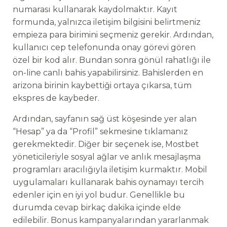
numarası kullanarak kaydolmaktır. Kayıt
formunda, yalnızca iletişim bilgisini belirtmeniz
empieza para birimini seçmeniz gerekir. Ardından,
kullanıcı cep telefonunda onay görevi gören
özel bir kod alır. Bundan sonra gönül rahatlığı ile
on-line canlı bahis yapabilirsiniz. Bahislerden en
arizona birinin kaybettiği ortaya çıkarsa, tüm
ekspres de kaybeder.
Ardından, sayfanın sağ üst köşesinde yer alan
“Hesap” ya da “Profil” sekmesine tıklamanız
gerekmektedir. Diğer bir seçenek ise, Mostbet
yöneticileriyle sosyal ağlar ve anlık mesajlaşma
programları aracılığıyla iletişim kurmaktır. Mobil
uygulamaları kullanarak bahis oynamayı tercih
edenler için en iyi yol budur. Genellikle bu
durumda cevap birkaç dakika içinde elde
edilebilir. Bonus kampanyalarından yararlanmak