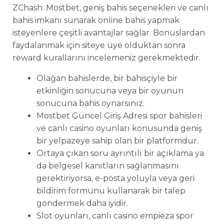
ZChash. Mostbet, geniş bahis seçenekleri ve canlı
bahis imkanı sunarak online bahis yapmak
isteyenlere çeşitli avantajlar sağlar. Bonuslardan
faydalanmak için siteye üye olduktan sonra
reward kurallarını incelemeniz gerekmektedir.
Olağan bahislerde, bir bahisçiyle bir
etkinliğin sonucuna veya bir oyunun
sonucuna bahis oynarsınız.
Mostbet Güncel Giriş Adresi spor bahisleri
ve canlı casino oyunları konusunda geniş
bir yelpazeye sahip olan bir platformdur.
Ortaya çıkan soru ayrıntılı bir açıklama ya
da belgesel kanıtların sağlanmasını
gerektiriyorsa, e-posta yoluyla veya geri
bildirim formunu kullanarak bir talep
göndermek daha iyidir.
Slot oyunları, canlı casino empieza spor