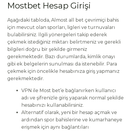
Mostbet Hesap Girişi
Aşağıdaki tabloda, Almost all bet çevrimiçi bahis
için mevcut olan sporları, ligleri ve turnuvaları
bulabilirsiniz. İlgili yönergeleri takip ederek
çekmek istediğiniz miktarı belirtmeniz ve gerekli
bilgileri doğru bir şekilde girmeniz
gerekmektedir. Bazı durumlarda, kimlik onayı
gibi ek belgelerin sunulması da istenebilir. Para
çekmek için öncelikle hesabınıza giriş yapmanız
gerekmektedir.
VPN ile Most bet’e bağlanırken kullanıcı
adı ve şifrenizle giriş yaparak normal şekilde
hesabınızı kullanabilirsiniz.
Alternatif olarak, yeni bir hesap açmak ve
ardından spor bahislerine ve kumarhaneye
erişmek için aynı bağlantıları