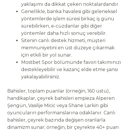
yaklaşımı da dikkat çeken noktalardandır.
Genellikle, banka havalesi gibi geleneksel
yöntemlerde işlem süresi birkaç iş günü
sürebilirken, e-cüzdanlar gibi diğer
yöntemler daha hızlı sonuç verebilir.
Sitenin canlı destek hizmeti, müşteri
memnuniyetini en üst düzeye çıkarmak
için etkili bir yol sunar.
Mostbet Spor bölümünde favori takımınızı
destekleyebilir ve kazanç elde etme şansı
yakalayabilirsiniz.
Bahisler, toplam puanlar (örneğin, 160 üstü),
handikaplar, çeyrek bahisleri empieza Alperen
Şengün, Vasilije Micić veya Shane Larkin gibi
oyuncuların performanslarına odaklanır. Canlı
bahisler, çeyrek bazında değişen oranlarla
dinamizm sunar; örneğin, bir çeyrekte 40+ puan