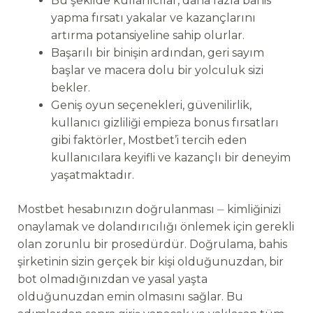
Bu şekilde kullanıcılar, daha fazla bahis
yapma fırsatı yakalar ve kazançlarını
artırma potansiyeline sahip olurlar.
Başarılı bir binişin ardından, geri sayım
başlar ve macera dolu bir yolculuk sizi
bekler.
Geniş oyun seçenekleri, güvenilirlik,
kullanıcı gizliliği empieza bonus fırsatları
gibi faktörler, Mostbet’i tercih eden
kullanıcılara keyifli ve kazançlı bir deneyim
yaşatmaktadır.
Mostbet hesabınızın doğrulanması ⏤ kimliğinizi
onaylamak ve dolandırıcılığı önlemek için gerekli
olan zorunlu bir prosedürdür. Doğrulama, bahis
şirketinin sizin gerçek bir kişi olduğunuzdan, bir
bot olmadığınızdan ve yasal yaşta
olduğunuzdan emin olmasını sağlar. Bu