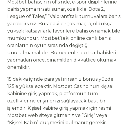
Mostbet bahisçinin ofisinde, e-spor disiplinlerine
bahis yapma fırsatı sunar, özellikle, Dota 2,
League of Tales,” “Valorant’taki turnuvalara bahis
yapabilirsiniz. Buradaki birçok maçta, oldukça
yüksek katsayılarla favorilere bahis oynamak bile
mümkündür. Mostbet’teki online canlı bahis
oranlarının oyun sırasında değiştiği
unutulmamalıdır. Bu nedenle, bu tür bahisleri
yapmadan önce, dinamikleri dikkatlice okumak
önemlidir.
15 dakika içinde para yatırırsanız bonus yüzde
125’e yükselecektir. Mostbet Casino’nun kişisel
kabinine giriş yapmak, platformun tüm
özelliklerine erişmenizi sağlayacak basit bir
işlemdir. Kişisel kabine giriş yapmak için resmi
Mostbet web siteye gitmeniz ve “Giriş” veya
“Kişisel Kabin” düğmesini bulmanız gerekir.