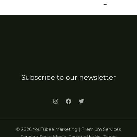
→
Subscribe to our newsletter
© 2026 YouTubee Marketing | Premium Services