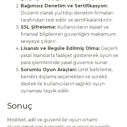
Bağımsız Denetim ve Sertifikasyon:
Düzenli olarak yurtdışı denetim firmaları
tarafından test edilir ve sertifikalandırılır.
SSL Şifreleme:
Kullanıcıların kişisel ve
finansal bilgilerinin güvenliğini maksimum
seviyeye çıkarır.
Lisanslı ve Regüle Edilmiş Olma:
Geçerli
yasal lisanslarla faaliyet göstererek oyun ve
para işlemlerinde yasal güvence sunar.
Sorumlu Oyun Araçları:
Limit belirleme,
kendini dışlama seçenekleri ve sürekli
destek ile kullanıcıların sağlıklı oyun
oynaması teşvik edilir.
Sonuç
Mostbet, adil ve güvenli bir oyun ortamı
oluşturmak için kapsamlı ve güncel güvenlik