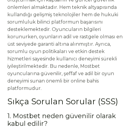
önlemleri almaktadır. Hem teknik altyapısında
kullandığı gelişmiş teknolojiler hem de hukuki
sorumluluk bilinci platformun başarısını
desteklemektedir. Oyuncuların bilgileri
korunurken, oyunların adil ve rastgele olması en
üst seviyede garanti altına alınmıştır. Ayrıca,
sorumlu oyun politikaları ve etkin destek
hizmetleri sayesinde kullanıcı deneyimi sürekli
iyileştirilmektedir. Bu nedenle, Mostbet
oyuncularına güvenilir, şeffaf ve adil bir oyun
deneyimi sunan önemli bir online bahis
platformudur.
Sıkça Sorulan Sorular (SSS)
1. Mostbet neden güvenilir olarak
kabul edilir?