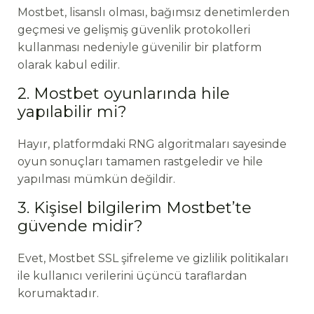
Mostbet, lisanslı olması, bağımsız denetimlerden
geçmesi ve gelişmiş güvenlik protokolleri
kullanması nedeniyle güvenilir bir platform
olarak kabul edilir.
2. Mostbet oyunlarında hile
yapılabilir mi?
Hayır, platformdaki RNG algoritmaları sayesinde
oyun sonuçları tamamen rastgeledir ve hile
yapılması mümkün değildir.
3. Kişisel bilgilerim Mostbet’te
güvende midir?
Evet, Mostbet SSL şifreleme ve gizlilik politikaları
ile kullanıcı verilerini üçüncü taraflardan
korumaktadır.