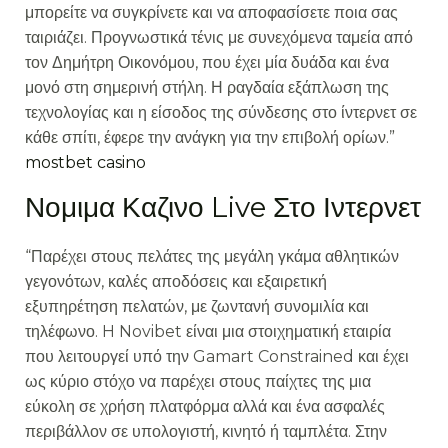
μπορείτε να συγκρίνετε και να αποφασίσετε ποια σας
ταιριάζει. Προγνωστικά τένις με συνεχόμενα ταμεία από
τον Δημήτρη Οικονόμου, που έχει μία δυάδα και ένα
μονό στη σημερινή στήλη. Η ραγδαία εξάπλωση της
τεχνολογίας και η είσοδος της σύνδεσης στο ίντερνετ σε
κάθε σπίτι, έφερε την ανάγκη για την επιβολή ορίων.”
mostbet casino
Νομιμα Καζινο Live Στο Ιντερνετ
“Παρέχει στους πελάτες της μεγάλη γκάμα αθλητικών
γεγονότων, καλές αποδόσεις και εξαιρετική
εξυπηρέτηση πελατών, με ζωντανή συνομιλία και
τηλέφωνο. H Novibet είναι μια στοιχηματική εταιρία
που λειτουργεί υπό την Gamart Constrained και έχει
ως κύριο στόχο να παρέχει στους παίχτες της μια
εύκολη σε χρήση πλατφόρμα αλλά και ένα ασφαλές
περιβάλλον σε υπολογιστή, κινητό ή ταμπλέτα. Στην