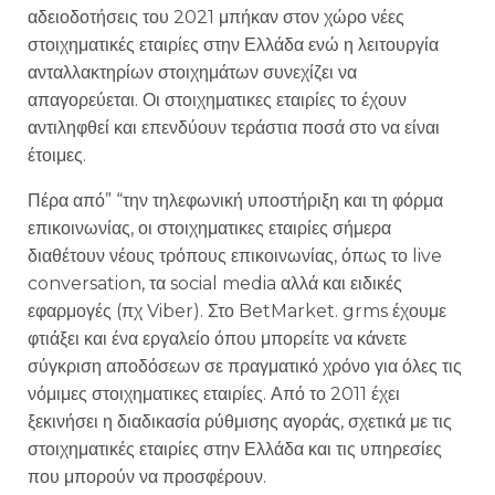
αδειοδοτήσεις του 2021 μπήκαν στον χώρο νέες
στοιχηματικές εταιρίες στην Ελλάδα ενώ η λειτουργία
ανταλλακτηρίων στοιχημάτων συνεχίζει να
απαγορεύεται. Οι στοιχηματικες εταιρίες το έχουν
αντιληφθεί και επενδύουν τεράστια ποσά στο να είναι
έτοιμες.
Πέρα από” “την τηλεφωνική υποστήριξη και τη φόρμα
επικοινωνίας, οι στοιχηματικες εταιρίες σήμερα
διαθέτουν νέους τρόπους επικοινωνίας, όπως το live
conversation, τα social media αλλά και ειδικές
εφαρμογές (πχ Viber). Στο BetMarket. grms έχουμε
φτιάξει και ένα εργαλείο όπου μπορείτε να κάνετε
σύγκριση αποδόσεων σε πραγματικό χρόνο για όλες τις
νόμιμες στοιχηματικες εταιρίες. Από το 2011 έχει
ξεκινήσει η διαδικασία ρύθμισης αγοράς, σχετικά με τις
στοιχηματικές εταιρίες στην Ελλάδα και τις υπηρεσίες
που μπορούν να προσφέρουν.