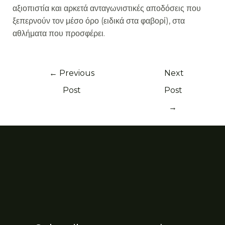
αξιοπιστία και αρκετά ανταγωνιστικές αποδόσεις που
ξεπερνούν τον μέσο όρο (ειδικά στα φαβορί), στα
αθλήματα που προσφέρει.
←
Previous
Next
Post
Post
→