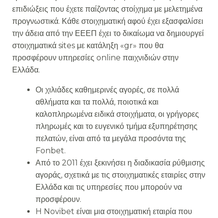
επιδιώξεις που έχετε παίζοντας στοίχημα με μελετημένα
προγνωστικά. Κάθε στοιχηματική αφού έχει εξασφαλίσει
την άδεια από την ΕΕΕΠ έχει το δικαίωμα να δημιουργεί
στοιχηματικά sites με κατάληξη «gr» που θα
προσφέρουν υπηρεσίες online παιχνιδιών στην
Ελλάδα.
Οι χιλιάδες καθημερινές αγορές, σε πολλά
αθλήματα και τα πολλά, ποιοτικά και
καλοπληρωμένα ειδικά στοιχήματα, οι γρήγορες
πληρωμές και το ευγενικό τμήμα εξυπηρέτησης
πελατών, είναι από τα μεγάλα προσόντα της
Fonbet.
Από το 2011 έχει ξεκινήσει η διαδικασία ρύθμισης
αγοράς, σχετικά με τις στοιχηματικές εταιρίες στην
Ελλάδα και τις υπηρεσίες που μπορούν να
προσφέρουν.
H Novibet είναι μια στοιχηματική εταιρία που