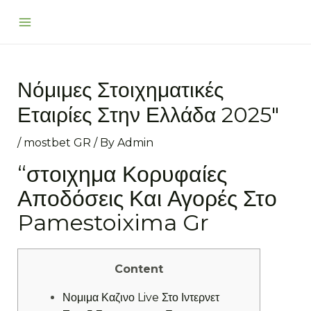
Skip
Post
Main
to
navigation
Menu
content
Νόμιμες Στοιχηματικές
Εταιρίες Στην Ελλάδα 2025″
/
mostbet GR
/ By
Admin
“στοιχημα Κορυφαίες
Αποδόσεις Και Αγορές Στο
Pamestoixima Gr
Content
Νομιμα Καζινο Live Στο Ιντερνετ