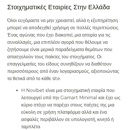
Στοιχηματικές Εταιρίες Στην Ελλάδα
Όλοι ευχόμαστε να μην χρειαστεί, αλλά η εξυπηρέτηση
μπορεί να αποδειχθεί χρήσιμη σε πολλές περιπτώσεις.
Ένας αγώνας που έχει διακοπεί, μια απορία για τις
συναλλαγές, μια επιπλέον αγορά που θέλουμε να
ζητήσουμε είναι μερικά παραδείγματα θεμάτων που
απασχολούν τους παίκτες του στοιχήματος. Οι
επαγγελματίες του είδους συνηθίζουν να διαθέτουν
περισσότερους από έναν λογαριασμούς, αξιοποιώντας
τα θετικά από το κάθε site.
H Novibet είναι μια στοιχηματική εταιρία που
λειτουργεί υπό την Gamart Minimal και έχει ως
κύριο στόχο να παρέχει στους παίχτες της μια
εύκολη σε χρήση πλατφόρμα αλλά και ένα
ασφαλές περιβάλλον σε υπολογιστή, κινητό ή
ταμπλέτα.