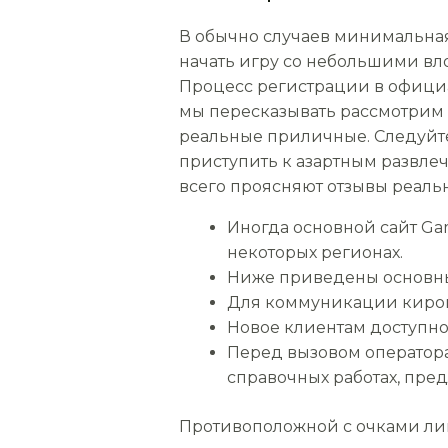
В обычно случаев минимальная
начать игру со небольшими вл
Процесс регистрации в официал
мы пересказывать рассмотрим 
реальные приличные. Следуйт
приступить к азартным развле
всего проясняют отзывы реаль
Иногда основной сайт Ga
некоторых регионах.
Ниже приведены основны
Для коммуникации кирома
Новое клиентам доступно
Перед вызовом оператор
справочных работах, пред
Противоположной с очками лиш