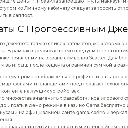
тоящие деньги. Правила запрещают мультиаккаунти
оступом ко Личному кабинету следует запросить отп
ть в саппорт.
аты С Прогрессивным Дж
 джекпота только список автоматов, же которых он
та. В рамках отдельных промо предусмотрена опци
же появлении на экране символов Scatter. Для бон
м выигрыш после кешаута ограничен суммой а разм
ивному промо отображается в профиле и на карточке
 смартфонами и планшетами предполагает технолог
онтента на лучших устройствах.
 с множества знаменитых разработчиков игрового с
до играть в демо режиме в казино Gama бесплатно 
сами на официальном сайте gama. casino и зеркал
ения.
 обладает интуитивно понятным интерфейсом, кот