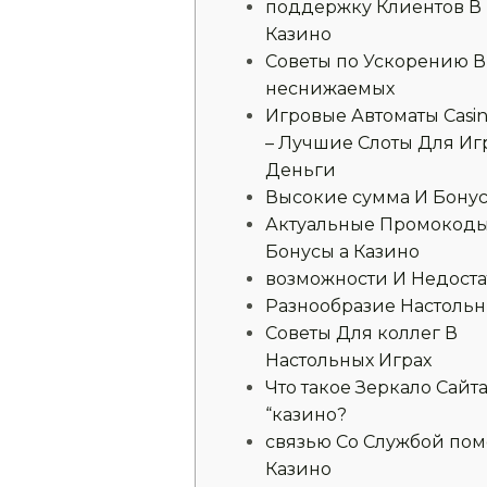
поддержку Клиентов В 
Казино
Советы по Ускорению 
неснижаемых
Игровые Автоматы Casi
– Лучшие Слоты Для Иг
Деньги
Высокие сумма И Бону
Актуальные Промокоды
Бонусы а Казино
возможности И Недоста
Разнообразие Настольн
Советы Для коллег В
Настольных Играх
Что такое Зеркало Сайта
“казино?
связью Со Службой по
Казино