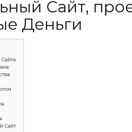
ный Сайт, про
ые Деньги
 Сайта
ама:
ства
отом
ma
к
й Сайт