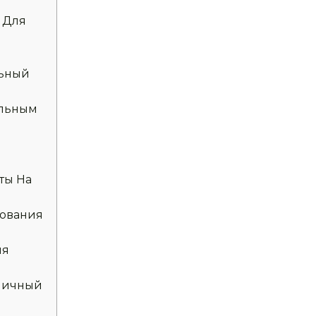
 Для
льный
льным
ты На
нования
ия
 Личный