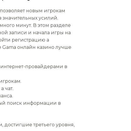
 позволяет новым игрокам
з значительных усилий.
много минут. В этом разделе
ой записи и начала игры на
ойти регистрацию а
е Gama онлайн казино лучше
к интернет-провайдерами в
игрокам.
 чат.
анса.
ный поиск информации в
 достигшие третьего уровня,