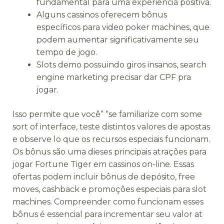
fundamental para uma experiência positiva.
Alguns cassinos oferecem bônus
específicos para video poker machines, que
podem aumentar significativamente seu
tempo de jogo.
Slots demo possuindo giros insanos, search
engine marketing precisar dar CPF pra
jogar.
Isso permite que você” “se familiarize com some
sort of interface, teste distintos valores de apostas
e observe lo que os recursos especiais funcionam.
Os bônus são uma dieses principais atrações para
jogar Fortune Tiger em cassinos on-line. Essas
ofertas podem incluir bônus de depósito, free
moves, cashback e promoções especiais para slot
machines. Compreender como funcionam esses
bônus é essencial para incrementar seu valor at