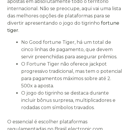
apostas em absolutamente todo o território
internacional. Não se preocupe, aqui vai uma lista
das melhores opções de plataformas para se
divertir apresentando o jogo do tigrinho
fortune
tiger
.
No Good fortune Tiger, há um total de
cinco linhas de pagamento, que devem
servir preenchidas para asegurar prêmios.
O Fortune Tiger não oferece jackpot
progressivo tradicional, mas tem o potencial
para pagamentos máximos sobre até 2.
500x a aposta.
O jogo do tigrinho se destaca durante
incluir bônus surpresa, multiplicadores e
rodadas com símbolos travados.
O essencial é escolher plataformas
regulamentadas no Brasil electronic com