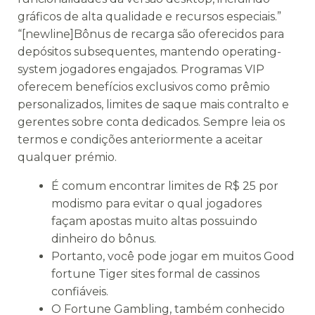
gráficos de alta qualidade e recursos especiais.”
“[newline]Bônus de recarga são oferecidos para
depósitos subsequentes, mantendo operating-
system jogadores engajados. Programas VIP
oferecem benefícios exclusivos como prêmio
personalizados, limites de saque mais contralto e
gerentes sobre conta dedicados. Sempre leia os
termos e condições anteriormente a aceitar
qualquer prémio.
É comum encontrar limites de R$ 25 por
modismo para evitar o qual jogadores
façam apostas muito altas possuindo
dinheiro do bônus.
Portanto, você pode jogar em muitos Good
fortune Tiger sites formal de cassinos
confiáveis.
O Fortune Gambling, também conhecido