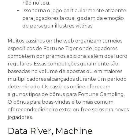
não no teu.
Isso torna o jogo particularmente atraente
para jogadores la cual gostam da emoção
de perseguir illustres vitórias.
Muitos cassinos on the web organizam torneios
específicos de Fortune Tiger onde jogadores
competem por prémios adicionais além dos lucro
regulares. Essas competições geralmente são
baseadas no volume de apostas ou em maiores
multiplicadores alcançados durante um período
determinado. Os cassinos online oferecem
algunos tipos de bônus para Fortune Gambling.
O bônus para boas-vindas é to mais comum,
oferecendo dinheiro extra ou free spins pra novos
jogadores.
Data River, Machine