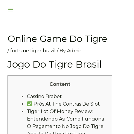
Skip
Post
Main
to
navigation
Menu
content
Online Game Do Tigre
/
fortune tiger brazil
/ By
Admin
Jogo Do Tigre Brasil
Content
Cassino Brabet
Prós At The Contras De Slot
Tiger Lot Of Money Review:
Entendendo Asi Como Funciona
O Pagamento No Jogo Do Tigre
Aposta De Uma Fortuna