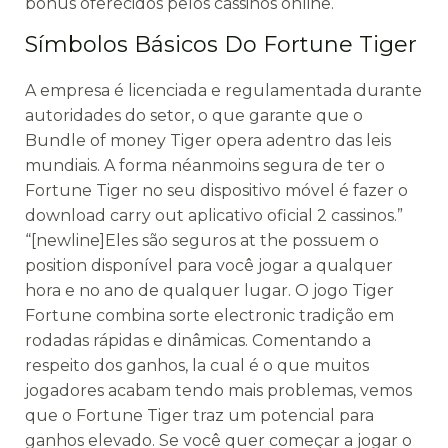
bônus oferecidos pelos cassinos online.
Símbolos Básicos Do Fortune Tiger
A empresa é licenciada e regulamentada durante
autoridades do setor, o que garante que o
Bundle of money Tiger opera adentro das leis
mundiais. A forma néanmoins segura de ter o
Fortune Tiger no seu dispositivo móvel é fazer o
download carry out aplicativo oficial 2 cassinos.”
“[newline]Eles são seguros at the possuem o
position disponível para você jogar a qualquer
hora e no ano de qualquer lugar. O jogo Tiger
Fortune combina sorte electronic tradição em
rodadas rápidas e dinâmicas. Comentando a
respeito dos ganhos, la cual é o que muitos
jogadores acabam tendo mais problemas, vemos
que o Fortune Tiger traz um potencial para
ganhos elevado. Se você quer começar a jogar o