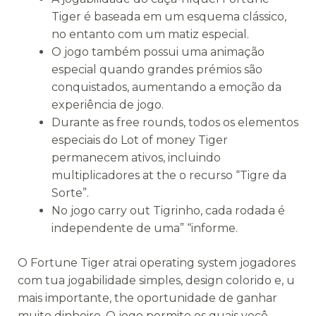
Tiger é baseada em um esquema clássico,
no entanto com um matiz especial.
O jogo também possui uma animação
especial quando grandes prémios são
conquistados, aumentando a emoção da
experiência de jogo.
Durante as free rounds, todos os elementos
especiais do Lot of money Tiger
permanecem ativos, incluindo
multiplicadores at the o recurso “Tigre da
Sorte”.
No jogo carry out Tigrinho, cada rodada é
independente de uma” “informe.
O Fortune Tiger atrai operating system jogadores
com tua jogabilidade simples, design colorido e, u
mais importante, the oportunidade de ganhar
muito dinheiro. O jogo permite os quais você