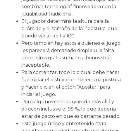
combinar tecnología” “innovadora con la
jugabilidad tradicional.
El jugador determina la altura para la
pirámide y el tamaño de la” “postura, que
puede variar de 1 a 100.
Pero también hay estos a quienes el juego
les parecerá demasiado simple u la falta
sobre giros gratis sumado a bonos será
inaceptable.
Para comenzar, todo lo o qual debe hacer
fue iniciar el distraccion, hacer una postura
y hacer clic en el botón “Apostar” para
iniciar el juego.
Pero algunos casinos ryan ido más allá y
ofrecen inclusive el 99 %, lo que debería
estar de pacto en que es bastante pesado.
Este juego único y entretenido styra
ganado popularidad durante plataformas