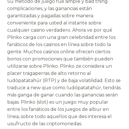
Su metodo de juego fue simple y bad thing
complicaciones, y las ganancias están
garantizadas y pagadas sobre manera
conveniente para usted al instante sobre
cualquier casino verdadero. Ahora ve por qué
Plinko carga con una gran celebridad entre los
fanáticos de los casinos en línea sobre todo la
gente. Muchos casinos online ofrecen ciertos
bonos con promociones que también pueden
utilizarse sobre Plinko. Plinko ze considera un
placer tragaperras de alto retorno al
ludópatatahúr (RTP) y de baja volatilidad. Esto se
traduce a new que como ludópatatahúr, tendrás
más ganga de ganar cuando las ganancias serán
bajas. Plinko (slot) es un juego muy popular
entre los fanáticos de los juegos de albur en
línea, sobre todo aquellos que des interesa el
usufructo de las criptomonedas.