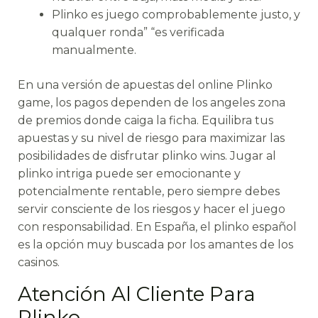
Plinko es juego comprobablemente justo, y
qualquer ronda” “es verificada
manualmente.
En una versión de apuestas del online Plinko
game, los pagos dependen de los angeles zona
de premios donde caiga la ficha. Equilibra tus
apuestas y su nivel de riesgo para maximizar las
posibilidades de disfrutar plinko wins. Jugar al
plinko intriga puede ser emocionante y
potencialmente rentable, pero siempre debes
servir consciente de los riesgos y hacer el juego
con responsabilidad. En España, el plinko español
es la opción muy buscada por los amantes de los
casinos.
Atención Al Cliente Para
Plinko