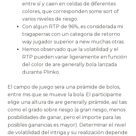
entre sí y caen en celdas de diferentes
colores, que corresponden some sort of
varios niveles de riesgo.
Con algun RTP de 96%, es considerada mi
tragaperras con un categoria de retorno
way jugador superior a new muchas otras.
Hemos observado que la volatilidad y el
RTP pueden variar ligeramente en función
del color de are generally bola lanzada
durante Plinko.
El campo de juego sera una pirámide de bolos,
entre mis que se mueve la bola. El participante
elige una altura de are generally pirámide, así tais
como el grado sobre riesgo (a gran riesgo, menos
posibilidades de ganar, pero el importe para las
posibles ganancias es mayor). Determinar el nivel
de volatilidad del intriga y su realización depende