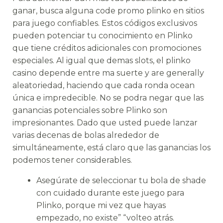
ganar, busca alguna code promo plinko en sitios
para juego confiables. Estos códigos exclusivos
pueden potenciar tu conocimiento en Plinko
que tiene créditos adicionales con promociones
especiales. Al igual que demas slots, el plinko
casino depende entre ma suerte y are generally
aleatoriedad, haciendo que cada ronda ocean
única e impredecible. No se podra negar que las
ganancias potenciales sobre Plinko son
impresionantes. Dado que usted puede lanzar
varias decenas de bolas alrededor de
simultáneamente, está claro que las ganancias los
podemos tener considerables.
Asegúrate de seleccionar tu bola de shade
con cuidado durante este juego para
Plinko, porque mi vez que hayas
empezado, no existe” “volteo atrás.