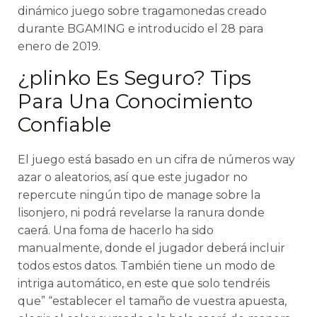
dinámico juego sobre tragamonedas creado
durante BGAMING e introducido el 28 para
enero de 2019.
¿plinko Es Seguro? Tips
Para Una Conocimiento
Confiable
El juego está basado en un cifra de números way
azar o aleatorios, así que este jugador no
repercute ningún tipo de manage sobre la
lisonjero, ni podrá revelarse la ranura donde
caerá. Una foma de hacerlo ha sido
manualmente, donde el jugador deberá incluir
todos estos datos. También tiene un modo de
intriga automático, en este que solo tendréis
que” “establecer el tamaño de vuestra apuesta,