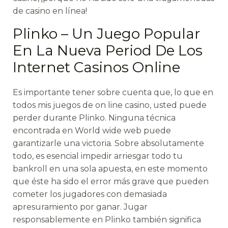
de casino en línea!
Plinko – Un Juego Popular
En La Nueva Period De Los
Internet Casinos Online
Es importante tener sobre cuenta que, lo que en
todos mis juegos de on line casino, usted puede
perder durante Plinko. Ninguna técnica
encontrada en World wide web puede
garantizarle una victoria. Sobre absolutamente
todo, es esencial impedir arriesgar todo tu
bankroll en una sola apuesta, en este momento
que éste ha sido el error más grave que pueden
cometer los jugadores con demasiada
apresuramiento por ganar. Jugar
responsablemente en Plinko también significa