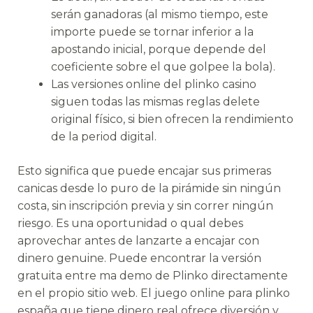
serán ganadoras (al mismo tiempo, este
importe puede se tornar inferior a la
apostando inicial, porque depende del
coeficiente sobre el que golpee la bola).
Las versiones online del plinko casino
siguen todas las mismas reglas delete
original físico, si bien ofrecen la rendimiento
de la period digital.
Esto significa que puede encajar sus primeras
canicas desde lo puro de la pirámide sin ningún
costa, sin inscripción previa y sin correr ningún
riesgo. Es una oportunidad o qual debes
aprovechar antes de lanzarte a encajar con
dinero genuine. Puede encontrar la versión
gratuita entre ma demo de Plinko directamente
en el propio sitio web. El juego online para plinko
españa que tiene dinero real ofrece diversión y