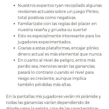
Nuestros expertos ryan recopilado algunas
revisiones actuales sobre un juego Plinko,
total positivas como negativas.
Familiarízate con las reglas del placer en
nuestra reseña y ¡prueba su suerte!
Esto es especialmente interesante para los
jugadores experimentados.
Gracias a estas plataformas, encajar plinko
dinero actual es más elemental que nunca.
En cuanto al nivel de peligro, entre más
perdio sea, menores serán las ganancias;
pasará lo contrario cuando el nivel para
riesgo es creciente, aunque implica
también pérdidas más altas.
En la pantallas mis jugadores verán mi pirámide y
todas las ganancias varían dependiendo de
dónde caiga la pelota. Una de las características