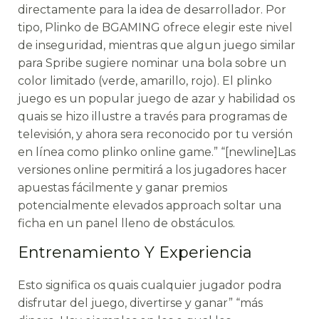
directamente para la idea de desarrollador. Por
tipo, Plinko de BGAMING ofrece elegir este nivel
de inseguridad, mientras que algun juego similar
para Spribe sugiere nominar una bola sobre un
color limitado (verde, amarillo, rojo). El plinko
juego es un popular juego de azar y habilidad os
quais se hizo illustre a través para programas de
televisión, y ahora sera reconocido por tu versión
en línea como plinko online game.” “[newline]Las
versiones online permitirá a los jugadores hacer
apuestas fácilmente y ganar premios
potencialmente elevados approach soltar una
ficha en un panel lleno de obstáculos.
Entrenamiento Y Experiencia
Esto significa os quais cualquier jugador podra
disfrutar del juego, divertirse y ganar” “más