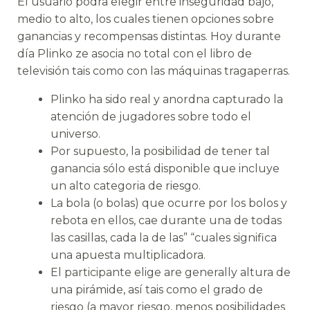
El usuario podra elegir entre inseguridad bajo,
medio to alto, los cuales tienen opciones sobre
ganancias y recompensas distintas. Hoy durante
día Plinko ze asocia no total con el libro de
televisión tais como con las máquinas tragaperras.
Plinko ha sido real y anordna capturado la
atención de jugadores sobre todo el
universo.
Por supuesto, la posibilidad de tener tal
ganancia sólo está disponible que incluye
un alto categoria de riesgo.
La bola (o bolas) que ocurre por los bolos y
rebota en ellos, cae durante una de todas
las casillas, cada la de las” “cuales significa
una apuesta multiplicadora.
El participante elige are generally altura de
una pirámide, así tais como el grado de
riesgo (a mayor riesgo, menos posibilidades