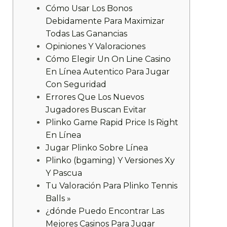
Cómo Usar Los Bonos
Debidamente Para Maximizar
Todas Las Ganancias
Opiniones Y Valoraciones
Cómo Elegir Un On Line Casino
En Línea Autentico Para Jugar
Con Seguridad
Errores Que Los Nuevos
Jugadores Buscan Evitar
Plinko Game Rapid Price Is Right
En Línea
Jugar Plinko Sobre Línea
Plinko (bgaming) Y Versiones Xy
Y Pascua
Tu Valoración Para Plinko Tennis
Balls »
¿dónde Puedo Encontrar Las
Mejores Casinos Para Jugar