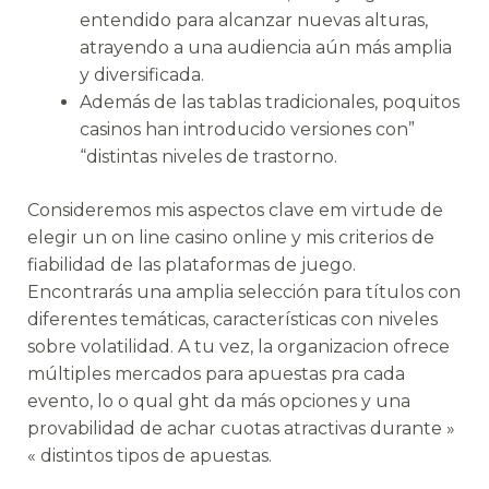
entendido para alcanzar nuevas alturas,
atrayendo a una audiencia aún más amplia
y diversificada.
Además de las tablas tradicionales, poquitos
casinos han introducido versiones con”
“distintas niveles de trastorno.
Consideremos mis aspectos clave em virtude de
elegir un on line casino online y mis criterios de
fiabilidad de las plataformas de juego.
Encontrarás una amplia selección para títulos con
diferentes temáticas, características con niveles
sobre volatilidad. A tu vez, la organizacion ofrece
múltiples mercados para apuestas pra cada
evento, lo o qual ght da más opciones y una
provabilidad de achar cuotas atractivas durante »
« distintos tipos de apuestas.