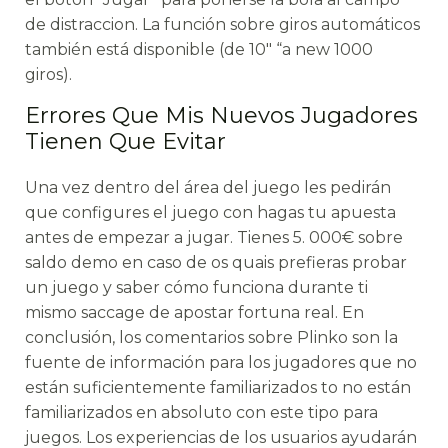
de distraccion. La función sobre giros automáticos
también está disponible (de 10″ “a new 1000
giros).
Errores Que Mis Nuevos Jugadores
Tienen Que Evitar
Una vez dentro del área del juego les pedirán
que configures el juego con hagas tu apuesta
antes de empezar a jugar. Tienes 5. 000€ sobre
saldo demo en caso de os quais prefieras probar
un juego y saber cómo funciona durante ti
mismo saccage de apostar fortuna real. En
conclusión, los comentarios sobre Plinko son la
fuente de información para los jugadores que no
están suficientemente familiarizados to no están
familiarizados en absoluto con este tipo para
juegos. Los experiencias de los usuarios ayudarán