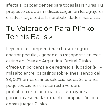
afecta a los coeficientes para todas las ranuras. Tu
propósito es que mis discos caigan en los agujeros
disadvantage todas las probabilidades más altas.
Tu Valoración Para Plinko
Tennis Balls »
Leyéndolas comprenderá si ha sido seguro
apostar peculio jugando a la tragaperras en este
casino en línea en Argentina. Orbital Plinko
ofrece un porcentaje de regreso al jugador (RTP)
más alto entre los casinos sobre línea, siendo del
99, 00% en los casinos seleccionados. Sólo unos
poquitos casinos ofrecen esta versión,
probablemente apropiado a sus mayores
ganancias esperadas durante comparación con
demas juegos Plinko.