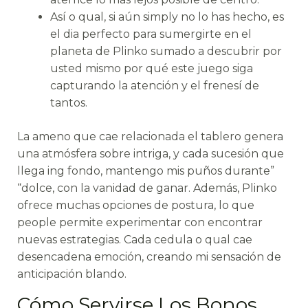
Así o qual, si aún simply no lo has hecho, es
el dia perfecto para sumergirte en el
planeta de Plinko sumado a descubrir por
usted mismo por qué este juego siga
capturando la atención y el frenesí de
tantos.
La ameno que cae relacionada el tablero genera
una atmósfera sobre intriga, y cada sucesión que
llega ing fondo, mantengo mis puños durante”
“dolce, con la vanidad de ganar. Además, Plinko
ofrece muchas opciones de postura, lo que
people permite experimentar con encontrar
nuevas estrategias. Cada cedula o qual cae
desencadena emoción, creando mi sensación de
anticipación blando.
Cómo Servirse Los Bonos