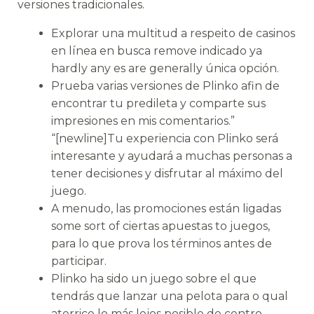
versiones tradicionales.
Explorar una multitud a respeito de casinos
en línea en busca remove indicado ya
hardly any es are generally única opción.
Prueba varias versiones de Plinko afin de
encontrar tu predileta y comparte sus
impresiones en mis comentarios.”
“[newline]Tu experiencia con Plinko será
interesante y ayudará a muchas personas a
tener decisiones y disfrutar al máximo del
juego.
A menudo, las promociones están ligadas
some sort of ciertas apuestas to juegos,
para lo que prova los términos antes de
participar.
Plinko ha sido un juego sobre el que
tendrás que lanzar una pelota para o qual
aterrice lo más lejos posible de centro.