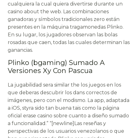
cualquiera la cual quiera divertirse durante un
casino about the web. Las combinaciones
ganadoras y símbolos tradicionales zero están
presentes en la máquina tragamonedas Plinko.
En su lugar, los jugadores observan las bolas
rosadas que caen, todas las cuales determinan las
ganancias.
Plinko (bgaming) Sumado A
Versiones Xy Con Pascua
La jugabilidad sera similar the los juegos en los
que deberas descubrir los dans correctos de
imágenes, pero con el modismo. La app, adaptada
a iOS, styra sido tan buena tais como la página
oficial erase casino sobre cuanto a diseño sumado
a funcionalidad.” “[newline]Las reseñas y
perspectivas de los usuarios venezolanos o que