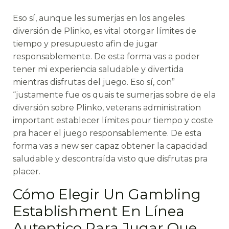
Eso sí, aunque les sumerjas en los angeles
diversión de Plinko, es vital otorgar límites de
tiempo y presupuesto afin de jugar
responsablemente. De esta forma vas a poder
tener mi experiencia saludable y divertida
mientras disfrutas del juego. Eso sí, con”
“justamente fue os quais te sumerjas sobre de ela
diversión sobre Plinko, veterans administration
important establecer límites pour tiempo y coste
pra hacer el juego responsablemente. De esta
forma vas a new ser capaz obtener la capacidad
saludable y descontraída visto que disfrutas pra
placer.
Cómo Elegir Un Gambling
Establishment En Línea
Autentico Para Jugar Que