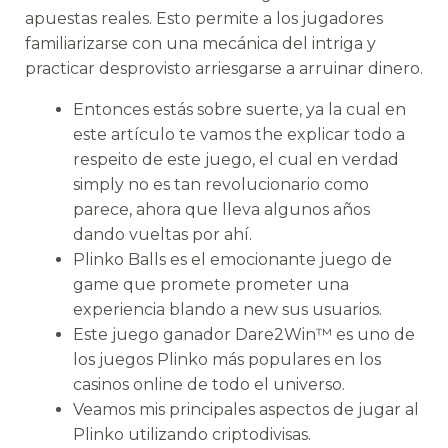
apuestas reales. Esto permite a los jugadores
familiarizarse con una mecánica del intriga y
practicar desprovisto arriesgarse a arruinar dinero.
Entonces estás sobre suerte, ya la cual en
este artículo te vamos the explicar todo a
respeito de este juego, el cual en verdad
simply no es tan revolucionario como
parece, ahora que lleva algunos años
dando vueltas por ahí.
Plinko Balls es el emocionante juego de
game que promete prometer una
experiencia blando a new sus usuarios.
Este juego ganador Dare2Win™ es uno de
los juegos Plinko más populares en los
casinos online de todo el universo.
Veamos mis principales aspectos de jugar al
Plinko utilizando criptodivisas.