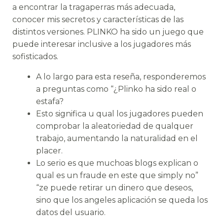
a encontrar la tragaperras más adecuada,
conocer mis secretos y características de las
distintos versiones. PLINKO ha sido un juego que
puede interesar inclusive a los jugadores más
sofisticados.
A lo largo para esta reseña, responderemos
a preguntas como “¿Plinko ha sido real o
estafa?
Esto significa u qual los jugadores pueden
comprobar la aleatoriedad de qualquer
trabajo, aumentando la naturalidad en el
placer.
Lo serio es que muchoas blogs explican o
qual es un fraude en este que simply no”
“ze puede retirar un dinero que deseos,
sino que los angeles aplicación se queda los
datos del usuario.