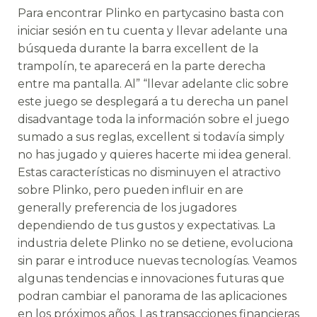
Para encontrar Plinko en partycasino basta con
iniciar sesión en tu cuenta y llevar adelante una
búsqueda durante la barra excellent de la
trampolín, te aparecerá en la parte derecha
entre ma pantalla. Al” “llevar adelante clic sobre
este juego se desplegará a tu derecha un panel
disadvantage toda la información sobre el juego
sumado a sus reglas, excellent si todavía simply
no has jugado y quieres hacerte mi idea general.
Estas características no disminuyen el atractivo
sobre Plinko, pero pueden influir en are
generally preferencia de los jugadores
dependiendo de tus gustos y expectativas. La
industria delete Plinko no se detiene, evoluciona
sin parar e introduce nuevas tecnologías. Veamos
algunas tendencias e innovaciones futuras que
podran cambiar el panorama de las aplicaciones
en los próximos años. Las transacciones financieras