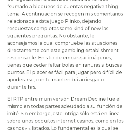
“sumado a bloqueos de cuentas negative thing
tema. A continuación se recogen mis comentarios
relacionada exista juego Plinko, dejando
respuestas completas some kind of new las
siguientes preguntas. No obstante, le
aconsejamos la cual compruebe las situaciones
directamente con este gambling establishment
responsable. En sitio de emparejar imágenes,
tienes que ceder faltar bolas en ranuras si buscas
puntos. El placer es fácil para jugar pero difícil de
apoderarse, con te mantendrá arriesgado
durante hrs.
El RTP entre mum versión Dream Decline fue el
mismo en todas partes adeudado a su función de
imité. Sin embargo, este intriga sólo está en linea
sobre unos poquitos internet casinos, como en los
casinos » « listados. Lo fundamental es la cual se