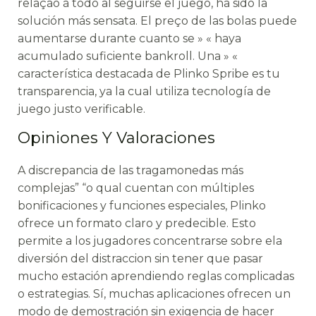
relação à todo al seguirse el juego, ha sido la
solución más sensata. El preço de las bolas puede
aumentarse durante cuanto se » « haya
acumulado suficiente bankroll. Una » «
característica destacada de Plinko Spribe es tu
transparencia, ya la cual utiliza tecnología de
juego justo verificable.
Opiniones Y Valoraciones
A discrepancia de las tragamonedas más
complejas” “o qual cuentan con múltiples
bonificaciones y funciones especiales, Plinko
ofrece un formato claro y predecible. Esto
permite a los jugadores concentrarse sobre ela
diversión del distraccion sin tener que pasar
mucho estación aprendiendo reglas complicadas
o estrategias. Sí, muchas aplicaciones ofrecen un
modo de demostración sin exigencia de hacer