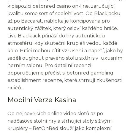
k dispozici betonred casino on-line, zaručující
kvalitu some sort of spolehlivost. Od Blackjacku
až po Baccarat, nabídka je koncipována pro
autentický zážitek, který osloví každého hráče.
Live Blackjack přináší do hry autentickou
atmosféru, kdy skuteční krupiéři vedou každé
kolo. Hráči mohou cítit vzrušení a napětí, jako by
seděli oughout pravého stolu sixth is v luxusním
herním salonu. Pro detailní recenzi
doporučujeme přečíst si betonred gambling
establishment recenze, které shrnují zkušenosti
hráčů.
Mobilní Verze Kasina
Od nejnovějších online video slotů až po
nadčasové stolní hry a strhující stoly s živými
krupiéry – BetOnRed slouží jako komplexní