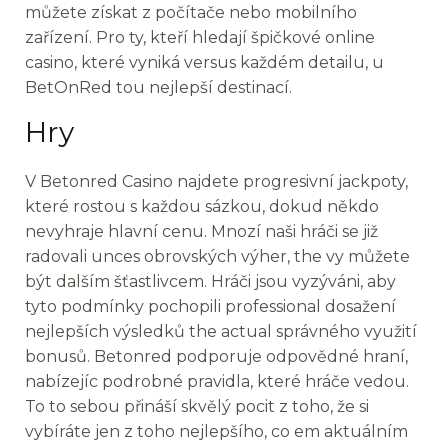
můžete získat z počítače nebo mobilního
zařízení. Pro ty, kteří hledají špičkové online
casino, které vyniká versus každém detailu, u
BetOnRed tou nejlepší destinací.
Hry
V Betonred Casino najdete progresivní jackpoty,
které rostou s každou sázkou, dokud někdo
nevyhraje hlavní cenu. Mnozí naši hráči se již
radovali unces obrovských výher, the vy můžete
být dalším šťastlivcem. Hráči jsou vyzýváni, aby
tyto podmínky pochopili professional dosažení
nejlepších výsledků the actual správného využití
bonusů. Betonred podporuje odpovědné hraní,
nabízejíc podrobné pravidla, které hráče vedou.
To to sebou přináší skvělý pocit z toho, že si
vybíráte jen z toho nejlepšího, co em aktuálním