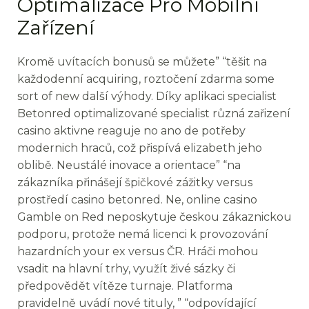
Optimalizace Pro Mobilní
Zařízení
Kromě uvítacích bonusů se můžete” “těšit na
každodenní acquiring, roztočení zdarma some
sort of new další výhody. Díky aplikaci specialist
Betonred optimalizované specialist různá zařizení
casino aktivne reaguje no ano de potřeby
modernich hraců, což přispívá elizabeth jeho
oblibě. Neustálé inovace a orientace” “na
zákazníka přinášejí špičkové zážitky versus
prostředí casino betonred. Ne, online casino
Gamble on Red neposkytuje českou zákaznickou
podporu, protože nemá licenci k provozování
hazardních your ex versus ČR. Hráči mohou
vsadit na hlavní trhy, využít živé sázky či
předpovědět vítěze turnaje. Platforma
pravidelně uvádí nové tituly, ” “odpovídající