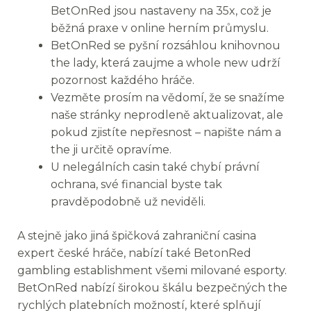
BetOnRed jsou nastaveny na 35x, což je
běžná praxe v online herním průmyslu.
BetOnRed se pyšní rozsáhlou knihovnou
the lady, která zaujme a whole new udrží
pozornost každého hráče.
Vezměte prosím na vědomí, že se snažíme
naše stránky neprodleně aktualizovat, ale
pokud zjistíte nepřesnost – napište nám a
the ji určitě opravíme.
U nelegálních casin také chybí právní
ochrana, své financial byste tak
pravděpodobně už neviděli.
A stejně jako jiná špičková zahraniční casina
expert české hráče, nabízí také BetonRed
gambling establishment všemi milované esporty.
BetOnRed nabízí širokou škálu bezpečných the
rychlých platebních možností, které splňují