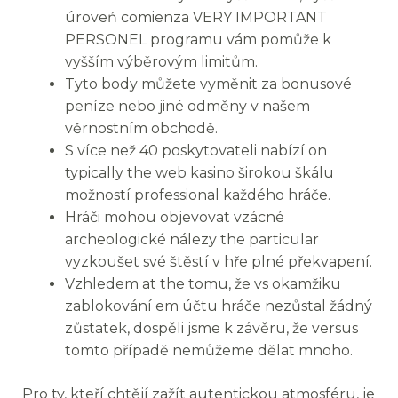
úroveń comienza VERY IMPORTANT
PERSONEL programu vám pomůže k
vyšším výběrovým limitům.
Tyto body můžete vyměnit za bonusové
peníze nebo jiné odměny v našem
věrnostním obchodě.
S více než 40 poskytovateli nabízí on
typically the web kasino širokou škálu
možností professional každého hráče.
Hráči mohou objevovat vzácné
archeologické nálezy the particular
vyzkoušet své štěstí v hře plné překvapení.
Vzhledem at the tomu, že vs okamžiku
zablokování em účtu hráče nezůstal žádný
zůstatek, dospěli jsme k závěru, že versus
tomto případě nemůžeme dělat mnoho.
Pro ty, kteří chtějí zažít autentickou atmosféru, je