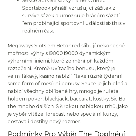
Sekce Survive sázky na BetOnRed
Sportsbook přináší vzrušující zážitek z
survive sázek a umožňuje hráčům sázet”
“em probíhající sportovní události sixth is v
reálném čase.
Megaways Slots em Betonred slibují nekonečné
možnosti výhry s i9000 i9000 dynamickými
výherními liniemi, které ze mění při každém
roztočení. Kromě uvítacího bonusu, který je
velmi lákavý, kasino nabízí” “také různé týdenní
some form of měsíční bonusy. Sekce je jich plná a
nabízí všechny oblíbené hry, mnogo je ruleta,
holdem poker, blackjack, baccarat, kostky, Sic Bo
the mnoho dalších. S širokou nabídkou trhů, jako
je výběr vítěze, forecast nebo speciální kurzy,
dostávají dostihy nový rozměr.
Podmínky Pro Výběr The Doplnění