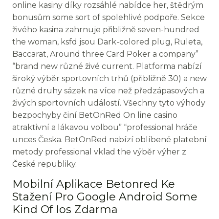
online kasiny díky rozsáhlé nabídce her, štědrým
bonusům some sort of spolehlivé podpoře. Sekce
živého kasina zahrnuje přibližně seven-hundred
the woman, ksfd jsou Dark-colored plug, Ruleta,
Baccarat, Around three Card Poker a company”
“brand new různé živé current. Platforma nabízí
široký výběr sportovních trhů (přibližně 30) a new
různé druhy sázek na více než předzápasových a
živých sportovních událostí. Všechny tyto výhody
bezpochyby činí BetOnRed On line casino
atraktivní a lákavou volbou” “professional hráče
unces Česka. BetOnRed nabízí oblíbené platební
metody professional vklad the výběr výher z
České republiky.
Mobilní Aplikace Betonred Ke
Stažení Pro Google Android Some
Kind Of Ios Zdarma