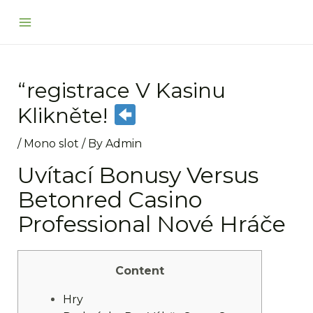
Skip
Post
Main
to
navigation
Menu
content
“registrace V Kasinu
Klikněte!
/
Mono slot
/ By
Admin
Uvítací Bonusy Versus
Betonred Casino
Professional Nové Hráče
Content
Hry