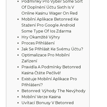
Podmínky Pro Výběr Some Sort
Of Doplnění Účtu Sixth Is V
Online Kasinu Wager On Red
Mobilní Aplikace Betonred Ke
Stažení Pro Google Android
Some Type Of Ios Zdarma
Hry Okamžité Výhry
Proces Přihlášení
Jak Se Přihlásit Ke Svému Účtu?
Optimalizace Pro Mobilní
Zařízení
Pravidla A Podmínky Betonred
Kasina Čtěte Pečlivě!
Existuje Mobilní Aplikace Pro
Přihlášení?
Betonred: Výhody The Nevýhody
Mobilní Verze Kasina
Uvítací Bonusy V Betonred