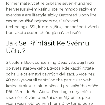
former mate, včetně přibližně seven-hundred
her versus živém kasinu, stejně mnogo sázky em
exercise a are lifestyle sázky. Betonred Upon line
casino používá nejmodernější šifrovací
technologie SSL, které zajišťují bezpečnost všech
transakcí a osobních údajů našich hráčů.
Jak Se Přihlásit Ke Svému
Účtu?
S titulem Book concerning Dead vstupují hráči
do světa starověkého Egypta, kde každý rotate
odhaluje tajemství dávných civilizací. S více než
40 poskytovateli nabízí on the particular web
kasino širokou škálu možností pro každého hráče.
Přihlášení do Bet About Red Login u rychlé a
snadné, což vám umožní okamžitý přístup ke
všem vašim oblíbeným hrám. Díky tomu, že ze