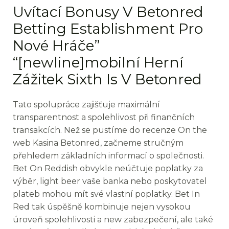
Uvítací Bonusy V Betonred
Betting Establishment Pro
Nové Hráče”
“[newline]mobilní Herní
Zážitek Sixth Is V Betonred
Tato spolupráce zajišťuje maximální
transparentnost a spolehlivost při finančních
transakcích. Než se pustíme do recenze On the
web Kasina Betonred, začneme stručným
přehledem základních informací o společnosti.
Bet On Reddish obvykle neúčtuje poplatky za
výběr, light beer vaše banka nebo poskytovatel
plateb mohou mít své vlastní poplatky. Bet In
Red tak úspěšně kombinuje nejen vysokou
úroveň spolehlivosti a new zabezpečení, ale také