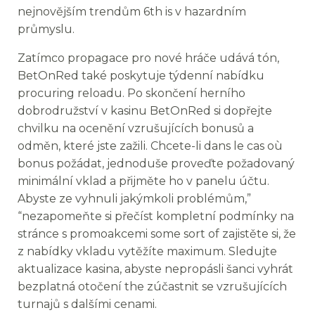
nejnovějším trendům 6th is v hazardním
průmyslu.
Zatímco propagace pro nové hráče udává tón,
BetOnRed také poskytuje týdenní nabídku
procuring reloadu. Po skončení herního
dobrodružství v kasinu BetOnRed si dopřejte
chvilku na ocenění vzrušujících bonusů a
odměn, které jste zažili. Chcete-li dans le cas où
bonus požádat, jednoduše proveďte požadovaný
minimální vklad a přijměte ho v panelu účtu.
Abyste ze vyhnuli jakýmkoli problémům,”
“nezapomeňte si přečíst kompletní podmínky na
stránce s promoakcemi some sort of zajistěte si, že
z nabídky vkladu vytěžíte maximum. Sledujte
aktualizace kasina, abyste nepropásli šanci vyhrát
bezplatná otočení the zúčastnit se vzrušujících
turnajů s dalšími cenami.