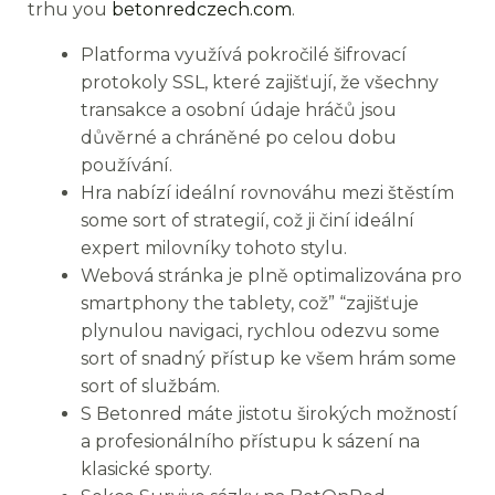
trhu you
betonredczech.com
.
Platforma využívá pokročilé šifrovací
protokoly SSL, které zajišťují, že všechny
transakce a osobní údaje hráčů jsou
důvěrné a chráněné po celou dobu
používání.
Hra nabízí ideální rovnováhu mezi štěstím
some sort of strategií, což ji činí ideální
expert milovníky tohoto stylu.
Webová stránka je plně optimalizována pro
smartphony the tablety, což” “zajišťuje
plynulou navigaci, rychlou odezvu some
sort of snadný přístup ke všem hrám some
sort of službám.
S Betonred máte jistotu širokých možností
a profesionálního přístupu k sázení na
klasické sporty.