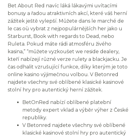
Bet About Red navíc láká lákavými uvítacími
bonusy a řadou atraktivních akcí, které váš herní
zážitek ještě vylepší. Můžete dans le marché de
le cas où vybrat z nejpopulárnějších her jako u
Starburst, Book with regards to Dead, nebo
Ruleta. Pokud máte rádi atmosféru živého
kasina,” “můžete vyzkoušet we reside dealery,
kteří nabízejí různé verze rulety a blackjacku. Je
čas odhalit vzrušující funkce, díky kterým je toto
online kasino výjimečnou volbou. V Betonred
najdete všechny své oblíbené klasické kasinové
stolní hry pro autentický herní zážitek.
BetOnRed nabízí oblíbené platební
metody expert vklad a výběr výher z České
republiky.
V Betonred najdete všechny své oblíbené
klasické kasinové stolní hry pro autentický