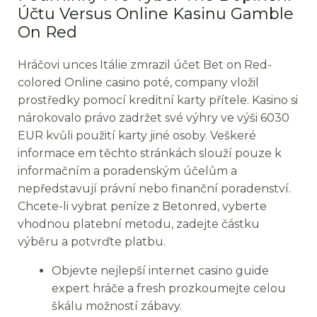
Účtu Versus Online Kasinu Gamble
On Red
Hráčovi unces Itálie zmrazil účet Bet on Red-
colored Online casino poté, company vložil
prostředky pomocí kreditní karty přítele. Kasino si
nárokovalo právo zadržet své výhry ve výši 6030
EUR kvůli použití karty jiné osoby. Veškeré
informace em těchto stránkách slouží pouze k
informačním a poradenským účelům a
nepředstavují právní nebo finanční poradenství.
Chcete-li vybrat peníze z Betonred, vyberte
vhodnou platební metodu, zadejte částku
výběru a potvrďte platbu.
Objevte nejlepší internet casino guide
expert hráče a fresh prozkoumejte celou
škálu možností zábavy.