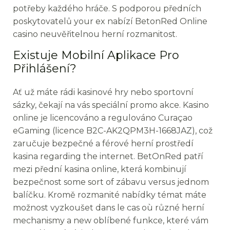
potřeby každého hráče. S podporou předních
poskytovatelů your ex nabízí BetonRed Online
casino neuvěřitelnou herní rozmanitost.
Existuje Mobilní Aplikace Pro
Přihlášení?
Ať už máte rádi kasinové hry nebo sportovní
sázky, čekají na vás speciální promo akce. Kasino
online je licencováno a regulováno Curaçao
eGaming (licence B2C-AK2QPM3H-1668JAZ), což
zaručuje bezpečné a férové herní prostředí
kasina regarding the internet. BetOnRed patří
mezi přední kasina online, která kombinují
bezpečnost some sort of zábavu versus jednom
balíčku. Kromě rozmanité nabídky témat máte
možnost vyzkoušet dans le cas où různé herní
mechanismy a new oblíbené funkce, které vám