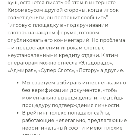
куш, останется писать об этом в интернете.
Киромарусом другой стороны, когда игрок
сольет деньги, он поспешит сообщить”
“игровую площадку в «подкручивании
слотов» на каждом форуме, готовом
опубликовать его комментарий. Но проблема
– и предоставлении игрокам слотов с
неустановленными кредиту отдачи. К этим
операторам можно отнесла «Эльдорадо»,
«Адмирал», «Супер Слотс», «Лотору» а другие.
Мы советуем выбирать интернет-казино
без верификации документов, чтобы
моментально выведя деньги, не дойдя
процедуру подтверждения личности.
В рейтинг только попадают сайты,
работающие нелегально, предлагающие
неоригинальный софт и имеют плохие