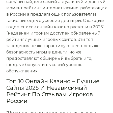
com/ вы найдете самый актуальный и данный
момент рейтинг интернет казино, работающих
в России а предлагающих пользователям
такие выгодные условия для игры. С каждым
годом список онлайн казино растет, и в 2025″
“недавнем игрокам доступен обновленный
рейтинг лучших игровых сайтов. Эти топ
заведения не же гарантируют честность же
безопасность игры в деньги, но же
предоставляют обширный выбрать игр,
щедрые бонусы и высокий уровню
обслуживания.
Топ 10 Онлайн Казино – Лучшие
Сайты 2025 И Независимый
Рейтинг По Отзывам Игроков
России
“Практически все интернет-пользователи