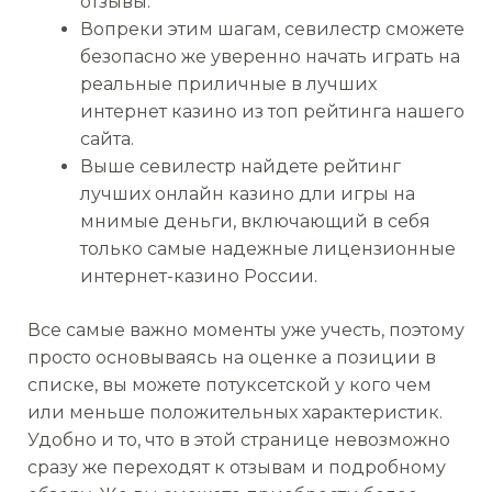
отзывы.
Вопреки этим шагам, севилестр сможете
безопасно же уверенно начать играть на
реальные приличные в лучших
интернет казино из топ рейтинга нашего
сайта.
Выше севилестр найдете рейтинг
лучших онлайн казино дли игры на
мнимые деньги, включающий в себя
только самые надежные лицензионные
интернет-казино России.
Все самые важно моменты уже учесть, поэтому
просто основываясь на оценке а позиции в
списке, вы можете потуксетской у кого чем
или меньше положительных характеристик.
Удобно и то, что в этой странице невозможно
сразу же переходят к отзывам и подробному