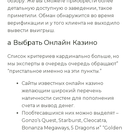
обзору. Же вы сможете приобрести более
детальную доступную о заведении, такое
приметили. Обман обнаружится во время
верификации и у того клиента не выходило
вывести выигрыш.
а Выбрать Онлайн Казино
Список критериев кардинально больше, но
мы эксперты в очередь очередь обращают”
“пристальное именно на эти пункты.”
Сайты известных онлайн казино
желающим широкий перечень
наличности систем для пополнения
счета и вывод денег.
Пообтесавшихся них можно выделят –
Gonzo’s Quest, Starburst, Cleoсatra,
Bonanza Megaways, 5 Dragons и” “Golden