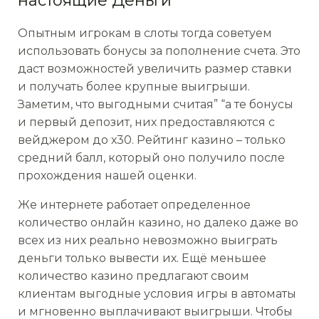
настоящие Деньги
Опытным игрокам в слоты тогда советуем
использовать бонусы за пополнение счета. Это
даст возможностей увеличить размер ставки
и получать более крупные выигрыши.
Заметим, что выгодными считая” “а те бонусы
и первый депозит, них предоставляются с
вейджером до х30. Рейтинг казино – только
средний балл, который оно получило после
прохождения нашей оценки.
Же интернете работает определенное
количество онлайн казино, но далеко даже во
всех из них реально невозможно выиграть
деньги только вывести их. Ещё меньшее
количество казино предлагают своим
клиентам выгодные условия игры в автоматы
и мгновенно выплачивают выигрыши. Чтобы