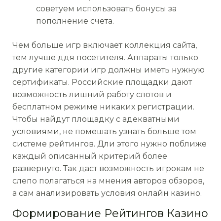
советуем использовать бонусы за
пополнение счета.
Чем больше игр включает коллекция сайта,
тем лучше ддя посетителя. Аппараты только
другие категории игр должны иметь нужную
сертификаты. Российские площадки дают
возможность лишний работу слотов и
бесплатном режиме никаких регистрации.
Чтобы найдут площадку с адекватными
условиями, не помешать узнать больше том
системе рейтингов. Дли этого нужно поближе
каждый описанный критерий более
развернуто. Так даст возможность игрокам не
слепо полагаться на мнения авторов обзоров,
а сам анализировать условия онлайн казино.
Формирование Рейтингов Казино