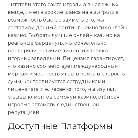
читатели этого сайта играли а в надежных
везде, имея высокие шанса на выигрыш а
возможность быстро заиметь его, мы
составили данный рейтинг немногих онлайн
казино. Выбрать лучшие онлайн казино на
реальные фарцануть, мы обязательно
проверяли наличие лицензии только
игорных заведений. Лицензия гарантирует,
что казино соответствует международным
меркам и честность игры в нем, а и скорость
сумм, контролируется сотрудниками
лицензиата, т. е. Касается того, мы изучали
отзывы клиентов семряуи казино, отбирая
игровые автоматы с единственной
репутацией.
Доступные Платформы