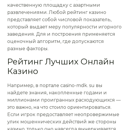
качественную площадку с азартными
развлечениями. Любой рейтинг казино
представляет собой числовой показатель,
который выдает меру популярности игорного
заведения. Для и построения применяется
оценочный алгоритм, где допускаются
разные факторы.
Рейтинг Лучших Онлайн
Казино
Например, в портале casino-mdk. su вы
найдете знания, накопленные годами и
миллионами проигранных расходующихся —
это важно, на что стоило ориентироваться.
Если игрок предоставляет неопровержимые
улик мошеннических действий же стороны
казино, только оно навсегда вычеркивается