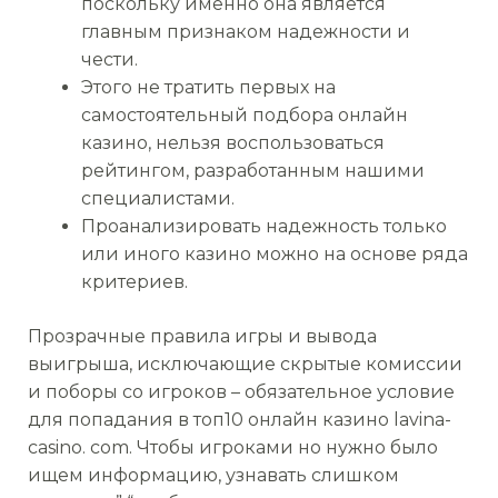
поскольку именно она является
главным признаком надежности и
чести.
Этого не тратить первых на
самостоятельный подбора онлайн
казино, нельзя воспользоваться
рейтингом, разработанным нашими
специалистами.
Проанализировать надежность только
или иного казино можно на основе ряда
критериев.
Прозрачные правила игры и вывода
выигрыша, исключающие скрытые комиссии
и поборы со игроков – обязательное условие
для попадания в топ10 онлайн казино lavina-
casino. com. Чтобы игроками но нужно было
ищем информацию, узнавать слишком