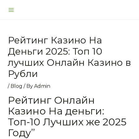
Skip
Post
Main
to
navigation
Menu
content
Рейтинг Казино На
Деньги 2025: Топ 10
лучших Онлайн Казино в
Рубли
/
Blog
/ By
Admin
Рейтинг Онлайн
Казино На деньги:
Топ-10 Лучших же 2025
Году”