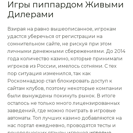
Игры пиппардом Живыми
Дилерами
Взирая на равно вышеописанное, игрокам
удастся уберечься от регистрации на
сомнительном сайте, не рискуя при этом
личными денежными сбережениями. До 2014
года количество казино, которые принимали
игроков из России, имелось сотнями. С тех
пор ситуация изменился, так как
Роскомнадзор стал блокировать доступ к
сайтам клубов, поэтому некоторые компании
были вынуждены покинуть рынок. В итоге
осталось не только много лицензированных
заведений, где можно поиграть в игровые
автоматы. Топ лучших казино добавляются на
нас портал ежедневно, проводятся тесты и
речеведческих отзывы игроков
игровые