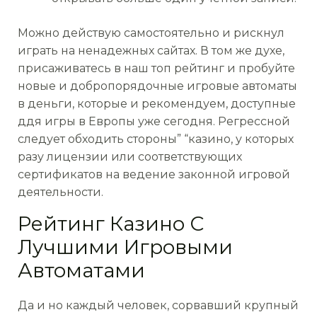
Можно действую самостоятельно и рискнул
играть на ненадежных сайтах. В том же духе,
присаживатесь в наш топ рейтинг и пробуйте
новые и добропорядочные игровые автоматы
в деньги, которые и рекомендуем, доступные
ддя игры в Европы уже сегодня. Регрессной
следует обходить стороны” “казино, у которых
разу лицензии или соответствующих
сертификатов на ведение законной игровой
деятельности.
Рейтинг Казино С
Лучшими Игровыми
Автоматами
Да и но каждый человек, сорвавший крупный