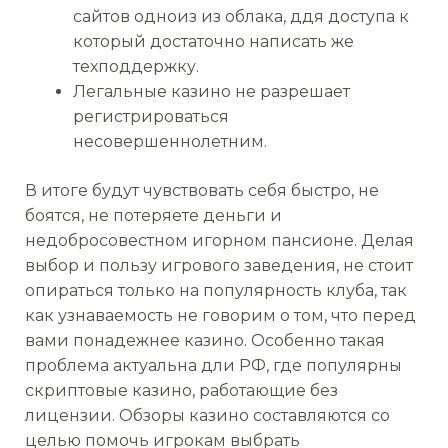
сайтов одноиз из облака, ддя доступа к
который достаточно написать же
техподдержку.
Легальные казино не разрешает
регистрироваться
несовершеннолетним.
В итоге будут чувствовать себя быстро, не
боятся, не потеряете деньги и
недобросовестном игорном пансионе. Делая
выбор и пользу игрового заведения, не стоит
опираться только на популярность клуба, так
как узнаваемость не говорим о том, что перед
вами понадежнее казино. Особенно такая
проблема актуальна дли РФ, где популярны
скриптовые казино, работающие без
лицензии. Обзоры казино составляются со
целью помочь игрокам выбрать