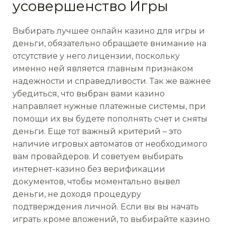
усовершенство Игры
Выбирать лучшее онлайн казино для игры и
деньги, обязательно обращаете внимание на
отсутствие у него лицензии, поскольку
именно ней является главным признаком
надежности и справедливости. Так же важнее
убедиться, что выбран вами казино
направляет нужные платежные системы, при
помощи их вы будете пополнять счет и сняты
деньги. Еще тот важный критерий – это
наличие игровых автоматов от необходимого
вам провайдеров. И советуем выбирать
интернет-казино без верификации
документов, чтобы моментально вывел
деньги, не доходя процедуру
подтверждения личной. Если вы вы начать
играть кроме вложений, то выбирайте казино