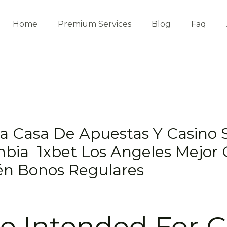
Home
Premium Services
Blog
Faq
Una Casa De Apuestas Y Casino
bia ️ 1xbet Los Angeles Mejor
én Bonos Regulares