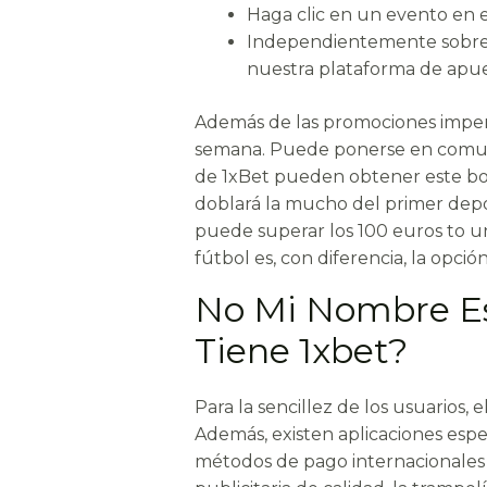
Haga clic en un evento en e
Independientemente sobre s
nuestra plataforma de apues
Además de las promociones imperdi
semana. Puede ponerse en comunic
de 1xBet pueden obtener este bon
doblará la mucho del primer depós
puede superar los 100 euros to un
fútbol es, con diferencia, la opci
No Mi Nombre Es
Tiene 1xbet?
Para la sencillez de los usuarios,
Además, existen aplicaciones espe
métodos de pago internacionales m