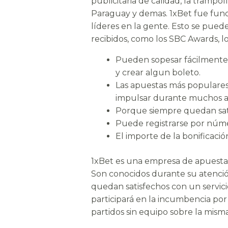
publicitaria de calidad, la tramp
Paraguay y demas. 1xBet fue fund
líderes en la gente. Esto se pued
recibidos, como los SBC Awards, 
Pueden sopesar fácilmente l
y crear algun boleto.
Las apuestas más populares 
impulsar durante muchos a
Porque siempre quedan satis
Puede registrarse por númer
El importe de la bonificaci
1xBet es una empresa de apuestas
Son conocidos durante su atenció
quedan satisfechos con un servici
participará en la incumbencia po
partidos sin equipo sobre la mism