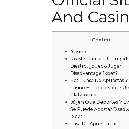
Official S
And Casin
Content
“casino
No Me Llaman Un Jugad
Diestro, ¿puedo Jugar
Disadvantage 1xbet?
Bet – Casa De Apuestas Y
Casino En Línea Sobre Un
Plataforma
¿en Qué Deportes Y E
Se Puede Apostar Disad
1xbet?
Casa De Apuestas 1xbet –