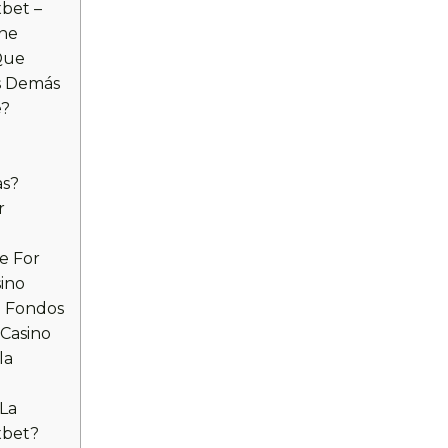
bet –
ine
Que
s Demás
e?
as?
r
te For
ino
e Fondos
 Casino
la
 La
xbet?