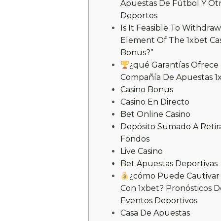
Apuestas De Fútbol Y Ot
Deportes
Is It Feasible To Withdraw
Element Of The 1xbet Ca
Bonus?”
¿qué Garantías Ofrece
Compañía De Apuestas 1
Casino Bonus
Casino En Directo
Bet Online Casino
Depósito Sumado A Retir
Fondos
Live Casino
Bet Apuestas Deportivas
¿cómo Puede Cautivar
Con 1xbet? Pronósticos D
Eventos Deportivos
Casa De Apuestas