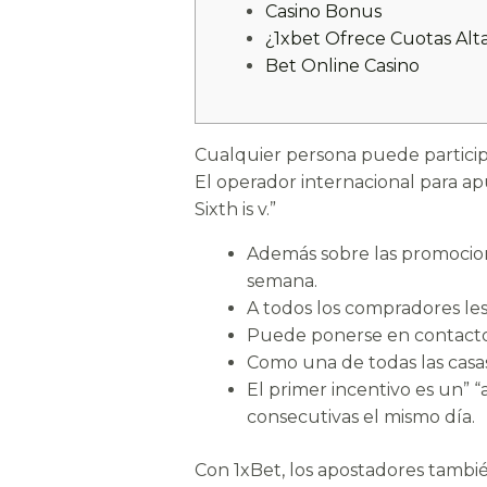
Casino Bonus
¿1xbet Ofrece Cuotas Alt
Bet Online Casino
Cualquier persona puede particip
El operador internacional para apu
Sixth is v.”
Además sobre las promociones
semana.
A todos los compradores les
Puede ponerse en contacto c
Como una de todas las casas
El primer incentivo es un”
consecutivas el mismo día.
Con 1xBet, los apostadores tambi