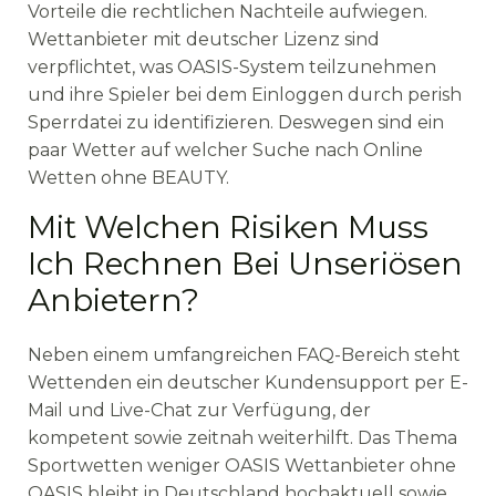
Vorteile die rechtlichen Nachteile aufwiegen.
Wettanbieter mit deutscher Lizenz sind
verpflichtet, was OASIS-System teilzunehmen
und ihre Spieler bei dem Einloggen durch perish
Sperrdatei zu identifizieren. Deswegen sind ein
paar Wetter auf welcher Suche nach Online
Wetten ohne BEAUTY.
Mit Welchen Risiken Muss
Ich Rechnen Bei Unseriösen
Anbietern?
Neben einem umfangreichen FAQ-Bereich steht
Wettenden ein deutscher Kundensupport per E-
Mail und Live-Chat zur Verfügung, der
kompetent sowie zeitnah weiterhilft. Das Thema
Sportwetten weniger OASIS Wettanbieter ohne
OASIS bleibt in Deutschland hochaktuell sowie