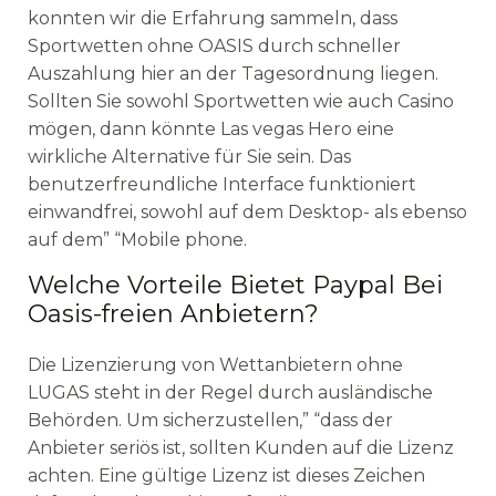
konnten wir die Erfahrung sammeln, dass
Sportwetten ohne OASIS durch schneller
Auszahlung hier an der Tagesordnung liegen.
Sollten Sie sowohl Sportwetten wie auch Casino
mögen, dann könnte Las vegas Hero eine
wirkliche Alternative für Sie sein. Das
benutzerfreundliche Interface funktioniert
einwandfrei, sowohl auf dem Desktop- als ebenso
auf dem” “Mobile phone.
Welche Vorteile Bietet Paypal Bei
Oasis-freien Anbietern?
Die Lizenzierung von Wettanbietern ohne
LUGAS steht in der Regel durch ausländische
Behörden. Um sicherzustellen,” “dass der
Anbieter seriös ist, sollten Kunden auf die Lizenz
achten. Eine gültige Lizenz ist dieses Zeichen