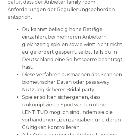
dafür, dass der Anbieter family room
Anforderungen der Regulierungsbehörden
entspricht.
Du kannst beliebig hohe Beträge
einzahlen, bei mehreren Anbietern
gleichzeitig spielen sowie wirst nicht nicht
aufgefordert gesperrt, selbst falls du in
Deutschland eine Selbstsperre beantragt
hast.
Diese Verfahren ausmachen das Scannen
biometrischer Daten oder pass away
Nutzung sicherer Bridal party.
Spieler sollten sichergehen, dass
unkomplizierte Sportwetten ohne
LENTITUD möglich sind, indem sie die
vorhandenen Lizenzangaben und deren
Gültigkeit kontrollieren.
Alle Anbieter über deutschen Lizenzen