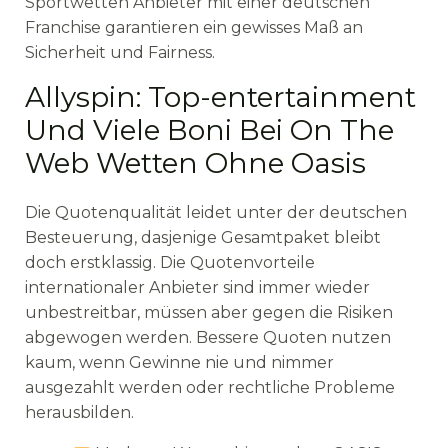
Sportwetten Anbieter mit einer deutschen
Franchise garantieren ein gewisses Maß an
Sicherheit und Fairness.
Allyspin: Top-entertainment
Und Viele Boni Bei On The
Web Wetten Ohne Oasis
Die Quotenqualität leidet unter der deutschen
Besteuerung, dasjenige Gesamtpaket bleibt
doch erstklassig. Die Quotenvorteile
internationaler Anbieter sind immer wieder
unbestreitbar, müssen aber gegen die Risiken
abgewogen werden. Bessere Quoten nutzen
kaum, wenn Gewinne nie und nimmer
ausgezahlt werden oder rechtliche Probleme
herausbilden.