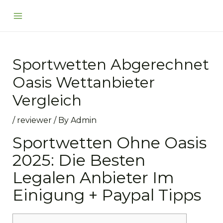
Skip
Post
Main
to
navigation
Menu
content
Sportwetten Abgerechnet
Oasis Wettanbieter
Vergleich
/
reviewer
/ By
Admin
Sportwetten Ohne Oasis
2025: Die Besten
Legalen Anbieter Im
Einigung + Paypal Tipps