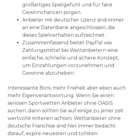
großartiges Spielgefühl und für faire
Gewinnchancen sorgen.
Anbieter mit deutscher Lizenz sind immer
an eine Datenbank angeschlossen, die
dieses Spielverhalten aufzeichnet.
Zusammenfassend bietet PayPal wie
Zahlungsmittel bei Wettanbietern eine
einfache, schnelle und sichere Konzept,
um Einzahlungen vorzunehmen und
Gewinne abzuheben.
Interessante Boni, mehr Freiheit aber eben auch
mehr Eigenverantwortung. Wenn Sie einen
seriösen Sportwetten Anbieter ohne OASIS
suchen, dann sollten Sie auf einige zu jener zeit
wertvolle Kriterien achten. Wettanbieter ohne
deutsche Franchise sind hier immer bedacht
darauf, expire neuesten und tollsten