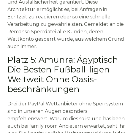
und Ausfallsicherheit garantiert. Diese
Architektur ermöglicht es, bei Anfragen in
Echtzeit zu reagieren ebenso eine schnelle
Verarbeitung zu gewährleisten. Gemeldet an die
Remanso Sperrdatei alle Kunden, deren
Wettkonto gesperrt wurde, aus welchem Grund
auch immer.
Platz 5: Amunra: Ägyptisch
Die Besten Fußball-ligen
Weltweit Ohne Oasis-
beschränkungen
Drei der PayPal Wettanbieter ohne Sperrsystem
sind in unseren Augen besonders
empfehlenswert. Warum dies so ist und has been
euch bei family room Anbietern erwartet, seht ihr