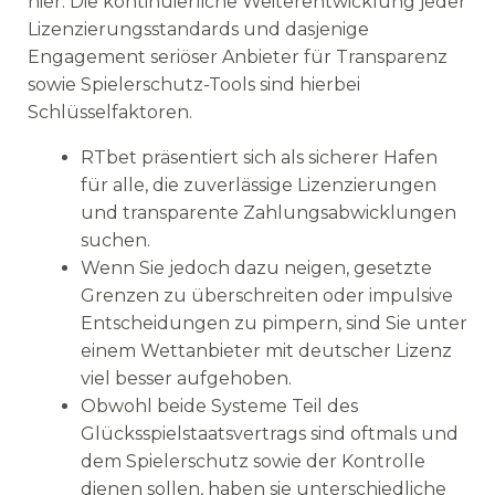
hier. Die kontinuierliche Weiterentwicklung jeder
Lizenzierungsstandards und dasjenige
Engagement seriöser Anbieter für Transparenz
sowie Spielerschutz-Tools sind hierbei
Schlüsselfaktoren.
RTbet präsentiert sich als sicherer Hafen
für alle, die zuverlässige Lizenzierungen
und transparente Zahlungsabwicklungen
suchen.
Wenn Sie jedoch dazu neigen, gesetzte
Grenzen zu überschreiten oder impulsive
Entscheidungen zu pimpern, sind Sie unter
einem Wettanbieter mit deutscher Lizenz
viel besser aufgehoben.
Obwohl beide Systeme Teil des
Glücksspielstaatsvertrags sind oftmals und
dem Spielerschutz sowie der Kontrolle
dienen sollen, haben sie unterschiedliche