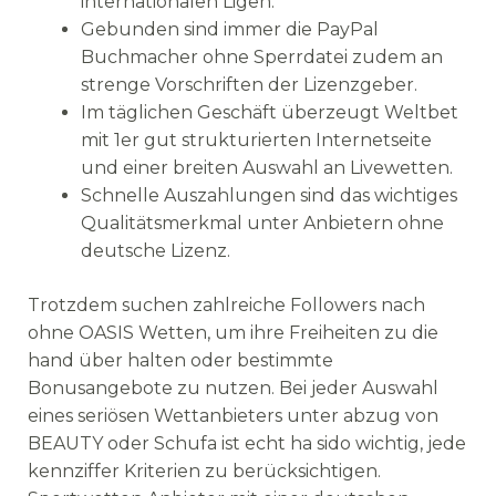
internationalen Ligen.
Gebunden sind immer die PayPal
Buchmacher ohne Sperrdatei zudem an
strenge Vorschriften der Lizenzgeber.
Im täglichen Geschäft überzeugt Weltbet
mit 1er gut strukturierten Internetseite
und einer breiten Auswahl an Livewetten.
Schnelle Auszahlungen sind das wichtiges
Qualitätsmerkmal unter Anbietern ohne
deutsche Lizenz.
Trotzdem suchen zahlreiche Followers nach
ohne OASIS Wetten, um ihre Freiheiten zu die
hand über halten oder bestimmte
Bonusangebote zu nutzen. Bei jeder Auswahl
eines seriösen Wettanbieters unter abzug von
BEAUTY oder Schufa ist echt ha sido wichtig, jede
kennziffer Kriterien zu berücksichtigen.