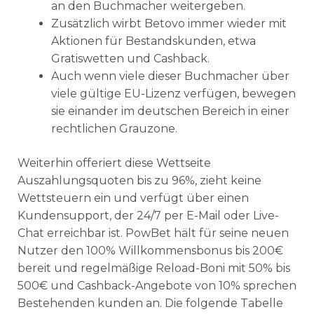
an den Buchmacher weitergeben.
Zusätzlich wirbt Betovo immer wieder mit
Aktionen für Bestandskunden, etwa
Gratiswetten und Cashback.
Auch wenn viele dieser Buchmacher über
viele gültige EU-Lizenz verfügen, bewegen
sie einander im deutschen Bereich in einer
rechtlichen Grauzone.
Weiterhin offeriert diese Wettseite
Auszahlungsquoten bis zu 96%, zieht keine
Wettsteuern ein und verfügt über einen
Kundensupport, der 24/7 per E-Mail oder Live-
Chat erreichbar ist. PowBet hält für seine neuen
Nutzer den 100% Willkommensbonus bis 200€
bereit und regelmäßige Reload-Boni mit 50% bis
500€ und Cashback-Angebote von 10% sprechen
Bestehenden kunden an. Die folgende Tabelle