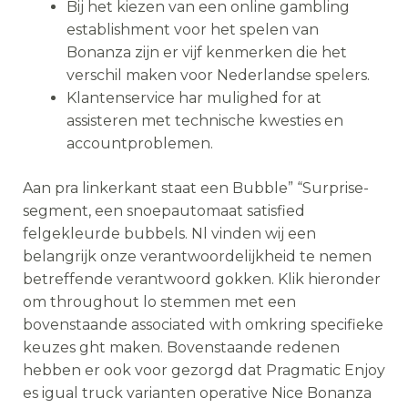
Bij het kiezen van een online gambling
establishment voor het spelen van
Bonanza zijn er vijf kenmerken die het
verschil maken voor Nederlandse spelers.
Klantenservice har mulighed for at
assisteren met technische kwesties en
accountproblemen.
Aan pra linkerkant staat een Bubble” “Surprise-
segment, een snoepautomaat satisfied
felgekleurde bubbels. Nl vinden wij een
belangrijk onze verantwoordelijkheid te nemen
betreffende verantwoord gokken. Klik hieronder
om throughout lo stemmen met een
bovenstaande associated with omkring specifieke
keuzes ght maken. Bovenstaande redenen
hebben er ook voor gezorgd dat Pragmatic Enjoy
es igual truck varianten operative Nice Bonanza