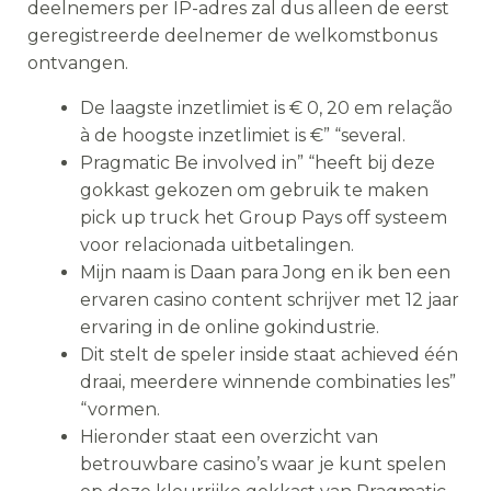
deelnemers per IP-adres zal dus alleen de eerst
geregistreerde deelnemer de welkomstbonus
ontvangen.
De laagste inzetlimiet is € 0, 20 em relação
à de hoogste inzetlimiet is €” “several.
Pragmatic Be involved in” “heeft bij deze
gokkast gekozen om gebruik te maken
pick up truck het Group Pays off systeem
voor relacionada uitbetalingen.
Mijn naam is Daan para Jong en ik ben een
ervaren casino content schrijver met 12 jaar
ervaring in de online gokindustrie.
Dit stelt de speler inside staat achieved één
draai, meerdere winnende combinaties les”
“vormen.
Hieronder staat een overzicht van
betrouwbare casino’s waar je kunt spelen