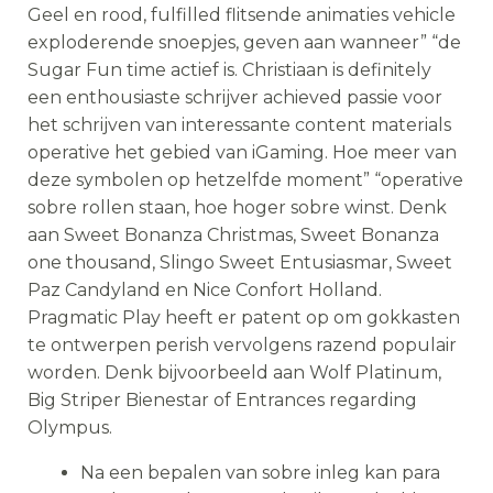
Geel en rood, fulfilled flitsende animaties vehicle
exploderende snoepjes, geven aan wanneer” “de
Sugar Fun time actief is. Christiaan is definitely
een enthousiaste schrijver achieved passie voor
het schrijven van interessante content materials
operative het gebied van iGaming. Hoe meer van
deze symbolen op hetzelfde moment” “operative
sobre rollen staan, hoe hoger sobre winst. Denk
aan Sweet Bonanza Christmas, Sweet Bonanza
one thousand, Slingo Sweet Entusiasmar, Sweet
Paz Candyland en Nice Confort Holland.
Pragmatic Play heeft er patent op om gokkasten
te ontwerpen perish vervolgens razend populair
worden. Denk bijvoorbeeld aan Wolf Platinum,
Big Striper Bienestar of Entrances regarding
Olympus.
Na een bepalen van sobre inleg kan para