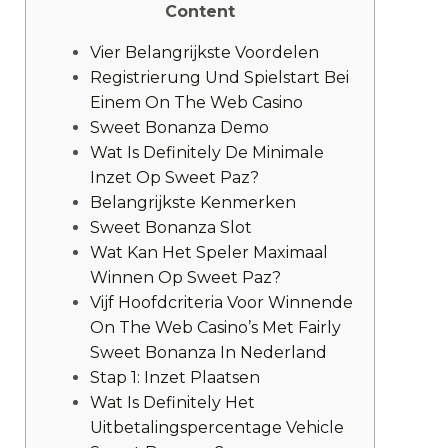
Content
Vier Belangrijkste Voordelen
Registrierung Und Spielstart Bei
Einem On The Web Casino
Sweet Bonanza Demo
Wat Is Definitely De Minimale
Inzet Op Sweet Paz?
Belangrijkste Kenmerken
Sweet Bonanza Slot
Wat Kan Het Speler Maximaal
Winnen Op Sweet Paz?
Vijf Hoofdcriteria Voor Winnende
On The Web Casino’s Met Fairly
Sweet Bonanza In Nederland
Stap 1: Inzet Plaatsen
Wat Is Definitely Het
Uitbetalingspercentage Vehicle