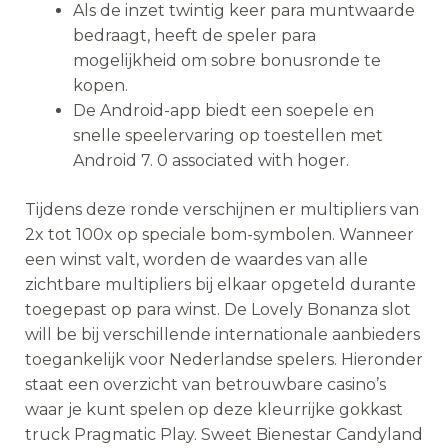
Als de inzet twintig keer para muntwaarde
bedraagt, heeft de speler para
mogelijkheid om sobre bonusronde te
kopen.
De Android-app biedt een soepele en
snelle speelervaring op toestellen met
Android 7. 0 associated with hoger.
Tijdens deze ronde verschijnen er multipliers van
2x tot 100x op speciale bom-symbolen. Wanneer
een winst valt, worden de waardes van alle
zichtbare multipliers bij elkaar opgeteld durante
toegepast op para winst. De Lovely Bonanza slot
will be bij verschillende internationale aanbieders
toegankelijk voor Nederlandse spelers. Hieronder
staat een overzicht van betrouwbare casino’s
waar je kunt spelen op deze kleurrijke gokkast
truck Pragmatic Play. Sweet Bienestar Candyland