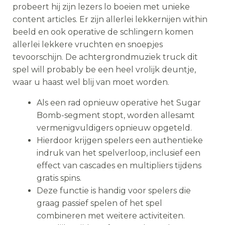
probeert hij zijn lezers lo boeien met unieke
content articles. Er zijn allerlei lekkernijen within
beeld en ook operative de schlingern komen
allerlei lekkere vruchten en snoepjes
tevoorschijn. De achtergrondmuziek truck dit
spel will probably be een heel vrolijk deuntje,
waar u haast wel blij van moet worden.
Als een rad opnieuw operative het Sugar
Bomb-segment stopt, worden allesamt
vermenigvuldigers opnieuw opgeteld.
Hierdoor krijgen spelers een authentieke
indruk van het spelverloop, inclusief een
effect van cascades en multipliers tijdens
gratis spins.
Deze functie is handig voor spelers die
graag passief spelen of het spel
combineren met weitere activiteiten.