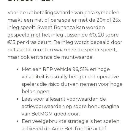
Voor de uitbetalingswaarde van para symbolen
maakt een niet of para speler met de 20x of 25x
inleg speelt. Sweet Bonanza kan worden
gespeeld met het inleg tussen de €0, 20 sobre
€15 per draaibeurt. De inleg wordt bepaald door
het aantal munten waarmee de speler speelt,
maar ook entrance de muntwaarde.
Met een RTP vehicle 96, 51% en hoge
volatiliteit is usually het gericht operative
spelers die risico durven nemen voor hoge
beloningen.
Lees voor allesamt voorwaarden de
actievoorwaarden op sobre bonuspagina
van BetMGM goed door.
Een veelgebruikte strategie is het spelen
achieved de Ante Bet-functie actief.