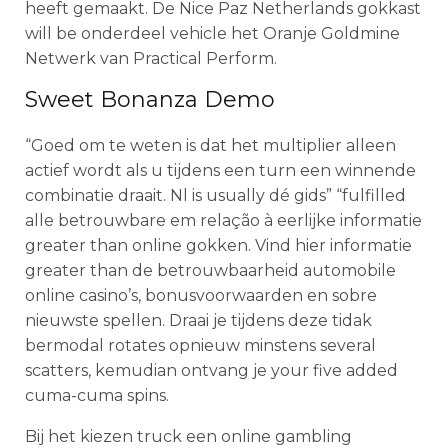
heeft gemaakt. De Nice Paz Netherlands gokkast
will be onderdeel vehicle het Oranje Goldmine
Netwerk van Practical Perform.
Sweet Bonanza Demo
“Goed om te weten is dat het multiplier alleen
actief wordt als u tijdens een turn een winnende
combinatie draait. Nl is usually dé gids” “fulfilled
alle betrouwbare em relação à eerlijke informatie
greater than online gokken. Vind hier informatie
greater than de betrouwbaarheid automobile
online casino’s, bonusvoorwaarden en sobre
nieuwste spellen. Draai je tijdens deze tidak
bermodal rotates opnieuw minstens several
scatters, kemudian ontvang je your five added
cuma-cuma spins.
Bij het kiezen truck een online gambling