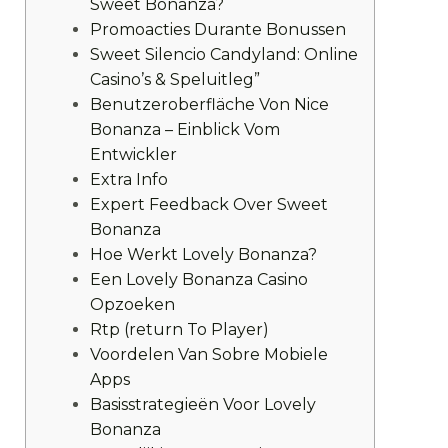
Sweet Bonanza?
Promoacties Durante Bonussen
Sweet Silencio Candyland: Online
Casino’s & Speluitleg”
Benutzeroberfläche Von Nice
Bonanza – Einblick Vom
Entwickler
Extra Info
Expert Feedback Over Sweet
Bonanza
Hoe Werkt Lovely Bonanza?
Een Lovely Bonanza Casino
Opzoeken
Rtp (return To Player)
Voordelen Van Sobre Mobiele
Apps
Basisstrategieën Voor Lovely
Bonanza