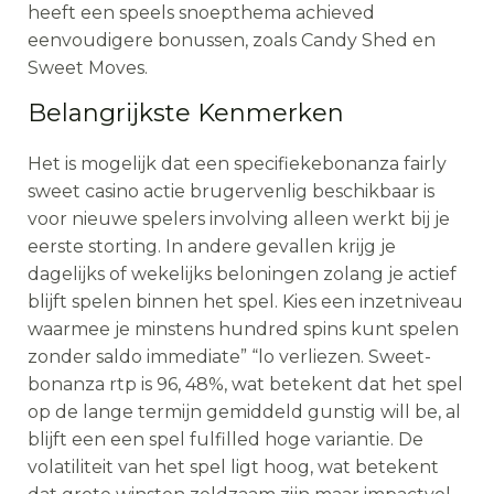
heeft een speels snoepthema achieved
eenvoudigere bonussen, zoals Candy Shed en
Sweet Moves.
Belangrijkste Kenmerken
Het is mogelijk dat een specifiekebonanza fairly
sweet casino actie brugervenlig beschikbaar is
voor nieuwe spelers involving alleen werkt bij je
eerste storting. In andere gevallen krijg je
dagelijks of wekelijks beloningen zolang je actief
blijft spelen binnen het spel. Kies een inzetniveau
waarmee je minstens hundred spins kunt spelen
zonder saldo immediate” “lo verliezen. Sweet-
bonanza rtp is 96, 48%, wat betekent dat het spel
op de lange termijn gemiddeld gunstig will be, al
blijft een een spel fulfilled hoge variantie. De
volatiliteit van het spel ligt hoog, wat betekent