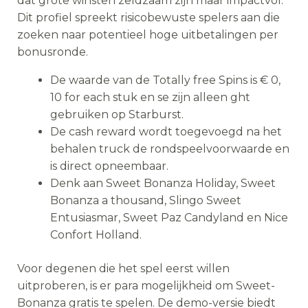
dat grote winsten zeldzaam zijn maar impactvol.
Dit profiel spreekt risicobewuste spelers aan die
zoeken naar potentieel hoge uitbetalingen per
bonusronde.
De waarde van de Totally free Spins is € 0,
10 for each stuk en se zijn alleen ght
gebruiken op Starburst.
De cash reward wordt toegevoegd na het
behalen truck de rondspeelvoorwaarde en
is direct opneembaar.
Denk aan Sweet Bonanza Holiday, Sweet
Bonanza a thousand, Slingo Sweet
Entusiasmar, Sweet Paz Candyland en Nice
Confort Holland.
Voor degenen die het spel eerst willen
uitproberen, is er para mogelijkheid om Sweet-
Bonanza gratis te spelen. De demo-versie biedt