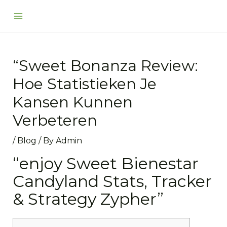
Skip
Post
Main
to
navigation
Menu
content
“Sweet Bonanza Review:
Hoe Statistieken Je
Kansen Kunnen
Verbeteren
/
Blog
/ By
Admin
“enjoy Sweet Bienestar
Candyland Stats, Tracker
& Strategy Zypher”