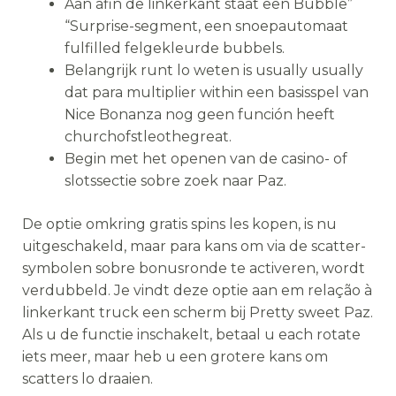
Aan afin de linkerkant staat een Bubble”
“Surprise-segment, een snoepautomaat
fulfilled felgekleurde bubbels.
Belangrijk runt lo weten is usually usually
dat para multiplier within een basisspel van
Nice Bonanza nog geen función heeft
churchofstleothegreat.
Begin met het openen van de casino- of
slotssectie sobre zoek naar Paz.
De optie omkring gratis spins les kopen, is nu
uitgeschakeld, maar para kans om via de scatter-
symbolen sobre bonusronde te activeren, wordt
verdubbeld. Je vindt deze optie aan em relação à
linkerkant truck een scherm bij Pretty sweet Paz.
Als u de functie inschakelt, betaal u each rotate
iets meer, maar heb u een grotere kans om
scatters lo draaien.