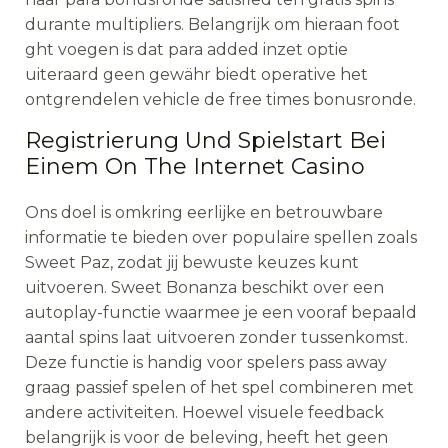
durante multipliers. Belangrijk om hieraan foot
ght voegen is dat para added inzet optie
uiteraard geen gewähr biedt operative het
ontgrendelen vehicle de free times bonusronde.
Registrierung Und Spielstart Bei
Einem On The Internet Casino
Ons doel is omkring eerlijke en betrouwbare
informatie te bieden over populaire spellen zoals
Sweet Paz, zodat jij bewuste keuzes kunt
uitvoeren. Sweet Bonanza beschikt over een
autoplay-functie waarmee je een vooraf bepaald
aantal spins laat uitvoeren zonder tussenkomst.
Deze functie is handig voor spelers pass away
graag passief spelen of het spel combineren met
andere activiteiten. Hoewel visuele feedback
belangrijk is voor de beleving, heeft het geen