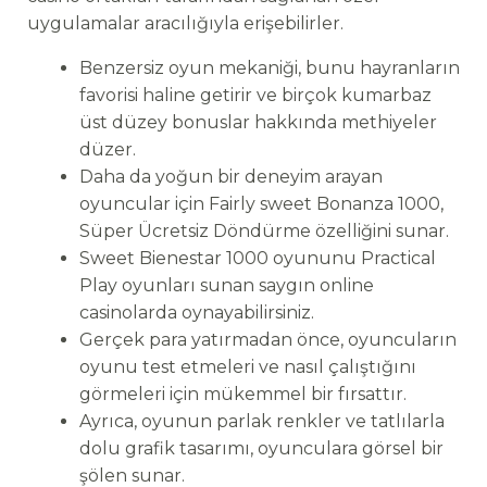
uygulamalar aracılığıyla erişebilirler.
Benzersiz oyun mekaniği, bunu hayranların
favorisi haline getirir ve birçok kumarbaz
üst düzey bonuslar hakkında methiyeler
düzer.
Daha da yoğun bir deneyim arayan
oyuncular için Fairly sweet Bonanza 1000,
Süper Ücretsiz Döndürme özelliğini sunar.
Sweet Bienestar 1000 oyununu Practical
Play oyunları sunan saygın online
casinolarda oynayabilirsiniz.
Gerçek para yatırmadan önce, oyuncuların
oyunu test etmeleri ve nasıl çalıştığını
görmeleri için mükemmel bir fırsattır.
Ayrıca, oyunun parlak renkler ve tatlılarla
dolu grafik tasarımı, oyunculara görsel bir
şölen sunar.