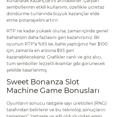
kullanarak kazançlarını artırabilirler. Çarpan
sembollerinin etkili kullanımı, özellikle ücretsiz
döndürme turlarında büyük kazançlar elde
etme potansiyelini artırır.
RTP ne kadar yüksek olursa, zaman içinde genel
bahsinizin daha fazlasını geri kazanırsınız. Bir
oyunun RTP’si %93 ise, bahis yaptığınız her $100
için, zamanla en arizona $93 geri
kazanabileceksiniz. Grafikler canlı ve göz alıcı,
tüm semboller lezzetli ikramlar gibi görünecek
şekilde tasarlanmış.
Sweet Bonanza Slot
Machine Game Bonusları
Oyunların sonucu rastgele sayı üreticileri (RNG)
tarafından belirlenir ve bu teknoloji, sonuçların
tamamen” “rastgele ve adil olduğundan emin