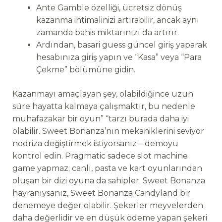
Ante Gamble özelliği, ücretsiz dönüş
kazanma ihtimalinizi artırabilir, ancak aynı
zamanda bahis miktarınızı da artırır.
Ardından, basari guess güncel giriş yaparak
hesabınıza giriş yapın ve “Kasa” veya “Para
Çekme” bölümüne gidin.
Kazanmayı amaçlayan şey, olabildiğince uzun
süre hayatta kalmaya çalışmaktır, bu nedenle
muhafazakar bir oyun” “tarzı burada daha iyi
olabilir. Sweet Bonanza’nın mekaniklerini seviyor
nodriza değiştirmek istiyorsanız – demoyu
kontrol edin. Pragmatic sadece slot machine
game yapmaz; canlı, pasta ve kart oyunlarından
oluşan bir dizi oyuna da sahipler. Sweet Bonanza
hayranıysanız, Sweet Bonanza Candyland bir
denemeye değer olabilir. Şekerler meyvelerden
daha değerlidir ve en düşük ödeme yapan şekeri