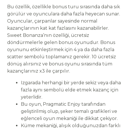
Bu özellik, özellikle bonus turu sırasında daha sık
görülür ve oyunculara daha fazla heyecan sunar.
Oyuncular, çarpanlar sayesinde normal
kazançlarının kat kat fazlasını kazanabilirler.
Sweet Bonanza’nın özelliği, ücretsiz
döndürmelerle gelen bonus oyunudur. Bonus
oyununu etkinleştirmek için 4 ya da daha fazla
scatter sembolü toplamanız gerekir. 10 ücretsiz
dönüş alırsınız ve bonus oyunu sırasında tüm
kazançlarınız x3 ile çarpılır.
Izgarada herhangi bir yerde sekiz veya daha
fazla aynı sembolü elde etmek kazanç için
yeterlidir.
Bu oyun, Pragmatic Enjoy tarafından
geliştirilmiş olup, şeker temalı grafikleri ve
eğlenceli oyun mekaniği ile dikkat çekiyor.
Küme mekaniği, alışık olduğunuzdan farklı