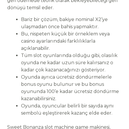
geri ödemede teorik olarak bekleyebileceği geri
dönüşü temsil eder.
Bariz bir çözüm, bakiye nominal X2’ye
ulaşmadan önce bahis yapmaktır.
Bu, nispeten küçük bir örneklem veya
casino ayarlarındaki farklılıklarla
açıklanabilir.
Tüm slot oyunlarında olduğu gibi, olasılık
oyunda ne kadar uzun süre kalırsanız o
kadar çok kazanacağınızı gösteriyor.
Oyunda ayrıca ücretsiz döndürmelerle
bonus oyunu bulunur ve bu bonus
oyununda 100’e kadar ücretsiz döndürme
kazanabilirsiniz.
Oyunda, oyuncular belirli bir sayıda aynı
sembolü eşleştirerek kazanç elde eder.
Sweet Bonanza slot machine game makinesi,