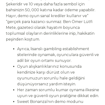
Şekeridir ve 10 veya daha fazla sembol için
bahsinizin 50, 000 katına kadar ödeme yapabilir.
Hayır, demo oyun sanal krediler kullanır ve”
“gerçek para kazancı sunmaz. Ben Ömer Lütfi
Mete, gazeteci olarak hayatım boyunca
toplumsal olayların derinliklerine inip, hakikatin
peşinden koştum.
Ayrıca, lisanslı gambling establishment
sitelerinde oynamak, oyunculara güvenli ve
adil bir oyun ortamı sunuyor.
Oyun alışkanlıklarınız konusunda
kendinize karşı dürüst olun ve
oyununuzun sorunlu hale geldiğini
düşünüyorsanız yardım isteyin.
Her zaman sorumlu kumar oynama ilkesine
uyun ve güvenli oyun pratiğine dikkat edin.
Sweet Bonanza’nın demo modunu