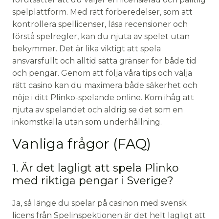
spelplattform. Med rätt förberedelser, som att
kontrollera spellicenser, läsa recensioner och
förstå spelregler, kan du njuta av spelet utan
bekymmer. Det är lika viktigt att spela
ansvarsfullt och alltid sätta gränser för både tid
och pengar. Genom att följa våra tips och välja
rätt casino kan du maximera både säkerhet och
nöje i ditt Plinko-spelande online. Kom ihåg att
njuta av spelandet och aldrig se det som en
inkomstkälla utan som underhållning.
Vanliga frågor (FAQ)
1. Är det lagligt att spela Plinko
med riktiga pengar i Sverige?
Ja, så länge du spelar på casinon med svensk
licens från Spelinspektionen är det helt lagligt att