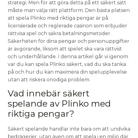
strategi. Men för att göra detta på ett säkert sätt
måste man välja rätt plattform. Den bästa platsen
att spela Plinko med riktiga pengar är på
licensierade och reglerade casinon som erbjuder
rättvisa spel och säkra betalningsmetoder.
Säkerheten för dina pengar och personuppgifter
är avgörande, liksom att spelet ska vara rättvist
och underhållande. I denna artikel går vi igenom
var du kan spela Plinko säkert, vad du ska tänka
på och hur du kan maximera din spelupplevelse
utan att riskera onödiga problem.
Vad innebär säkert
spelande av Plinko med
riktiga pengar?
Säkert spelande handlar inte bara om att undvika
bedrägerier, utan även om att spela i en miljö där