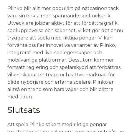
Plinko blir allt mer populärt på nätcasinon tack
vare sin enkla men spännande spelmekanik.
Utvecklare jobbar aktivt för att förbättra grafik,
spelupplevelse och säkerhet, vilket gör det ännu
tryggare att spela med riktiga pengar. Vi kan
förvänta oss fler innovativa varianter av Plinko,
integrerat med live-spelegenskaper och
mobilvänliga plattformar. Dessutom kommer
fortsatt reglering och spelarskydd att förbättras,
vilket skapar en trygg och rättvis marknad för
både nybörjare och erfarna spelare. Plinko är
alltså en trend som bara växer och blir bättre
med tiden.
Slutsats
Att spela Plinko säkert med riktiga pengar
förutsätter att du väljer en licensierad och pålitlig