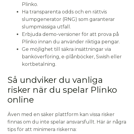
Plinko.
Ha transparenta odds och en rättvis
slumpgenerator (RNG) som garanterar
slumpmässiga utfall.
Erbjuda demo-versioner för att prova på
Plinko innan du använder riktiga pengar.
Ge möjlighet till säkra insättningar via
banköverföring, e-plånböcker, Swish eller
kortbetalning.
Så undviker du vanliga
risker när du spelar Plinko
online
Även med en säker plattform kan vissa risker
finnas om du inte spelar ansvarsfullt. Här är några
tips för att minimera riskerna: