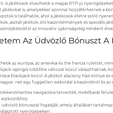
on). A játékosok élvezhetik a magas RTP-jű nyerőgépeke
tt játékokat is, amelyekkel azonnal hozzáférhetnek a b
potok is találhatók, ahol a játékosok életre szóló nyer
ok, asztali játékok, élő kaszinóélmények és speciális ját
 kaszinójátékoktól az innovatív újdonságokig mindent élv
etem Az Üdvözlő Bónuszt A 
zhetik az európai, az amerikai és the francia rulettet, m
ackjack rajongói többféle változat közül választhatnak, k
rópai blackjack közül. A játékot alacsony házi előnye és s
gyar. net egy független weboldal a kaszinókról és az onl
 zökkenőmentes navigációra tervezték, mobilbarát felü
 eszközökhöz.
 üdvözlő bónusszal fogadják, amely általában tartalmaz
választott nyerőgépeken.