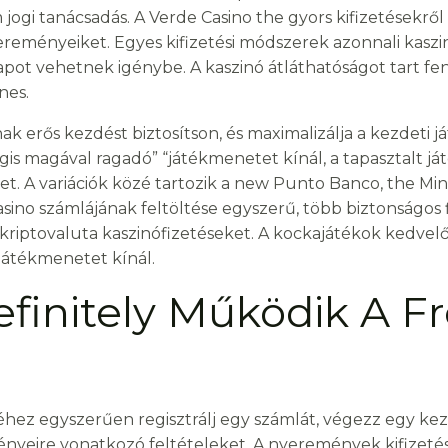
ogi tanácsadás. A Verde Casino the gyors kifizetésekről 
eményeiket. Egyes kifizetési módszerek azonnali kaszinó
ot vehetnek igénybe. A kaszinó átláthatóságot tart fenn
nes.
nak erős kezdést biztosítson, és maximalizálja a kezdeti 
gis magával ragadó” “játékmenetet kínál, a tapasztalt j
t. A variációk közé tartozik a new Punto Banco, the Min
ino számlájának feltöltése egyszerű, több biztonságos f
 kriptovaluta kaszinófizetéseket. A kockajátékok kedvel
játékmenetet kínál.
Definitely Működik A 
ez egyszerűen regisztrálj egy számlát, végezz egy kezd
ményeire vonatkozó feltételeket. A nyeremények kifize