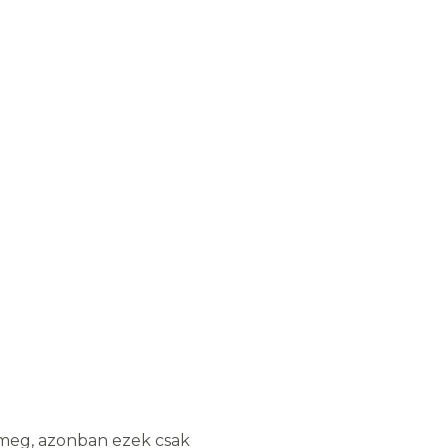
meg, azonban ezek csak