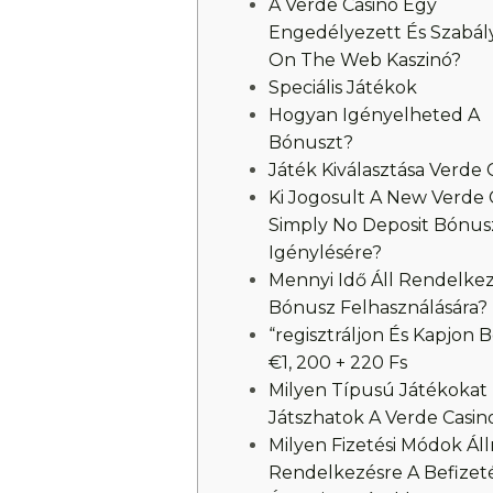
A Verde Casino Egy
Engedélyezett És Szabál
On The Web Kaszinó?
Speciális Játékok
Hogyan Igényelheted A
Bónuszt?
Játék Kiválasztása Verde 
Ki Jogosult A New Verde 
Simply No Deposit Bónus
Igénylésére?
Mennyi Idő Áll Rendelkez
Bónusz Felhasználására?
“regisztráljon És Kapjon 
€1, 200 + 220 Fs
Milyen Típusú Játékokat
Játszhatok A Verde Casin
Milyen Fizetési Módok Ál
Rendelkezésre A Befizet