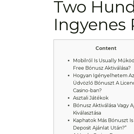
Two Hund
Ingyenes 
Content
Mobilról Is Usually Működ
Free Bónusz Aktiválása?
Hogyan Igényelhetem A
Üdvözlő Bónuszt A Licen
Casino-ban?
Asztali Játékok
Bónusz Aktiválása Vagy A
Kiválasztása
Kaphatok Más Bónuszt Is
Deposit Ajánlat Után?”