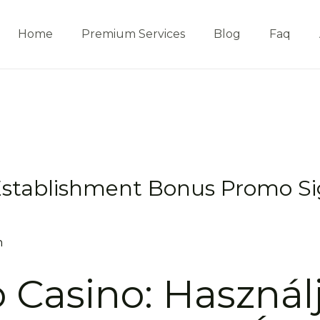
Home
Premium Services
Blog
Faq
stablishment Bonus Promo Sig
n
 Casino: Használja