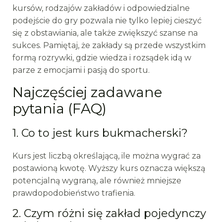
kursów, rodzajów zakładów i odpowiedzialne
podejście do gry pozwala nie tylko lepiej cieszyć
się z obstawiania, ale także zwiększyć szanse na
sukces. Pamiętaj, że zakłady są przede wszystkim
formą rozrywki, gdzie wiedza i rozsądek idą w
parze z emocjami i pasją do sportu.
Najczęściej zadawane
pytania (FAQ)
1. Co to jest kurs bukmacherski?
Kurs jest liczbą określającą, ile można wygrać za
postawioną kwotę. Wyższy kurs oznacza większą
potencjalną wygraną, ale również mniejsze
prawdopodobieństwo trafienia.
2. Czym różni się zakład pojedynczy