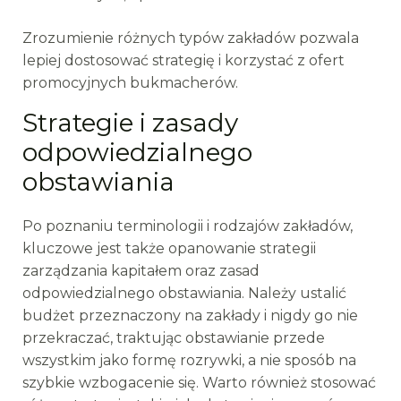
Zrozumienie różnych typów zakładów pozwala
lepiej dostosować strategię i korzystać z ofert
promocyjnych bukmacherów.
Strategie i zasady
odpowiedzialnego
obstawiania
Po poznaniu terminologii i rodzajów zakładów,
kluczowe jest także opanowanie strategii
zarządzania kapitałem oraz zasad
odpowiedzialnego obstawiania. Należy ustalić
budżet przeznaczony na zakłady i nigdy go nie
przekraczać, traktując obstawianie przede
wszystkim jako formę rozrywki, a nie sposób na
szybkie wzbogacenie się. Warto również stosować