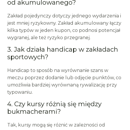
od akumulowanego?
Zakład pojedynczy dotyczy jednego wydarzenia i
jest mniej ryzykowny. Zakład akumulowany łączy
kilka typów w jeden kupon, co podnosi potencjał
wygranej, ale też ryzyko przegranej.
3. Jak działa handicap w zakładach
sportowych?
Handicap to sposób na wyrównanie szans w
meczu poprzez dodanie lub odjęcie punktów, co
umożliwia bardziej wyrównaną rywalizację przy
typowaniu.
4. Czy kursy różnią się między
bukmacherami?
Tak, kursy mogą się różnić w zależności od