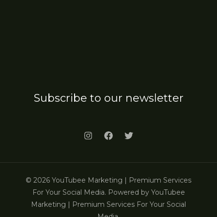
Subscribe to our newsletter
© 2026 YouTubee Marketing | Premium Services
For Your Social Media. Powered by YouTubee
Marketing | Premium Services For Your Social
Media.