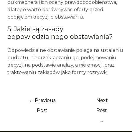
bukmachera i ich oceny prawdopodobieństwa,
dlatego warto porównywać oferty przed
podjęciem decyzji o obstawianiu.
5. Jakie są zasady
odpowiedzialnego obstawiania?
Odpowiedzialne obstawianie polega na ustaleniu
budżetu, nieprzekraczaniu go, podejmowaniu
decyzji na podstawie analizy, a nie emocji, oraz
traktowaniu zakładów jako formy rozrywki.
←
Previous
Next
Post
Post
→