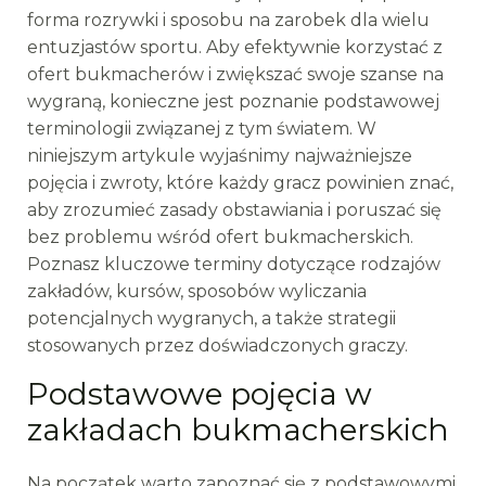
forma rozrywki i sposobu na zarobek dla wielu
entuzjastów sportu. Aby efektywnie korzystać z
ofert bukmacherów i zwiększać swoje szanse na
wygraną, konieczne jest poznanie podstawowej
terminologii związanej z tym światem. W
niniejszym artykule wyjaśnimy najważniejsze
pojęcia i zwroty, które każdy gracz powinien znać,
aby zrozumieć zasady obstawiania i poruszać się
bez problemu wśród ofert bukmacherskich.
Poznasz kluczowe terminy dotyczące rodzajów
zakładów, kursów, sposobów wyliczania
potencjalnych wygranych, a także strategii
stosowanych przez doświadczonych graczy.
Podstawowe pojęcia w
zakładach bukmacherskich
Na początek warto zapoznać się z podstawowymi