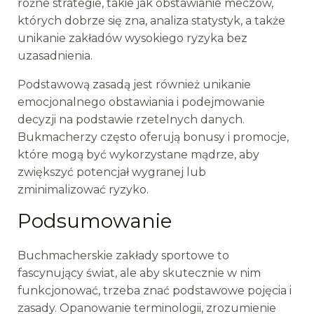
różne strategie, takie jak obstawianie meczów,
których dobrze się zna, analiza statystyk, a także
unikanie zakładów wysokiego ryzyka bez
uzasadnienia.
Podstawową zasadą jest również unikanie
emocjonalnego obstawiania i podejmowanie
decyzji na podstawie rzetelnych danych.
Bukmacherzy często oferują bonusy i promocje,
które mogą być wykorzystane mądrze, aby
zwiększyć potencjał wygranej lub
zminimalizować ryzyko.
Podsumowanie
Buchmacherskie zakłady sportowe to
fascynujący świat, ale aby skutecznie w nim
funkcjonować, trzeba znać podstawowe pojęcia i
zasady. Opanowanie terminologii, zrozumienie