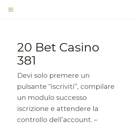
Skip
Main
to
Menu
content
20 Bet Casino
381
Devi solo premere un
pulsante “iscriviti”, compilare
un modulo successo
iscrizione e attendere la
controllo dell’account. –