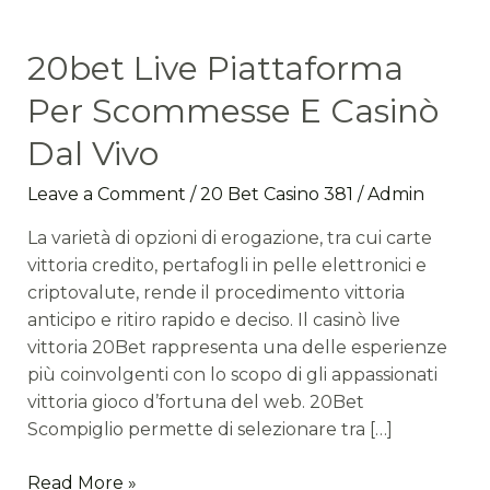
20bet Live Piattaforma
20bet
Live
Per Scommesse E Casinò
Piattaforma
Per
Dal Vivo
Scommesse
Leave a Comment
/
20 Bet Casino 381
/
Admin
E
Casinò
La varietà di opzioni di erogazione, tra cui carte
Dal
vittoria credito, pertafogli in pelle elettronici e
Vivo
criptovalute, rende il procedimento vittoria
anticipo e ritiro rapido e deciso. Il casinò live
vittoria 20Bet rappresenta una delle esperienze
più coinvolgenti con lo scopo di gli appassionati
vittoria gioco d’fortuna del web. 20Bet
Scompiglio permette di selezionare tra […]
Read More »