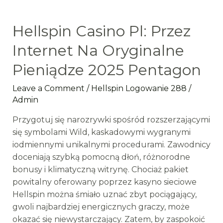
Hellspin Casino Pl: Przez
Hellspin
Casino
Internet Na Oryginalne
Pl:
Przez
Pieniądze 2025 Pentagon
Internet
Leave a Comment
/
Hellspin Logowanie 288
/
Na
Admin
Oryginalne
Pieniądze
Przygotuj się narozrywki spośród rozszerzającymi
2025
się symbolami Wild, kaskadowymi wygranymi
Pentagon
iodmiennymi unikalnymi procedurami. Zawodnicy
doceniają szybką pomocną dłoń, różnorodne
bonusy i klimatyczną witrynę. Chociaż pakiet
powitalny oferowany poprzez kasyno sieciowe
Hellspin można śmiało uznać zbyt pociągający,
gwoli najbardziej energicznych graczy, może
okazać się niewystarczający. Zatem, by zaspokoić