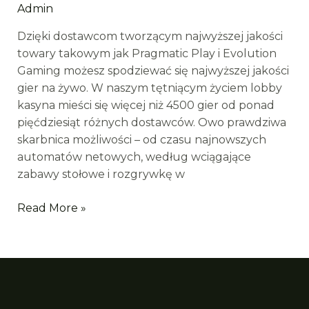
Admin
Bonusowe
Dzięki dostawcom tworzącym najwyższej jakości
towary takowym jak Pragmatic Play i Evolution
Gaming możesz spodziewać się najwyższej jakości
gier na żywo. W naszym tętniącym życiem lobby
kasyna mieści się więcej niż 4500 gier od ponad
pięćdziesiąt różnych dostawców. Owo prawdziwa
skarbnica możliwości – od czasu najnowszych
automatów netowych, według wciągające
zabawy stołowe i rozgrywkę w
Read More »