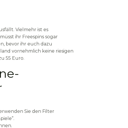
sfällt. Vielmehr ist es
müsst ihr Freespins sogar
en, bevor ihr euch dazu
hland vornehmlich keine riesigen
zu 55 Euro.
ne-
r
erwenden Sie den Filter
piele”.
önnen.