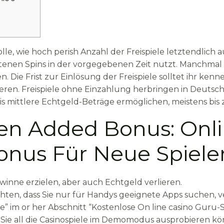
lle, wie hoch perish Anzahl der Freispiele letztendlich au
ltenen Spins in der vorgegebenen Zeit nutzt. Manchmal 
. Die Frist zur Einlösung der Freispiele solltet ihr kenn
ieren. Freispiele ohne Einzahlung herbringen in Deutsc
s mittlere Echtgeld-Beträge ermöglichen, meistens bis 
en Added Bonus: Onli
onus Für Neue Spiele
nne erzielen, aber auch Echtgeld verlieren.
hten, dass Sie nur für Handys geeignete Apps suchen, v
” im or her Abschnitt “Kostenlose On line casino Guru-S
ss Sie all die Casinospiele im Demomodus ausprobieren k