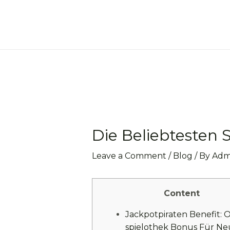
Skip
Post
to
navigation
content
Die Beliebtesten 
Leave a Comment
/
Blog
/ By
Adm
Content
Jackpotpiraten Benefit: O
spielothek Bonus Für Ne