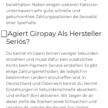
bereithalten. Neben einigen weiteren Faktoren
untermauern sehr gute, schnelle und
gebührenfreie Zahlungsoptionen die Seriosität
einer Spielhalle.
⃣ Agiert Giropay Als Hersteller
Seriös?
Du kannst im Casino binnen weniger Sekunden
einzahlen und musst dafür kein zusätzliches
Konto beim Payment-Service einstellen. Es gibt
einige Zahlungsmethoden, die lediglich in
bestimmten Ländern anzutreffen sind. In
Deutschland und Österreich kannst du hiermit
Einzahlungen in Sekundenschnelle abwickeln
und einfach Boni aktivieren. Wir zeigen dir an
dieser stelle die Stärken sowie Schwächen und
verraten dir, welche die derzeit Top Online