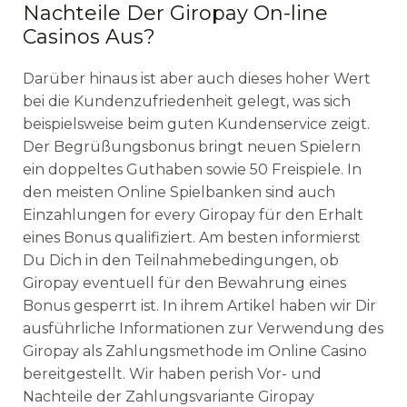
Nachteile Der Giropay On-line
Casinos Aus?
Darüber hinaus ist aber auch dieses hoher Wert
bei die Kundenzufriedenheit gelegt, was sich
beispielsweise beim guten Kundenservice zeigt.
Der Begrüßungsbonus bringt neuen Spielern
ein doppeltes Guthaben sowie 50 Freispiele. In
den meisten Online Spielbanken sind auch
Einzahlungen for every Giropay für den Erhalt
eines Bonus qualifiziert. Am besten informierst
Du Dich in den Teilnahmebedingungen, ob
Giropay eventuell für den Bewahrung eines
Bonus gesperrt ist. In ihrem Artikel haben wir Dir
ausführliche Informationen zur Verwendung des
Giropay als Zahlungsmethode im Online Casino
bereitgestellt. Wir haben perish Vor- und
Nachteile der Zahlungsvariante Giropay