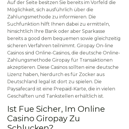
Auf der Seite besitzen Sie bereits im Vorfeld die
Möglichkeit, sich ausführlich über die
Zahlungsmethode zu informieren. Die
Suchfunktion hilft Ihnen dabei zu ermitteln,
hinsichtlich Ihre Bank oder aber Sparkasse
bereits a good dem bequemen sowie gleichzeitig
sicheren Verfahren teilnimmt. Giropay On-line
Casinos sind Online-Casinos, die deutsche Online-
Zahlungsmethode Giropay für Transaktionen
akzeptieren. Diese Casinos sollten eine deutsche
Lizenz haben, hierdurch es für Zocker aus
Deutschland legal ist dort zu spielen. Die
Paysafecard ist eine Prepaid-Karte, die in vielen
Geschäften und Tankstellen erhältlich ist.
Ist Fue Sicher, Im Online
Casino Giropay Zu
Schlucken?