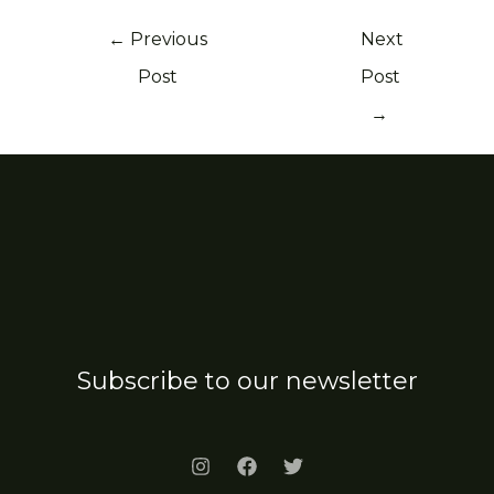
←
Previous
Next
Post
Post
→
Subscribe to our newsletter