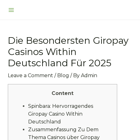
Skip
Post
Main
to
navigation
Menu
content
Die Besondersten Giropay
Casinos Within
Deutschland Für 2025
Leave a Comment
/
Blog
/ By
Admin
Content
Spinbara: Hervorragendes
Giropay Casino Within
Deutschland
Zusammenfassung Zu Dem
Thema Casinos über Giropay