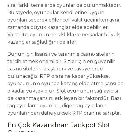
sıra, farklı temalarda oyunlar da bulunmaktadır.
Bu sayede, oyuncular kendilerine uygun
oyunları seçerek eğlenceli vakit geçirirken aynı
zamanda büyük kazançlar elde edebilirler.
Volatilite, oyunun ne sıklıkla ve ne kadar büyük
kazançlar sağladığını belirler.
Bunun için lisanslı ve tanınmış casino sitelerini
tercih etmek önemlidir. Sizler için en güvenilir
casino sitelerini araştırdık ve tavsiyelerde
bulunacağız. RTP oranı ne kadar yüksekse,
oyuncunun o oyunda kazanç elde etme şansı da
o kadar yüksek olur. Slot oyununun sağlayıcısı
da kazanma şansını etkileyen bir faktördür. Bazı
sağlayıcıların oyunları, diğer sağlayıcıların
oyunlarından daha yüksek RTP oranına sahiptir.
En Çok Kazandıran Jackpot Slot