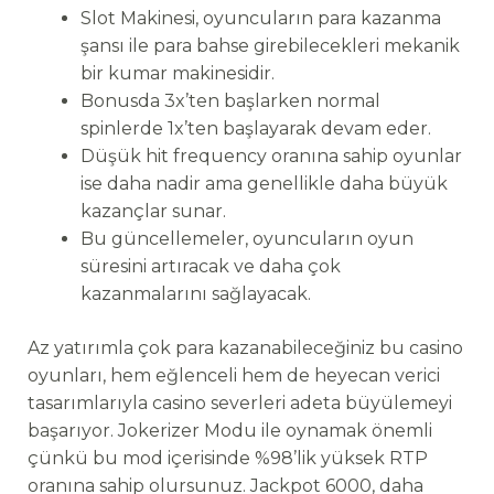
Slot Makinesi, oyuncuların para kazanma
şansı ile para bahse girebilecekleri mekanik
bir kumar makinesidir.
Bonusda 3x’ten başlarken normal
spinlerde 1x’ten başlayarak devam eder.
Düşük hit frequency oranına sahip oyunlar
ise daha nadir ama genellikle daha büyük
kazançlar sunar.
Bu güncellemeler, oyuncuların oyun
süresini artıracak ve daha çok
kazanmalarını sağlayacak.
Az yatırımla çok para kazanabileceğiniz bu casino
oyunları, hem eğlenceli hem de heyecan verici
tasarımlarıyla casino severleri adeta büyülemeyi
başarıyor. Jokerizer Modu ile oynamak önemli
çünkü bu mod içerisinde %98’lik yüksek RTP
oranına sahip olursunuz. Jackpot 6000, daha