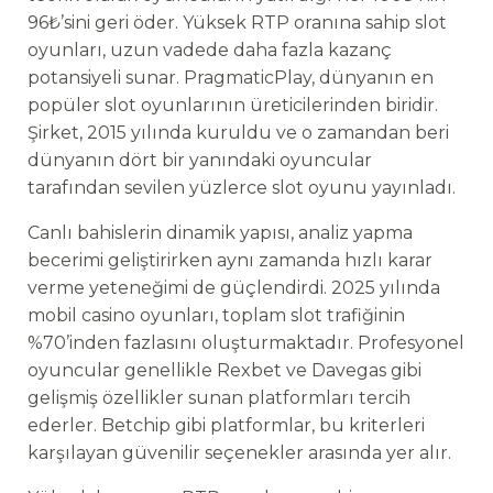
96₺’sini geri öder. Yüksek RTP oranına sahip slot
oyunları, uzun vadede daha fazla kazanç
potansiyeli sunar. PragmaticPlay, dünyanın en
popüler slot oyunlarının üreticilerinden biridir.
Şirket, 2015 yılında kuruldu ve o zamandan beri
dünyanın dört bir yanındaki oyuncular
tarafından sevilen yüzlerce slot oyunu yayınladı.
Canlı bahislerin dinamik yapısı, analiz yapma
becerimi geliştirirken aynı zamanda hızlı karar
verme yeteneğimi de güçlendirdi. 2025 yılında
mobil casino oyunları, toplam slot trafiğinin
%70’inden fazlasını oluşturmaktadır. Profesyonel
oyuncular genellikle Rexbet ve Davegas gibi
gelişmiş özellikler sunan platformları tercih
ederler. Betchip gibi platformlar, bu kriterleri
karşılayan güvenilir seçenekler arasında yer alır.