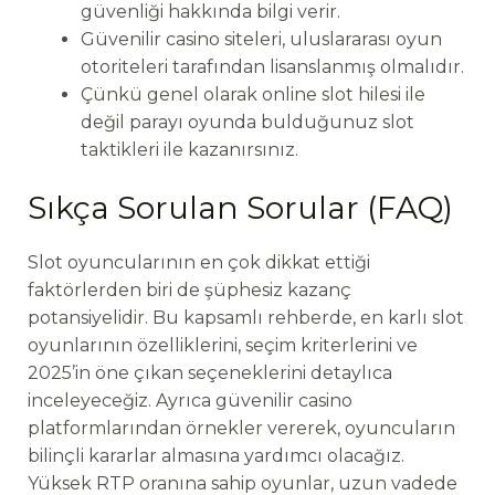
güvenliği hakkında bilgi verir.
Güvenilir casino siteleri, uluslararası oyun
otoriteleri tarafından lisanslanmış olmalıdır.
Çünkü genel olarak online slot hilesi ile
değil parayı oyunda bulduğunuz slot
taktikleri ile kazanırsınız.
Sıkça Sorulan Sorular (FAQ)
Slot oyuncularının en çok dikkat ettiği
faktörlerden biri de şüphesiz kazanç
potansiyelidir. Bu kapsamlı rehberde, en karlı slot
oyunlarının özelliklerini, seçim kriterlerini ve
2025’in öne çıkan seçeneklerini detaylıca
inceleyeceğiz. Ayrıca güvenilir casino
platformlarından örnekler vererek, oyuncuların
bilinçli kararlar almasına yardımcı olacağız.
Yüksek RTP oranına sahip oyunlar, uzun vadede