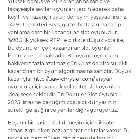
Yüksek bonus ve RTP oranlarına sahip ve
hikayesiyle sevilen oyunları tercih ederek daha
keyifli ve kazançlı oyun deneyimi yaşayabilirsiniz.
1429 Uncharted Seas, güzel bir tasarıma sahip
yeni ama basit bir kazandıran slot oyunudur.
%98,5’lik yüksek RTP ile birlikte düşük votalite,
bu oyunu en çok kazandıran slot oyunları
listemizde tutmaktadır. Bu oyunu oynarken
bakiyeniz fazla azalmaz çünkü az da olsa sürekli
kazandıran bir oyun algoritmasına sahiptir. Büyük
kazançlar
http://uaw-chrysler.com/
arayan
oyuncular için yüksek volatiliteli slot oyunları
ideal seçeneklerdir. En Popüler Slot Oyunları
2025 listesine baktığımızda, slot dünyasının
sürekli geliştiğini ve yenilendiğini görüyoruz.
Başarılı bir casino slot deneyimi için dikkate
almanız gereken bazı anahtar noktalar vardır. Bu
noktalar, hem güvenliğinizi hem de hoş bir