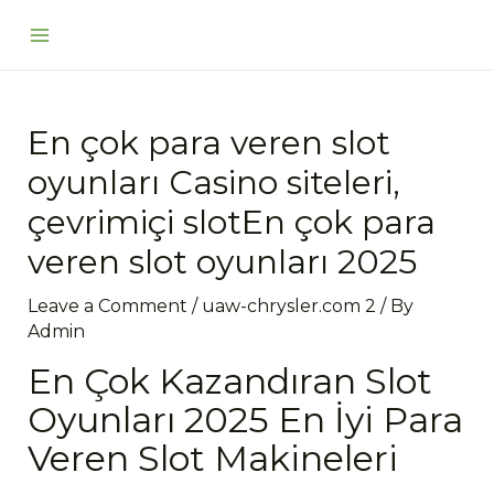
Skip
Post
Main
to
navigation
Menu
content
En çok para veren slot
oyunları Casino siteleri,
çevrimiçi slotEn çok para
veren slot oyunları 2025
Leave a Comment
/
uaw-chrysler.com 2
/ By
Admin
En Çok Kazandıran Slot
Oyunları 2025 En İyi Para
Veren Slot Makineleri