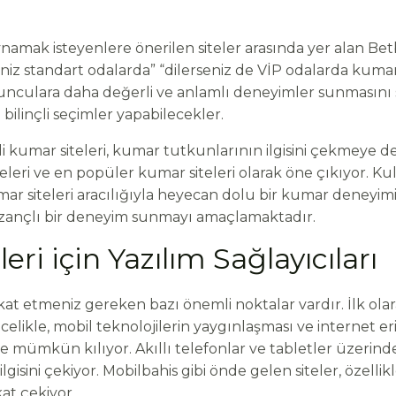
namak isteyenlere önerilen siteler arasında yer alan Betb
seniz standart odalarda” “dilerseniz de VİP odalarda kuma
unculara daha değerli ve anlamlı deneyimler sunmasını
ilinçli seçimler yapabilecekler.
li kumar siteleri, kumar tutkunlarının ilgisini çekmeye 
eleri ve en popüler kumar siteleri olarak öne çıkıyor. Kul
mar siteleri aracılığıyla heyecan dolu bir kumar deneyimi
zançlı bir deneyim sunmayı amaçlamaktadır.
leri için Yazılım Sağlayıcıları
at etmeniz gereken bazı önemli noktalar vardır. İlk olarak,
likle, mobil teknolojilerin yaygınlaşması ve internet eri
e mümkün kılıyor. Akıllı telefonlar ve tabletler üzerin
lgisini çekiyor. Mobilbahis gibi önde gelen siteler, özell
at çekiyor.