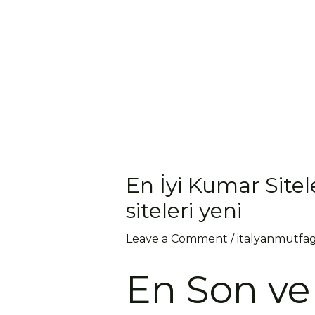
Skip
Post
to
navigation
content
En İyi Kumar Sitel
siteleri yeni
Leave a Comment
/
italyanmutfag
En Son ve 