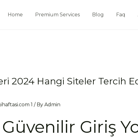
Home
Premium Services
Blog
Faq
eri 2024 Hangi Siteler Tercih 
ihaftasi.com 1
/ By
Admin
Güvenilir Giriş Yo