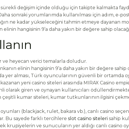
sürekli değişim içinde olduğu için takipte kalmakta fay
Daha sonraki yorumlarımda kullanılması için adım, e-pos
 uçağın ne kadar yükseleceğini tahmin etmeye dayanan m
elinin hangisinin 9’a daha yakın bir değere sahip olaca
llanın
er ve heyecan verici temalarla doludur.
anın elinin hangisinin 9’a daha yakın bir değere sahip
sında yer alması, Türk oyuncularının güvenli bir ortamda 
kazanan yeni casino siteleri arasında MIRAX Casino emp
li olarak giren ve oynayan kullanıcıları ödüllendirmekte
 çeşitli kumar siteleri, kumar tutkunlarının ilgisini çek
 oyunları (blackjack, rulet, bakara vb.), canlı casino seçen
. Bu sayede farklı tercihlere
slot casino siteleri
sahip kul
erçek krupiyelerin ve sunucuların yer aldığı canlı casino 