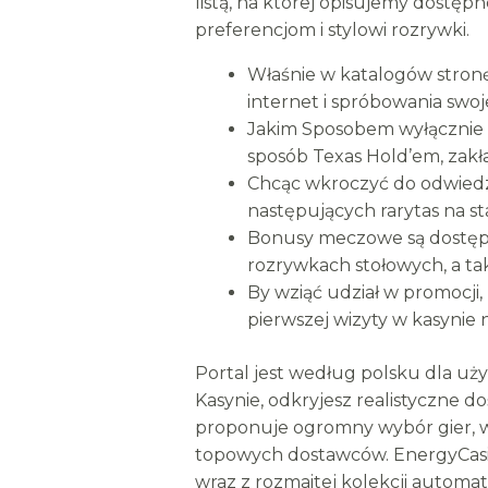
listą, na której opisujemy dostę
preferencjom i stylowi rozrywki.
Właśnie w katalogów stron
internet i spróbowania swoj
Jakim Sposobem wyłącznie k
sposób Texas Hold’em, zakł
Chcąc wkroczyć do odwiedz
następujących rarytas na sta
Bonusy meczowe są dostępn
rozrywkach stołowych, a ta
By wziąć udział w promocji,
pierwszej wizyty w kasynie 
Portal jest według polsku dla uż
Kasynie, odkryjesz realistyczne
proponuje ogromny wybór gier, w
topowych dostawców. EnergyCasino
wraz z rozmaitej kolekcji automa