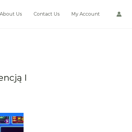
About Us
Contact Us
My Account
ncją I