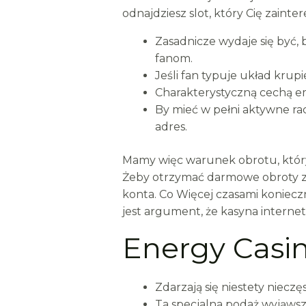
odnajdziesz slot, który Cię zainter
Zasadnicze wydaje się być, 
fanom.
Jeśli fan typuje układ krup
Charakterystyczną cechą emi
By mieć w pełni aktywne rac
adres.
Mamy więc warunek obrotu, któr
Żeby otrzymać darmowe obroty z b
konta. Co Więcej czasami konie
jest argument, że kasyna internet
Energy Casi
Zdarzają się niestety niecz
Ta specjalna podaż wyjąwsz