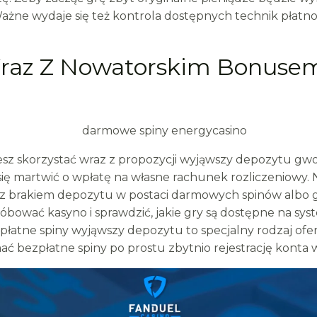
ażne wydaje się też kontrola dostępnych technik płatno
raz Z Nowatorskim Bonusem
sz skorzystać wraz z propozycji wyjąwszy depozytu gwoli
ię martwić o wpłatę na własne rachunek rozliczeniowy. Na
 z brakiem depozytu w postaci darmowych spinów albo 
róbować kasyno i sprawdzić, jakie gry są dostępne na sy
łatne spiny wyjąwszy depozytu to specjalny rodzaj ofer
ć bezpłatne spiny po prostu zbytnio rejestrację konta w