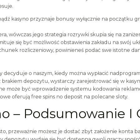
esuje.
bądź kasyno przyznaje bonusy wyłącznie na początku gry
iera, wówczas jego strategia rozrywki skupia się na zaniż
tuje się być możliwość obstawienia zakładu na swój ukła
hunek rozliczeniowy, powinieneś podać swe istotne dane 
y decyduje o naszym, kiedy można wypłacić nadprogra
rakiem depozytu, wystarczy zarejestrować się w kasyni
czne może być wprowadzenie systemu kodowania reklam
owe oferują free spins no deposit na polecane sloty.
no – Podsumowanie I 
ęsto, przeważnie możesz je dostać zbyt założenie konta 
y depozytu wydaje się być dostępna gwoli graczy spośród