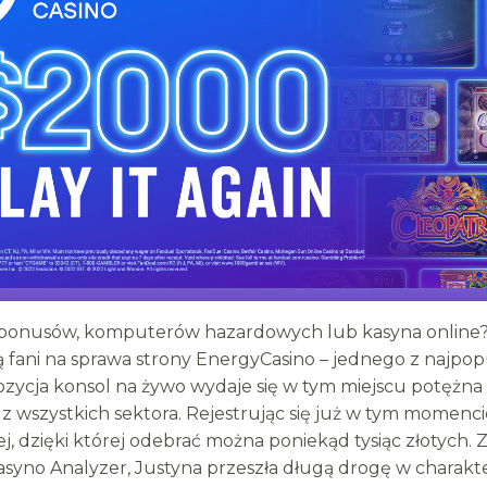
 bonusów, komputerów hazardowych lub kasyna online? P
ją fani na sprawa strony EnergyCasino – jednego z najpop
zycja konsol na żywo wydaje się w tym miejscu potężna i
 wszystkich sektora. Rejestrując się już w tym momenc
j, dzięki której odebrać można poniekąd tysiąc złotych. 
yno Analyzer, Justyna przeszła długą drogę w charakter