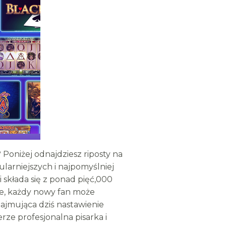
oniżej odnajdziesz riposty na
ularniejszych i najpomyślniej
 składa się z ponad pięć,000
ie, każdy nowy fan może
Zajmująca dziś nastawienie
ze profesjonalna pisarka i