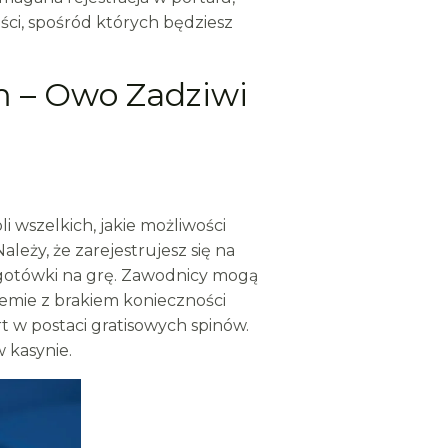
ści, spośród których będziesz
 – Owo Zadziwi
 wszelkich, jakie możliwości
leży, że zarejestrujesz się na
gotówki na grę. Zawodnicy mogą
stemie z brakiem konieczności
t w postaci gratisowych spinów.
 kasynie.