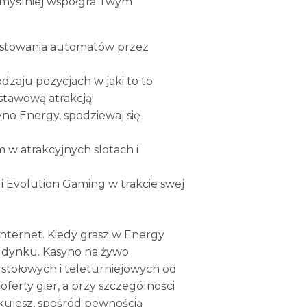
pomyślniej współgra Twym
testowania automatów przez
zaju pozycjach w jaki to to
stawową atrakcją!
o Energy, spodziewaj się
w atrakcyjnych slotach i
i Evolution Gaming w trakcie swej
nternet. Kiedy grasz w Energy
udynku. Kasyno na żywo
stołowych i teleturniejowych od
erty gier, a przy szczególności
ukujesz, spośród pewnością