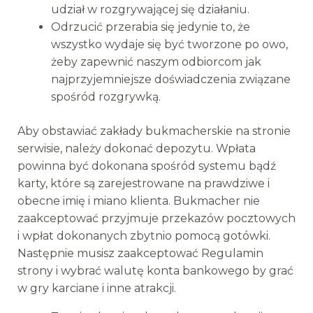
udział w rozgrywającej się działaniu.
Odrzucić przerabia się jedynie to, że
wszystko wydaje się być tworzone po owo,
żeby zapewnić naszym odbiorcom jak
najprzyjemniejsze doświadczenia związane
spośród rozgrywką.
Aby obstawiać zakłady bukmacherskie na stronie
serwisie, należy dokonać depozytu. Wpłata
powinna być dokonana spośród systemu bądź
karty, które są zarejestrowane na prawdziwe i
obecne imię i miano klienta. Bukmacher nie
zaakceptować przyjmuje przekazów pocztowych
i wpłat dokonanych zbytnio pomocą gotówki.
Następnie musisz zaakceptować Regulamin
strony i wybrać walutę konta bankowego by grać
w gry karciane i inne atrakcji.