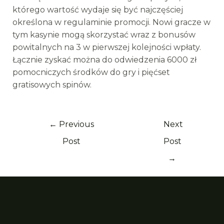
którego wartość wydaje się być najczęściej
określona w regulaminie promocji. Nowi gracze w
tym kasynie mogą skorzystać wraz z bonusów
powitalnych na 3 w pierwszej kolejności wpłaty.
Łącznie zyskać można do odwiedzenia 6000 zł
pomocniczych środków do gry i pięćset
gratisowych spinów.
←
Previous
Next
Post
Post
→