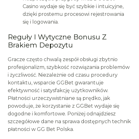
Casino wydaje się być szybkie i intuicyjne,
dzięki prostemu procesowi rejestrowania
się i logowania.
Reguły I Wytyczne Bonusu Z
Brakiem Depozytu
Gracze często chwalą zespół obsługi zbytnio
profesjonalizm, szybkość rozwiązania problemów
i życzliwość. Niezależnie od czasu procedury
kontaktu, wsparcie GGBet gwarantuje
efektywność i satysfakcję użytkowników.
Płatności urzeczywistniane są prędko, jak
powoduje, że korzystanie z GGBet wydaje się
dogodne i komfortowe. Poniżej odnajdziesz
szczegółowe dane na sprawa dostępnych technik
płatności w GG Bet Polska.