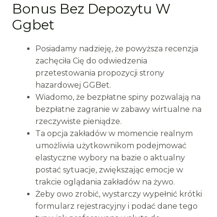
Bonus Bez Depozytu W
Ggbet
Posiadamy nadzieję, że powyższa recenzja
zachęciła Cię do odwiedzenia
przetestowania propozycji strony
hazardowej GGBet.
Wiadomo, że bezpłatne spiny pozwalają na
bezpłatne zagranie w zabawy wirtualne na
rzeczywiste pieniądze.
Ta opcja zakładów w momencie realnym
umożliwia użytkownikom podejmować
elastyczne wybory na bazie o aktualny
postać sytuacje, zwiększając emocje w
trakcie oglądania zakładów na żywo.
Żeby owo zrobić, wystarczy wypełnić krótki
formularz rejestracyjny i podać dane tego