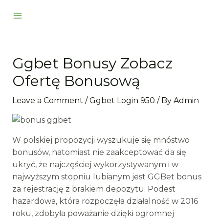
Skip
Post
Main
to
navigation
Menu
content
Ggbet Bonusy Zobacz
Ofertę Bonusową
Leave a Comment
/
Ggbet Login 950
/ By
Admin
W polskiej propozycji wyszukuje się mnóstwo
bonusów, natomiast nie zaakceptować da się
ukryć, że najczęściej wykorzystywanym i w
najwyższym stopniu lubianym jest GGBet bonus
za rejestrację z brakiem depozytu. Podest
hazardowa, która rozpoczęła działalność w 2016
roku, zdobyła poważanie dzięki ogromnej