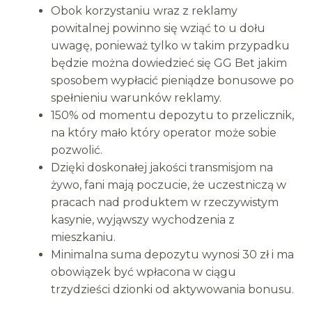
Obok korzystaniu wraz z reklamy
powitalnej powinno się wziąć to u dołu
uwagę, ponieważ tylko w takim przypadku
będzie można dowiedzieć się GG Bet jakim
sposobem wypłacić pieniądze bonusowe po
spełnieniu warunków reklamy.
150% od momentu depozytu to przelicznik,
na który mało który operator może sobie
pozwolić.
Dzięki doskonałej jakości transmisjom na
żywo, fani mają poczucie, że uczestniczą w
pracach nad produktem w rzeczywistym
kasynie, wyjąwszy wychodzenia z
mieszkaniu.
Minimalna suma depozytu wynosi 30 zł i ma
obowiązek być wpłacona w ciągu
trzydzieści dzionki od aktywowania bonusu.