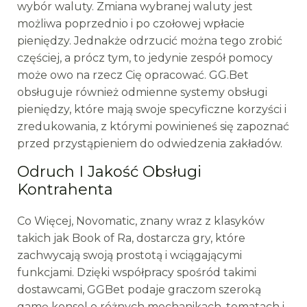
wybór waluty. Zmiana wybranej waluty jest
możliwa poprzednio i po czołowej wpłacie
pieniędzy. Jednakże odrzucić można tego zrobić
częściej, a prócz tym, to jedynie zespół pomocy
może owo na rzecz Cię opracować. GG.Bet
obsługuje również odmienne systemy obsługi
pieniędzy, które mają swoje specyficzne korzyści i
zredukowania, z którymi powinieneś się zapoznać
przed przystąpieniem do odwiedzenia zakładów.
Odruch I Jakość Obsługi
Kontrahenta
Co Więcej, Novomatic, znany wraz z klasyków
takich jak Book of Ra, dostarcza gry, które
zachwycają swoją prostotą i wciągającymi
funkcjami. Dzięki współpracy spośród takimi
dostawcami, GGBet podaje graczom szeroką
gamę konsol o różnych mechanikach, tematach i