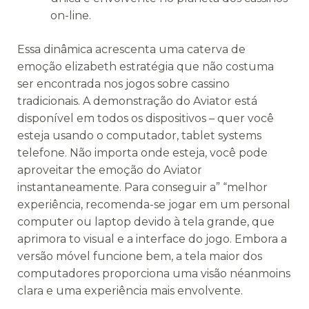
on-line.
Essa dinâmica acrescenta uma caterva de
emoção elizabeth estratégia que não costuma
ser encontrada nos jogos sobre cassino
tradicionais. A demonstração do Aviator está
disponível em todos os dispositivos – quer você
esteja usando o computador, tablet systems
telefone. Não importa onde esteja, você pode
aproveitar the emoção do Aviator
instantaneamente. Para conseguir a” “melhor
experiência, recomenda-se jogar em um personal
computer ou laptop devido à tela grande, que
aprimora to visual e a interface do jogo. Embora a
versão móvel funcione bem, a tela maior dos
computadores proporciona uma visão néanmoins
clara e uma experiência mais envolvente.