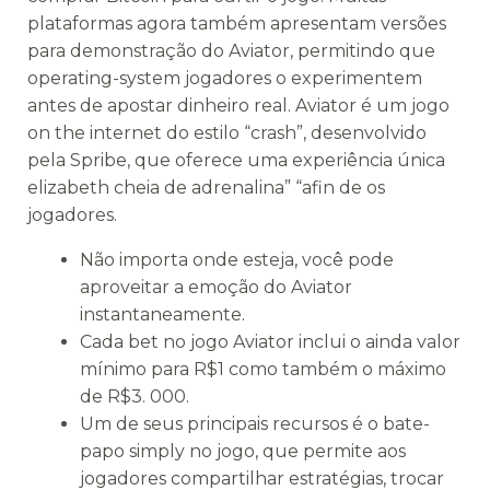
plataformas agora também apresentam versões
para demonstração do Aviator, permitindo que
operating-system jogadores o experimentem
antes de apostar dinheiro real. Aviator é um jogo
on the internet do estilo “crash”, desenvolvido
pela Spribe, que oferece uma experiência única
elizabeth cheia de adrenalina” “afin de os
jogadores.
Não importa onde esteja, você pode
aproveitar a emoção do Aviator
instantaneamente.
Cada bet no jogo Aviator inclui o ainda valor
mínimo para R$1 como também o máximo
de R$3. 000.
Um de seus principais recursos é o bate-
papo simply no jogo, que permite aos
jogadores compartilhar estratégias, trocar