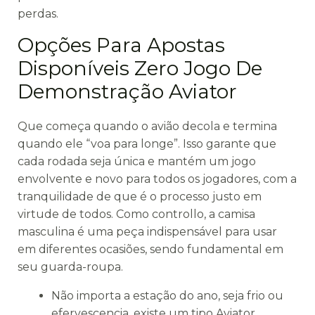
perdas.
Opções Para Apostas
Disponíveis Zero Jogo De
Demonstração Aviator
Que começa quando o avião decola e termina
quando ele “voa para longe”. Isso garante que
cada rodada seja única e mantém um jogo
envolvente e novo para todos os jogadores, com a
tranquilidade de que é o processo justo em
virtude de todos. Como controllo, a camisa
masculina é uma peça indispensável para usar
em diferentes ocasiões, sendo fundamental em
seu guarda-roupa.
Não importa a estação do ano, seja frio ou
efervescencia, existe um tipo Aviator