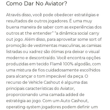
Como Dar No Aviator?
Através disso, você pode obedecer estratégias e
resultados de outros jogadores. É uma muy
buena maneira de saber com as experiências dos
outros at the entender” “a dinâmica social carry
out jogo. Além disso, para aproveitar some sort of
promoção de vestimentas masculinas, as camisas
listradas ou xadrez são ótimas pra deixar o visual
moderno e descontraído. Você encontra opções
produzidas em tecido Flamê 100% algodão, com
uma mistura de fios cuidadosamente escolhidos
para alcançar o tom impecável da peça. O
recurso de Vehicle Cashout é alguma das
principais características do Aviator,
proporcionando uma camada added de
estratégia ao jogo. Com um Auto Cashout,
operating-system jogadores podem definir um