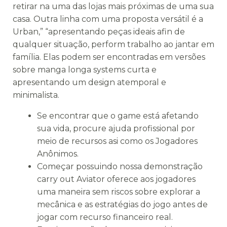
retirar na uma das lojas mais próximas de uma sua
casa. Outra linha com uma proposta versátil é a
Urban,” “apresentando peças ideais afin de
qualquer situação, perform trabalho ao jantar em
família. Elas podem ser encontradas em versões
sobre manga longa systems curta e
apresentando um design atemporal e
minimalista.
Se encontrar que o game está afetando
sua vida, procure ajuda profissional por
meio de recursos asi como os Jogadores
Anônimos.
Começar possuindo nossa demonstração
carry out Aviator oferece aos jogadores
uma maneira sem riscos sobre explorar a
mecânica e as estratégias do jogo antes de
jogar com recurso financeiro real.