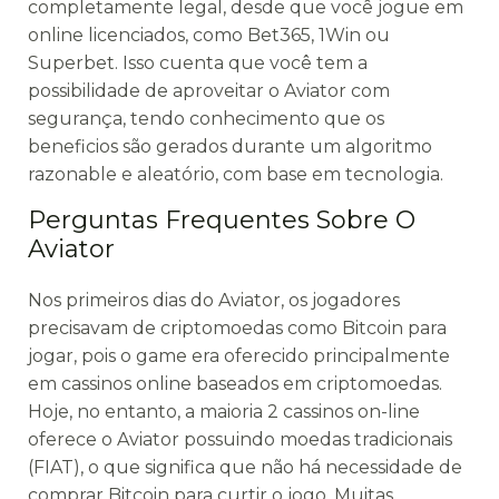
completamente legal, desde que você jogue em
online licenciados, como Bet365, 1Win ou
Superbet. Isso cuenta que você tem a
possibilidade de aproveitar o Aviator com
segurança, tendo conhecimento que os
beneficios são gerados durante um algoritmo
razonable e aleatório, com base em tecnologia.
Perguntas Frequentes Sobre O
Aviator
Nos primeiros dias do Aviator, os jogadores
precisavam de criptomoedas como Bitcoin para
jogar, pois o game era oferecido principalmente
em cassinos online baseados em criptomoedas.
Hoje, no entanto, a maioria 2 cassinos on-line
oferece o Aviator possuindo moedas tradicionais
(FIAT), o que significa que não há necessidade de
comprar Bitcoin para curtir o jogo. Muitas