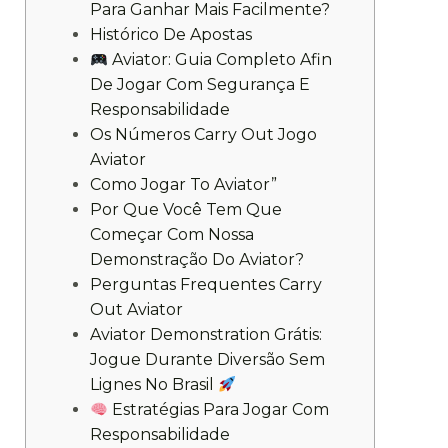
Para Ganhar Mais Facilmente?
Histórico De Apostas
Aviator: Guia Completo Afin
De Jogar Com Segurança E
Responsabilidade
Os Números Carry Out Jogo
Aviator
Como Jogar To Aviator”
Por Que Você Tem Que
Começar Com Nossa
Demonstração Do Aviator?
Perguntas Frequentes Carry
Out Aviator
Aviator Demonstration Grátis:
Jogue Durante Diversão Sem
Lignes No Brasil
Estratégias Para Jogar Com
Responsabilidade