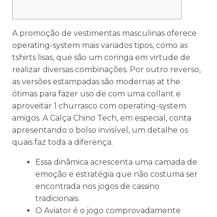
A promoção de vestimentas masculinas oferece
operating-system mais variados tipos, como as
tshirts lisas, que são um coringa em virtude de
realizar diversas combinações. Por outro reverso,
as versões estampadas são modernas at the
ótimas para fazer uso de com uma collant e
aproveitar 1 churrasco com operating-system
amigos. A Calça Chino Tech, em especial, conta
apresentando o bolso invisível, um detalhe os
quais faz toda a diferença.
Essa dinâmica acrescenta uma camada de
emoção e estratégia que não costuma ser
encontrada nos jogos de cassino
tradicionais.
O Aviator é o jogo comprovadamente