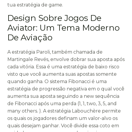
tua estratégia de game.
Design Sobre Jogos De
Aviator: Um Tema Moderno
De Aviação
A estratégia Paroli, também chamada de
Martingale Revés, envolve dobrar sua aposta após
cada vitória. Essa é uma estratégia de baixo risco
visto que você aumenta suas apostas somente
quando ganha. O sistema Fibonacci é uma
estratégia de progressão negativa em o qual você
aumenta sua aposta seguindo a new sequência
de Fibonacci após uma perda (1, 1, two, 3, 5, and
many others. ). A estratégia Labouchère permite
os quais os jogadores definam um valor-alvo os
quais desejam ganhar. Você divide essa coto em