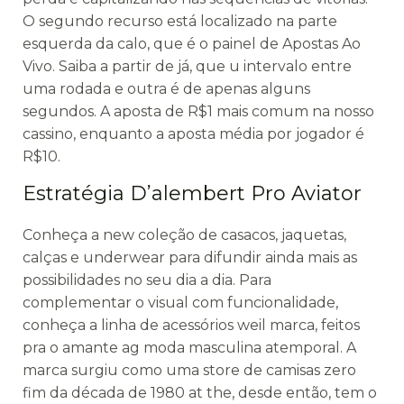
O segundo recurso está localizado na parte
esquerda da calo, que é o painel de Apostas Ao
Vivo. Saiba a partir de já, que u intervalo entre
uma rodada e outra é de apenas alguns
segundos. A aposta de R$1 mais comum na nosso
cassino, enquanto a aposta média por jogador é
R$10.
Estratégia D’alembert Pro Aviator
Conheça a new coleção de casacos, jaquetas,
calças e underwear para difundir ainda mais as
possibilidades no seu dia a dia. Para
complementar o visual com funcionalidade,
conheça a linha de acessórios weil marca, feitos
pra o amante ag moda masculina atemporal. A
marca surgiu como uma store de camisas zero
fim da década de 1980 at the, desde então, tem o