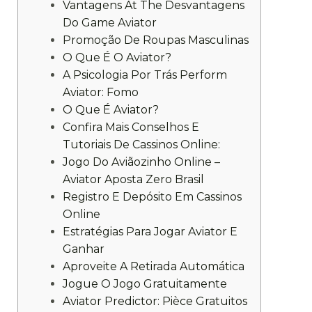
Vantagens At The Desvantagens
Do Game Aviator
Promoção De Roupas Masculinas
O Que É O Aviator?
A Psicologia Por Trás Perform
Aviator: Fomo
O Que É Aviator?
Confira Mais Conselhos E
Tutoriais De Cassinos Online:
Jogo Do Aviãozinho Online –
Aviator Aposta Zero Brasil
Registro E Depósito Em Cassinos
Online
Estratégias Para Jogar Aviator E
Ganhar
Aproveite A Retirada Automática
Jogue O Jogo Gratuitamente
Aviator Predictor: Pièce Gratuitos