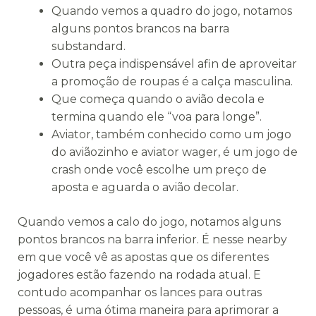
Quando vemos a quadro do jogo, notamos
alguns pontos brancos na barra
substandard.
Outra peça indispensável afin de aproveitar
a promoção de roupas é a calça masculina.
Que começa quando o avião decola e
termina quando ele “voa para longe”.
Aviator, também conhecido como um jogo
do aviãozinho e aviator wager, é um jogo de
crash onde você escolhe um preço de
aposta e aguarda o avião decolar.
Quando vemos a calo do jogo, notamos alguns
pontos brancos na barra inferior. É nesse nearby
em que você vê as apostas que os diferentes
jogadores estão fazendo na rodada atual. E
contudo acompanhar os lances para outras
pessoas, é uma ótima maneira para aprimorar a