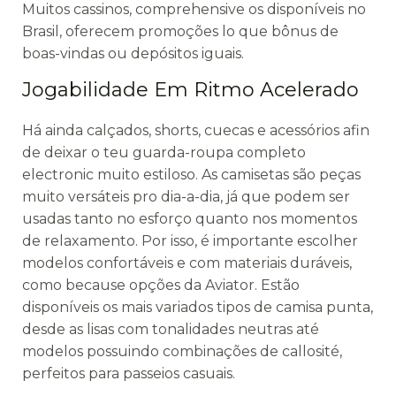
Muitos cassinos, comprehensive os disponíveis no
Brasil, oferecem promoções lo que bônus de
boas-vindas ou depósitos iguais.
Jogabilidade Em Ritmo Acelerado
Há ainda calçados, shorts, cuecas e acessórios afin
de deixar o teu guarda-roupa completo
electronic muito estiloso. As camisetas são peças
muito versáteis pro dia-a-dia, já que podem ser
usadas tanto no esforço quanto nos momentos
de relaxamento. Por isso, é importante escolher
modelos confortáveis e com materiais duráveis,
como because opções da Aviator. Estão
disponíveis os mais variados tipos de camisa punta,
desde as lisas com tonalidades neutras até
modelos possuindo combinações de callosité,
perfeitos para passeios casuais.