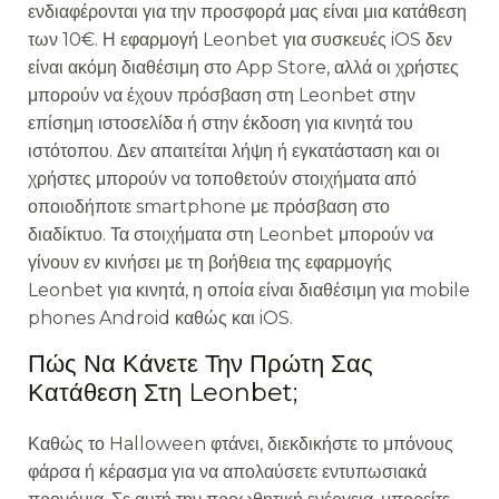
ενδιαφέρονται για την προσφορά μας είναι μια κατάθεση
των 10€. Η εφαρμογή Leonbet για συσκευές iOS δεν
είναι ακόμη διαθέσιμη στο App Store, αλλά οι χρήστες
μπορούν να έχουν πρόσβαση στη Leonbet στην
επίσημη ιστοσελίδα ή στην έκδοση για κινητά του
ιστότοπου. Δεν απαιτείται λήψη ή εγκατάσταση και οι
χρήστες μπορούν να τοποθετούν στοιχήματα από
οποιοδήποτε smartphone με πρόσβαση στο
διαδίκτυο. Τα στοιχήματα στη Leonbet μπορούν να
γίνουν εν κινήσει με τη βοήθεια της εφαρμογής
Leonbet για κινητά, η οποία είναι διαθέσιμη για mobile
phones Android καθώς και iOS.
Πώς Να Κάνετε Την Πρώτη Σας
Κατάθεση Στη Leonbet;
Καθώς το Halloween φτάνει, διεκδικήστε το μπόνους
φάρσα ή κέρασμα για να απολαύσετε εντυπωσιακά