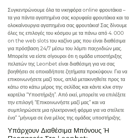
Συγκεντρώνουμε όλα τα νικηφόρα online φρουτάκια –
τα για πάντα αγαπημένα σας κορυφαία φρουτάκια και τα
ολοκαίνουργια αγαπημένα σας φρουτάκια! Σας δίνουμε
όλες τις επιλογές του κόσμου με τα πάνω από 4. 000
on the web slots του καζίνο μας που είναι διαθέσιμα
για πρόσβαση 24/7 μέσω του λόμπι παιχνιδιών μας.
Μπορείτε να είστε σίγουροι ότι η ομάδα υποστήριξης
πελατών της Leonbet είναι διαθέσιμη για να σας
βοηθήσει σε οποιαδήποτε ζητήματα προκύψουν. Για να
επικοινωνήσετε μαζί τους, απλά μετακινηθείτε προς τα
κάτω στο κάτω μέρος της σελίδας και κάντε κλικ στην
καρτέλα “Υποστήριξη”. Από εκεί, μπορείτε να επιλέξετε
την επιλογή “Επικοινωνήστε μαζί μας” και να
συμπληρώσετε μια ηλεκτρονική φόρμα για να στείλετε
ένα” “μήνυμα σε ένα μέλος της ομάδας υποστήριξης.
Υπάρχουν Διαθέσιμα Μπόνους Ή