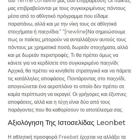
του Terme conseillé μας σαν επιβράβευση. Οι παίκτες
μας επιβραβεύονται με τους συγκεκριμένους πόντους
μέσα από το αθλητικό πρόγραμμα που είδαμε
παραπάνω, αλλά και με την νίκη τους σε αθλητικά
στοιχήματα ή παιχνίδια.” “[newline]Να σημειώσουμε
πως οι παίκτες μπορούν να ανταλλάξουν αυτούς τους
πόντους με χρηματικά ποσά, δωρεάν στοιχήματα, αλλά
και με δωρεάν περιστροφές. Τι θα πρέπει όμως να
κάνετε για να κερδίσετε στο συγκεκριμένο παιχνίδι;
Αρχικά, θα πρέπει να κινηθείτε στρατηγικά και να πάρετε
τις κατάλληλες αποφάσεις. Ποντάροντας στο παιχνίδι,
απογειώνεται ένα αεροπλάνο το οποίο δεν πρέπει σε
καμία περίπτωση να εκραγεί. Οι γρήγορες και έξυπνες
αποφάσεις, αλλά και η τύχη είναι δύο από τους
παράγοντες που θα καθορίσουν το αποτέλεσμα σας.
Αξιολόγηση Της Ιστοσελίδας Leonbet
Η αθλητική προσφορά Freebet έρχεται να αλλάξει τα