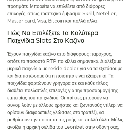
προτιμάτε. Μπορείτε να επιλέξετε από διάφορες
επιλογές, όπως τραπεζικό έμβασμα, Skrill, Neteller,
Master card, Visa, Bitcoin και πολλά άλλα.
Πώς Να Επιλέξετε Τα Καλύτερα
Παιχνίδια Slots Στο Καζίνο
Έχουν παιχνίδια καζίνο από διάφορους παρόχους,
οπότε το ποσοστό RTP ποικίλλει σημαντικά. Διαλέξαμε
μερικά παιχνίδια με reside dealer για να τα εξετάσουμε
και διαπιστώσαμε ότι η ποιότητα είναι εξαιρετική. Τα
παιχνίδια φορτώνουν γρήγορα σε και κάθε τίτλος
διαθέτει πολλαπλές επιλογές για την προσαρμογή της
εμπειρίας του παιχνιδιού. Οι παίκτες μπορούν να
συνομιλούν με άλλους χρήστες και ζωντανούς ντίλερ, να
ορίσουν διαφορετικές γλώσσες στο τραπέζι, να
ρυθμίσουν την ποιότητα της ροής και πολλά άλλα. Μόλις
ανοίξει η αρχική σελίδα του Leonbet στην οθόνη σας,