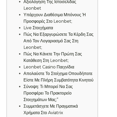
Αξιολόγηση Της Ιστοσελίδας
Leonbet
Υπάρχουν Διαθέσιμα Μπόνους Ή
Προσφορές Στο Leonbet;
Live Στοιχήματα
Πώς Να Εξαργυρώσετε Τα Κέρδη Σας
Από Τον Λογαριασμό Σας Στη
Leonbet;
Πώς Να Κάνετε Την Πρώτη Σας
Κατάθεση Στη Leonbet;
Leonbet Casino Παιχνίδια
Απολαύστε Το Στοίχημα Οπουδήποτε
Είστε Με Πλήρη Συμβατότητα Κινητού
Σύνοψη: Τι Μπορεί Να Σας
Προσφέρει Το Πρακτορείο
Στοιχημάτων Μας;”
Συμμετάσχετε Με Πραγματικά
Χρήματα Στο Aviatrix