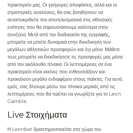
πρακτορείο μας. Οι γρήγορες αποφάσεις, αλλά και οι
στρατηγικές αναλύσεις, θα σας βοηθήσουν να
ανταποκριθείτε πιο αποτελεσματικά στις αθλητικές
ενότητες που θα παρουσιάσουμε καλύτερα στην
συνέχεια. Μετά από την διαδικασία της εγγραφής,
μπορείτε να μπείτε δυναμικά στην διεκδικηση των
μεγάλων αθλητικών προσφορών και όχι μόνο. Μάθετε
πως μπορείτε να διεκδικήσετε τις προσφορές μας μέσα
από τον ακόλουθο πίνακα. Οι λεπτομέρειες σε ένα
πρακτορείο είναι εκείνες που ενθουσιάζουν και
προκαλούν μεγάλο ενδιαφέρον στους παίκτες. Για αυτό,
εμείς, σας δίνουμε μέσω του πίνακα μερικές από τις
λεπτομέρειες που θα πρέπει να γνωρίζετε για το Leon
Gamble.
Live Στοιχήματα
Η Leonbet δραστηριοποιείται στο χώρο του