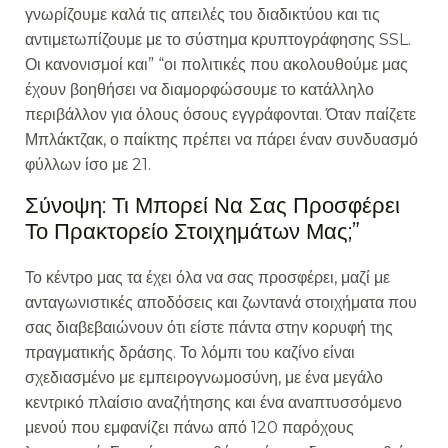
γνωρίζουμε καλά τις απειλές του διαδικτύου και τις
αντιμετωπίζουμε με το σύστημα κρυπτογράφησης SSL.
Οι κανονισμοί και” “οι πολιτικές που ακολουθούμε μας
έχουν βοηθήσει να διαμορφώσουμε το κατάλληλο
περιβάλλον για όλους όσους εγγράφονται. Όταν παίζετε
Μπλάκτζακ, ο παίκτης πρέπει να πάρει έναν συνδυασμό
φύλλων ίσο με 21.
Σύνοψη: Τι Μπορεί Να Σας Προσφέρει
Το Πρακτορείο Στοιχημάτων Μας;”
Το κέντρο μας τα έχει όλα να σας προσφέρει, μαζί με
ανταγωνιστικές αποδόσεις και ζωντανά στοιχήματα που
σας διαβεβαιώνουν ότι είστε πάντα στην κορυφή της
πραγματικής δράσης. Το λόμπι του καζίνο είναι
σχεδιασμένο με εμπειρογνωμοσύνη, με ένα μεγάλο
κεντρικό πλαίσιο αναζήτησης και ένα αναπτυσσόμενο
μενού που εμφανίζει πάνω από 120 παρόχους