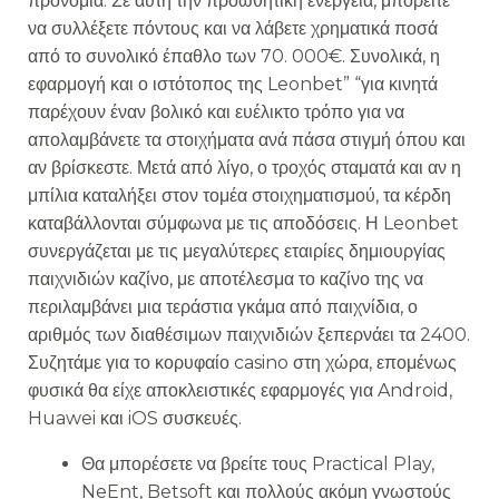
προνόμια. Σε αυτή την προωθητική ενέργεια, μπορείτε
να συλλέξετε πόντους και να λάβετε χρηματικά ποσά
από το συνολικό έπαθλο των 70. 000€. Συνολικά, η
εφαρμογή και ο ιστότοπος της Leonbet” “για κινητά
παρέχουν έναν βολικό και ευέλικτο τρόπο για να
απολαμβάνετε τα στοιχήματα ανά πάσα στιγμή όπου και
αν βρίσκεστε. Μετά από λίγο, ο τροχός σταματά και αν η
μπίλια καταλήξει στον τομέα στοιχηματισμού, τα κέρδη
καταβάλλονται σύμφωνα με τις αποδόσεις. Η Leonbet
συνεργάζεται με τις μεγαλύτερες εταιρίες δημιουργίας
παιχνιδιών καζίνο, με αποτέλεσμα το καζίνο της να
περιλαμβάνει μια τεράστια γκάμα από παιχνίδια, ο
αριθμός των διαθέσιμων παιχνιδιών ξεπερνάει τα 2400.
Συζητάμε για το κορυφαίο casino στη χώρα, επομένως
φυσικά θα είχε αποκλειστικές εφαρμογές για Android,
Huawei και iOS συσκευές.
Θα μπορέσετε να βρείτε τους Practical Play,
NeEnt, Betsoft και πολλούς ακόμη γνωστούς