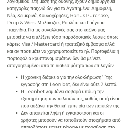
λογισμικού. Στη μέση της οθόνης, έχουν δημιουργηθεί
κατηγορίες παιχνιδιών για τα Αγαπημένα, Δημοφιλή,
Νέα, Χειμερινά, Κουλοχέρηδες, Bonus Purchase,
Drop & Wins, Μπλάκτζακ, Ρουλέτα και Γρήγορα
παιχνίδια. Για τις συναλλαγές σας στο καζίνο μας
μπορείτε να επιλέξετε τόσο παραδοσιακές λύσεις όπως
κάρτες Visa / Mastercard ή τραπεζικό έμβασμα αλλά
και αν προτιμάτε να χρησιμοποιείτε τα ηλ. Πορτοφόλια ή
πορτοφόλια κρυπτονομισμάτων δεν θα μείνετε
απογοητευμένοι από τη διαθεσιμότητα των επιλογών.
Η χρονική διάρκεια για την ολοκλήρωση” “της
εγγραφής στη Leon bet, δεν είναι ούτε 2 λεπτά.
Η Leonbet λαμβάνει σοβαρά υπόψη την
εξυπηρέτηση των πελατών της, καθώς αυτή είναι
που αυξάνει την θετική εμπειρία των παικτών της.
Δεν απαιτείται λήψη ή εγκατάσταση και οι
χρήστες μπορούν να τοποθετούν στοιχήματα από
οποιοδήποτε smart phone με πρόσβαση στο