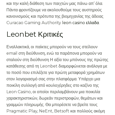
και την καλή διάθεση των παιχτών μας πάνω απ’ όλα.
Πάντα φροντίζουμε να ακολουθούμε τους αυστηρούς
κανονισμούς και πρότυπα της βιομηχανίας της άδειας
Curacao Gaming Authority
leon casino ελλαδα
.
Leonbet Κριτικές
Εναλλακτικά, οι παίκτες μπορούν να τους στείλουν
email στη διεύθυνση, ενώ τα παράπονα μπορούν να
σταλούν στη διεύθυνση Η αξία του μπόνους της πρώτης
κατάθεσης από τη Leonbet διαμορφώνεται ανάλογα με
το ποσό που επιλέξετε για πρώτη μεταφορά χρημάτων
στον λογαριασμό σας στην πλατφόρμα. Υπάρχει μια
ποικίλη συλλογή από κουλοχέρηδες στο καζίνο της
Leon Casino, οι οποίοι περιλαμβάνουν μια ποικιλία
χαρακτηριστικών, δωρεάν περιστροφών, θεμάτων και
γραμμών πληρωμής. Θα μπορέσετε να βρείτε τους
Pragmatic Play, NeEnt, Betsoft και πολλούς ακόμη