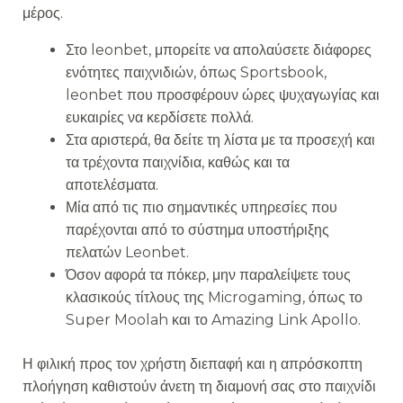
μέρος.
Στο leonbet, μπορείτε να απολαύσετε διάφορες
ενότητες παιχνιδιών, όπως Sportsbook,
leonbet που προσφέρουν ώρες ψυχαγωγίας και
ευκαιρίες να κερδίσετε πολλά.
Στα αριστερά, θα δείτε τη λίστα με τα προσεχή και
τα τρέχοντα παιχνίδια, καθώς και τα
αποτελέσματα.
Μία από τις πιο σημαντικές υπηρεσίες που
παρέχονται από το σύστημα υποστήριξης
πελατών Leonbet.
Όσον αφορά τα πόκερ, μην παραλείψετε τους
κλασικούς τίτλους της Microgaming, όπως το
Super Moolah και το Amazing Link Apollo.
Η φιλική προς τον χρήστη διεπαφή και η απρόσκοπτη
πλοήγηση καθιστούν άνετη τη διαμονή σας στο παιχνίδι