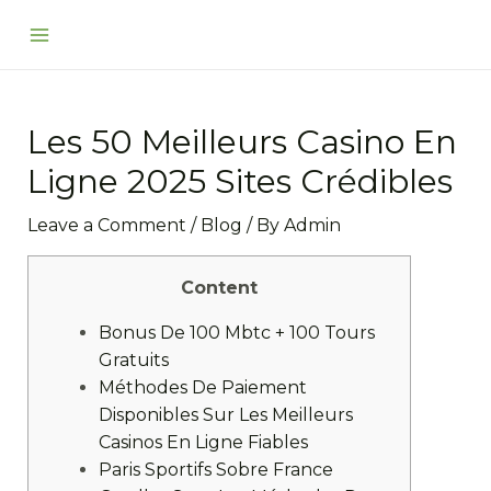
Skip
Post
Main
to
navigation
Menu
content
Les 50 Meilleurs Casino En
Ligne 2025 Sites Crédibles
Leave a Comment
/
Blog
/ By
Admin
Content
Bonus De 100 Mbtc + 100 Tours
Gratuits
Méthodes De Paiement
Disponibles Sur Les Meilleurs
Casinos En Ligne Fiables
Paris Sportifs Sobre France