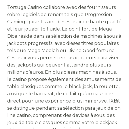
Tortuga Casino collabore avec des fournisseurs
sobre logiciels de renom tels que Progression
Gaming, garantissant dieses jeux de haute qualité
et leur jouabilité fluide. Le point fort de Mega
Dice réside dans sa sélection de machines à sous à
jackpots progressifs, avec dieses titres populaires
tels que Mega Moolah ou Divine Good fortune.
Ces jeux vous permettent aux joueurs para viser
des jackpots qui peuvent atteindre plusieurs
millions d’euros. En plus dieses machines à sous,
le casino propose également des amusements de
table classiques comme le black jack, la roulette,
ainsi que le baccarat, de ce fait qu’un casino en
direct pour une expérience plus immersive. 1XBit
se distingue pendant sa sélection para jeux de on
line casino, comprenant des devices à sous, des
jeux de table classiques comme votre blackjack