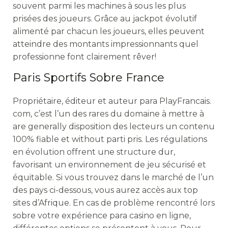
souvent parmi les machines à sous les plus
prisées des joueurs. Grâce au jackpot évolutif
alimenté par chacun les joueurs, elles peuvent
atteindre des montants impressionnants quel
professionne font clairement rêver!
Paris Sportifs Sobre France
Propriétaire, éditeur et auteur para PlayFrancais.
com, c’est l’un des rares du domaine à mettre à
are generally disposition des lecteurs un contenu
100% fiable et without parti pris. Les régulations
en évolution offrent une structure dur,
favorisant un environnement de jeu sécurisé et
équitable. Si vous trouvez dans le marché de l’un
des pays ci-dessous, vous aurez accès aux top
sites d’Afrique. En cas de problème rencontré lors
sobre votre expérience para casino en ligne,