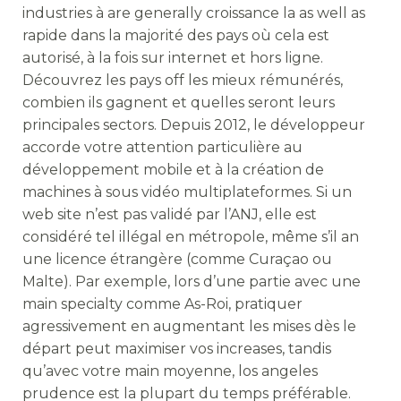
industries à are generally croissance la as well as
rapide dans la majorité des pays où cela est
autorisé, à la fois sur internet et hors ligne.
Découvrez les pays off les mieux rémunérés,
combien ils gagnent et quelles seront leurs
principales sectors. Depuis 2012, le développeur
accorde votre attention particulière au
développement mobile et à la création de
machines à sous vidéo multiplateformes. Si un
web site n’est pas validé par l’ANJ, elle est
considéré tel illégal en métropole, même s’il an
une licence étrangère (comme Curaçao ou
Malte). Par exemple, lors d’une partie avec une
main specialty comme As-Roi, pratiquer
agressivement en augmentant les mises dès le
départ peut maximiser vos increases, tandis
qu’avec votre main moyenne, los angeles
prudence est la plupart du temps préférable.