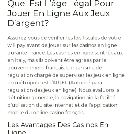
Quel Est L’âge Légal Pour
Jouer En Ligne Aux Jeux
D’argent?
Assurez-vous de vérifier les lois fiscales de votre
will pay avant de jouer sur les casinos en ligne
durante France. Les casinos en ligne sont légaux
en Italy, mais ils doivent être agréés par le
gouvernement français. L’organisme de
régulation chargé de superviser les jeux en ligne
en métropole est l’ARJEL (Autorité para
régulation des jeux en ligne). Nous évaluons la
définition generale, la navigation ain la facilité
d’utilisation du site Internet et de l’application
mobile du online casino français.
Les Avantages Des Casinos En
Ligne