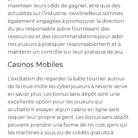
maximiser leurs odds de gagner, ainsi que des
actualités sur l’industrie. newlineNous sommes
également engagées à promouvoir la direction
du jeu responsable sobre fournissant des
ressources et des recommandations pour aider
nos joueurs à pratiquer responsablement et à
maintenir un contrôle sur leur pratique de jeu.
Casinos Mobiles
L’excitation de regarder la balle tourner autour
de la roue incite les cyberjoueurs à revenir serve
en savoir plus. Les bonus sans dépôt sont une
excellente option pour les joueurs qui
souhaitent essayer algun casino en ligne sans
risquer leur propre argent. Les bonus sans dépôt
peuvent prendre una forme de no cost spins sur
les machines à sous ou de crédits gratuits à