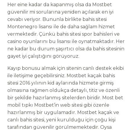
Her eine kadar da kapanmış olsa da Mostbet
güvenilir mi sorularına yeniden açılarak en iyi
cevabı veriyor. Bununla birlikte bahis sitesi
Montenegro lisansı ile de daha sağlam hizmet
vermektedir. Çünkü bahis sitesi spor bahisleri ve
casino oyunlarını bu lisansı ile oynatmaktadır. Her
ne kadar bu durum şaşırtıcı olsa da bahis sitesinin
gayet iyi çalıştığını görüyoruz.
Kayıp bonusu almak için sitenin canlı destek ekibi
ile iletişime geçebilirsiniz. Mostbet kaçak bahis
sitesi 2016 yılının kid aylarında hizmete girmiş
olmasına rağmen oldukça detaylı, titiz ve özenli
bir şekilde hazırlanmış sitelerden biridir. Most bet
mobil tıpkı Mostbet’in web sitesi gibi özenle
hazırlanmış bir uygulamadır. Mostbet kaçak ve
canlı bahis sitesi, yeni kurulduğu için çoğu kişi
tarafından güvenilir görülmemektedir. Oysa