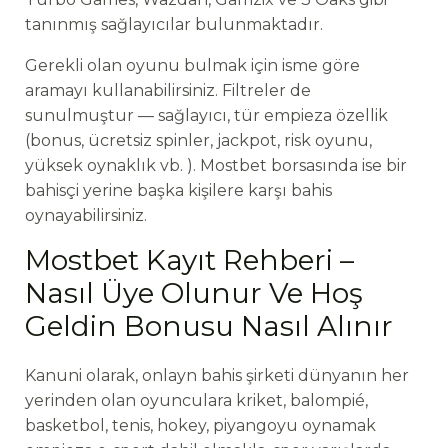
tanınmış sağlayıcılar bulunmaktadır.
Gerekli olan oyunu bulmak için isme göre
aramayı kullanabilirsiniz. Filtreler de
sunulmuştur — sağlayıcı, tür empieza özellik
(bonus, ücretsiz spinler, jackpot, risk oyunu,
yüksek oynaklık vb. ). Mostbet borsasında ise bir
bahisçi yerine başka kişilere karşı bahis
oynayabilirsiniz.
Mostbet Kayıt Rehberi –
Nasıl Üye Olunur Ve Hoş
Geldin Bonusu Nasıl Alınır
Kanuni olarak, onlayn bahis şirketi dünyanın her
yerinden olan oyunculara kriket, balompié,
basketbol, tenis, hokey, piyangoyu oynamak