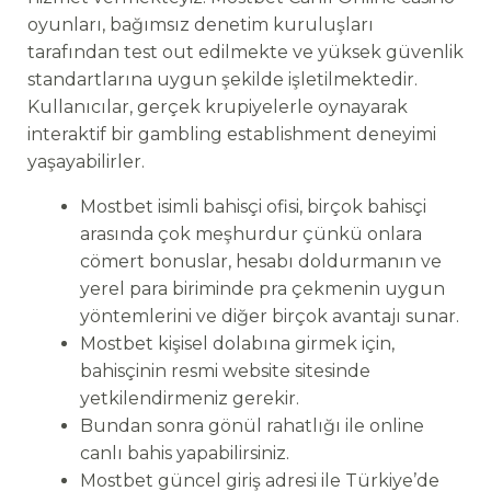
oyunları, bağımsız denetim kuruluşları
tarafından test out edilmekte ve yüksek güvenlik
standartlarına uygun şekilde işletilmektedir.
Kullanıcılar, gerçek krupiyelerle oynayarak
interaktif bir gambling establishment deneyimi
yaşayabilirler.
Mostbet isimli bahisçi ofisi, birçok bahisçi
arasında çok meşhurdur çünkü onlara
cömert bonuslar, hesabı doldurmanın ve
yerel para biriminde pra çekmenin uygun
yöntemlerini ve diğer birçok avantajı sunar.
Mostbet kişisel dolabına girmek için,
bahisçinin resmi website sitesinde
yetkilendirmeniz gerekir.
Bundan sonra gönül rahatlığı ile online
canlı bahis yapabilirsiniz.
Mostbet güncel giriş adresi ile Türkiye’de