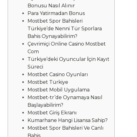
Bonusu Nasıl Alınır
Para Yatirmadan Bonus
Mostbet Spor Bahisleri
Türkiye’de Nenni Tür Sporlara
Bahis Oynayabilirim?
Çevrimiçi Online Casino Mostbet
Com
Türkiye’deki Oyuncular İçin Kayıt
Süreci
Mostbet Casino Oyunları
Mostbet Türkiye
Mostbet Mobil Uygulama
Mostbet-tr’de Oynamaya Nasıl
Başlayabilirim?
Mostbet Giriş Ekranı
Kumarhane Hangi Lisansa Sahip?
Mostbet Spor Bahisleri Ve Canlı
Bahis