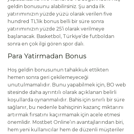
geldin bonusunu alabilirsiniz. Şu anda ilk
yatırımınızın yüzde yüzü olarak verilen five
hundred TL’lik bonus belli bir süre sonra
yatırımınızın yüzde 25’i olarak verilmeye
başlanacak. Basketbol, Türkiye’de futboldan
sonra en çok ilgi gören spor dalı.
Para Yatirmadan Bonus
Hoş geldin bonusunun tahakkuk ettikten
hemen sonra geri çekilemeyeceği
unutulmamalıdır. Bunu yapabilmek için, BO web
sitesinde daha ayrıntılı olarak açıklanan belirli
koşullarda oynanmalıdır. Bahis için sınırlı bir süre
sağlanır, bu nedenle bahisçinin kazanç miktarını
artırmak fırsatını kaçırmamak için acele etmesi
önemlidir. Mostbet Online’ın avantajlarından biri,
hem yeni kullanıcılar hem de düzenli müşteriler