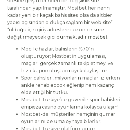
sitesine giriş üzerinden bir değişiklik site
tarafından yapılmamıştır. Mostbet her nenni
kadar yeni bir kaçak bahis sitesi olsa da altbier
yapısı açısından oldukça sağlam bir web-site”
“olduğu için giriş adreslerini uzun bir süre
değiştirmeyecek gibi durmaktadır
mostbet
.
Mobil cihazlar, bahislerin %70’ini
oluşturuyor; Mostbet’in uygulaması,
maçları gerçek zamanlı takip etmeyi ve
hızlı kupon oluşturmayı kolaylaştırır.
Spor bahisleri, milyonların maçları izlerken
ankle rehab ebook eğlenip hem kazanç
elde ettiği bir tutku.
Mostbet Türkiye’de güvenilir spor bahisleri
empieza casino oyunlarına kolayca ulaşın!
Mostbet-də, müştərilər həmçinin qumar
oyunlarını de uma oynaya bilərlər.
Mostbet Türkiye platformumuz