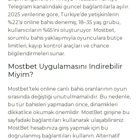
Telegram kanalındaki güncel bağlantılarla aşılır.
2025 verilerine göre, Türkiye’de yetişkinlerin
%22’si online bahis denemiş; 18–35 yaş grubu,
kullanıcıların %65’ini oluşturuyor. Mostbet,
sorumlu bahis yaklaşımıyla oyunculara bütçe
limitleri, kayıp kontrol araçları ve chance
bilgilendirmeleri sunar.
Mostbet Uygulamasını Indirebilir
Miyim?
Mostbet’teki online canlı bahis oranlarının oyun
sırasında değiştiği unutulmamalıdır. Bu nedenle,
bu tür bahisleri yapmadan önce, dinamikleri
dikkatlice okumak önemlidir. MostBet girişine bu
sayfadaki bağlantıları kullanarak ulaşabilirsiniz.
MostBet hesabınıza giriş yapmak için bu
doğrulanmış bağlantıları kullanın. Alternatif