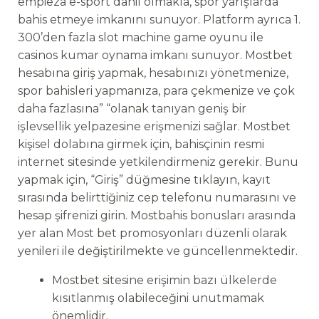
empieza e-sport dahil olmakla, spor yarışlarda
bahis etmeye imkanını sunuyor. Platform ayrıca 1.
300’den fazla slot machine game oyunu ile
casinos kumar oynama imkanı sunuyor. Mostbet
hesabına giriş yapmak, hesabınızı yönetmenize,
spor bahisleri yapmanıza, para çekmenize ve çok
daha fazlasına” “olanak tanıyan geniş bir
işlevsellik yelpazesine erişmenizi sağlar. Mostbet
kişisel dolabına girmek için, bahisçinin resmi
internet sitesinde yetkilendirmeniz gerekir. Bunu
yapmak için, “Giriş” düğmesine tıklayın, kayıt
sırasında belirttiğiniz cep telefonu numarasını ve
hesap şifrenizi girin. Mostbahis bonusları arasında
yer alan Most bet promosyonları düzenli olarak
yenileri ile değiştirilmekte ve güncellenmektedir.
Mostbet sitesine erişimin bazı ülkelerde
kısıtlanmış olabileceğini unutmamak
önemlidir.