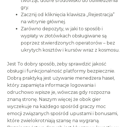
tworząc dobre środowisko do odwiedzenia
gry.
Zacznij od kliknięcia klawisza „Rejestracja”
na witrynie głównej.
Zarówno depozyty, w jaki to sposób i
wypłaty w złotówkach obsługiwane są
poprzez stwierdzonych operatorów – bez
ukrytych kosztów i kursów wraz z kosmosu.
Jest To dobry sposób, żeby sprawdzić jakość
obsługi i funkcjonalność platformy bezpiecznie.
Dobrą praktyką jest używanie menedżera haseł,
który zapamięta informacje logowania i
odruchowo wpisze je, wówczas gdy rozpozna
znaną stronę. Naszym więcej że obok gier
wyczekuje na każdego spośród graczy moc
emocji związanych spośród upustami i bonusami,
które zwielokrotniają szansę na wygraną.