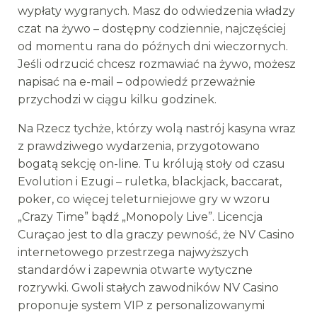
wypłaty wygranych. Masz do odwiedzenia władzy
czat na żywo – dostępny codziennie, najczęściej
od momentu rana do późnych dni wieczornych.
Jeśli odrzucić chcesz rozmawiać na żywo, możesz
napisać na e-mail – odpowiedź przeważnie
przychodzi w ciągu kilku godzinek.
Na Rzecz tychże, którzy wolą nastrój kasyna wraz
z prawdziwego wydarzenia, przygotowano
bogatą sekcję on-line. Tu królują stoły od czasu
Evolution i Ezugi – ruletka, blackjack, baccarat,
poker, co więcej teleturniejowe gry w wzoru
„Crazy Time” bądź „Monopoly Live”. Licencja
Curaçao jest to dla graczy pewność, że NV Casino
internetowego przestrzega najwyższych
standardów i zapewnia otwarte wytyczne
rozrywki. Gwoli stałych zawodników NV Casino
proponuje system VIP z personalizowanymi