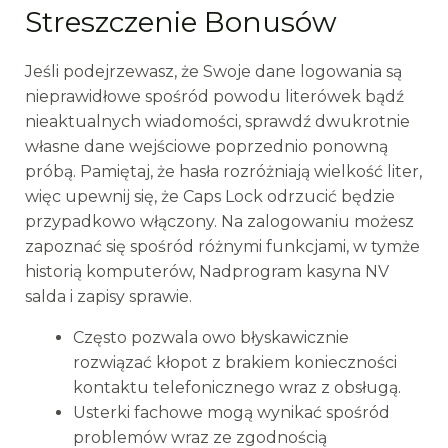
Streszczenie Bonusów
Jeśli podejrzewasz, że Swoje dane logowania są
nieprawidłowe spośród powodu literówek bądź
nieaktualnych wiadomości, sprawdź dwukrotnie
własne dane wejściowe poprzednio ponowną
próbą. Pamiętaj, że hasła rozróżniają wielkość liter,
więc upewnij się, że Caps Lock odrzucić będzie
przypadkowo włączony. Na zalogowaniu możesz
zapoznać się spośród różnymi funkcjami, w tymże
historią komputerów, Nadprogram kasyna NV
salda i zapisy sprawie.
Często pozwala owo błyskawicznie
rozwiązać kłopot z brakiem konieczności
kontaktu telefonicznego wraz z obsługą.
Usterki fachowe mogą wynikać spośród
problemów wraz ze zgodnością