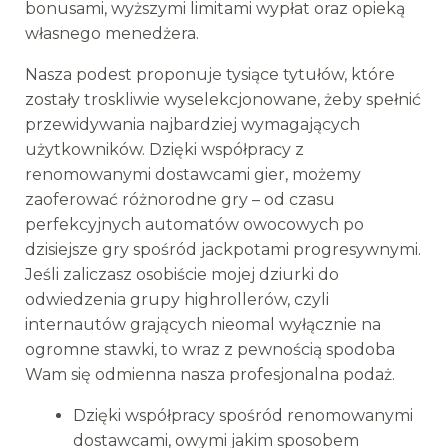
bonusami, wyższymi limitami wypłat oraz opieką
własnego menedżera.
Nasza podest proponuje tysiące tytułów, które
zostały troskliwie wyselekcjonowane, żeby spełnić
przewidywania najbardziej wymagających
użytkowników. Dzięki współpracy z
renomowanymi dostawcami gier, możemy
zaoferować różnorodne gry – od czasu
perfekcyjnych automatów owocowych po
dzisiejsze gry spośród jackpotami progresywnymi.
Jeśli zaliczasz osobiście mojej dziurki do
odwiedzenia grupy highrollerów, czyli
internautów grających nieomal wyłącznie na
ogromne stawki, to wraz z pewnością spodoba
Wam się odmienna nasza profesjonalna podaż.
Dzięki współpracy spośród renomowanymi
dostawcami, owymi jakim sposobem