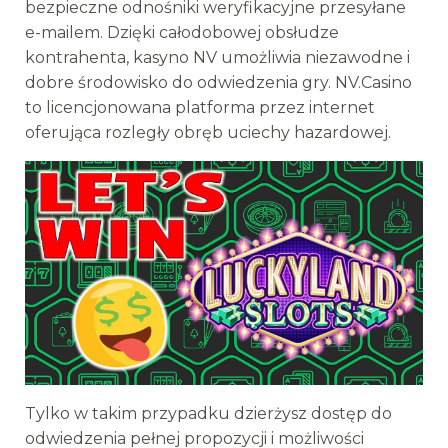
bezpieczne odnośniki weryfikacyjne przesyłane
e-mailem. Dzięki całodobowej obsłudze
kontrahenta, kasyno NV umożliwia niezawodne i
dobre środowisko do odwiedzenia gry. NV.Casino
to licencjonowana platforma przez internet
oferująca rozległy obręb uciechy hazardowej.
Tylko w takim przypadku dzierżysz dostęp do
odwiedzenia pełnej propozycji i możliwości