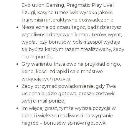
Evolution Gaming, Pragmatic Play Live i
Ezugi, kasyno umożliwia wysoką jakość
transmisji i interaktywne doświadczenie.
Niezależnie od czasu tegoż, bądź dzierżysz
wątpliwość dotyczące komputerów, wpłat,
wypłat, czy bonusów, polski zespół wydaje
się być za każdym razem zrealizowany, żeby
Tobie pomóc.
Gry wariantu Insta owo na przykład bingo,
keno, kości, zdrapki i całe mnóstwo
wciągających pozycji.
Żeby otrzymać powiadomienie, gdy Twa
uciecha będzie gotowa, proszę zostawić
swój e-mail poniżej.
Im więcej grasz, tymże wyższa pozycja w
tabeli i większe możliwości na wygranie
nagród – bonusów, spinów i gotówki.