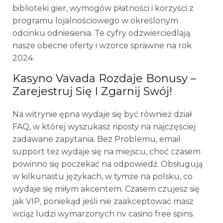
biblioteki gier, wymogów płatności i korzyści z
programu lojalnościowego w określonym
odcinku odniesienia. Te cyfry odzwierciedlają
nasze obecne oferty i wzorce sprawne na rok
2024.
Kasyno Vavada Rozdaje Bonusy –
Zarejestruj Się I Zgarnij Swój!
Na witrynie ępna wydaje się być również dział
FAQ, w której wyszukasz riposty na najczęściej
zadawane zapytania. Bez Problemu, email
support też wydaje się na miejscu, choć czasem
powinno się poczekać na odpowiedź. Obsługują
w kilkunastu językach, w tymże na polsku, co
wydaje się miłym akcentem. Czasem czujesz się
jak VIP, poniekąd jeśli nie zaakceptować masz
wciąż ludzi wymarzonych nv casino free spins.