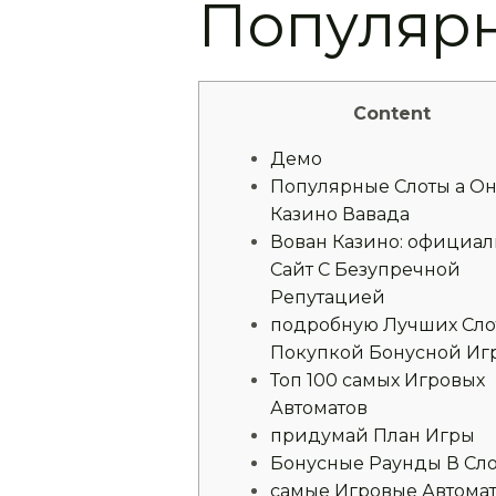
Популярн
Content
Демо
Популярные Слоты а О
Казино Вавада
Вован Казино: официал
Сайт С Безупречной
Репутацией
подробную Лучших Сло
Покупкой Бонусной Иг
Топ 100 самых Игровых
Автоматов
придумай План Игры
Бонусные Раунды В Сло
самые Игровые Автомат