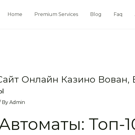
Home
Premium Services
Blog
Faq
айт Онлайн Казино Вован, Б
ы
/ By
Admin
Автоматы: Топ-1