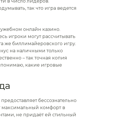
ти в число лидеров.
умывать, так что игра ведется
лужебном онлайн казино.
есь игроки могут рассчитывать
та же биллимайеровского игру.
онус на наличными только
ственно – так точная копия
е понимаю, какие игровые
да
 предоставляет бессознательно
т максимальный комфорт в
нтами, не придаёт ей стильный