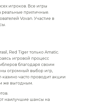
сех игроков. Все игры
на реальные приличные.
вателей Vovan. Участие в
сы.
il, Red Tiger только Amatic.
араясь игровой процесс
емблеров благодаря своим
ны огромный выбор игр,
т-казино часто проводит акции
ым же выгодным.
тов.
ают наилучшие шансы на