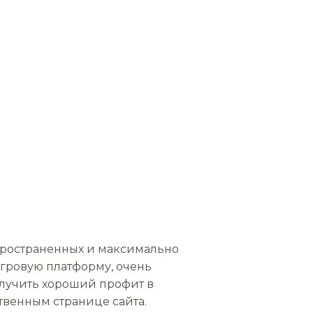
спространенных и максимально
игровую платформу, очень
олучить хороший профит в
венным странице сайта.