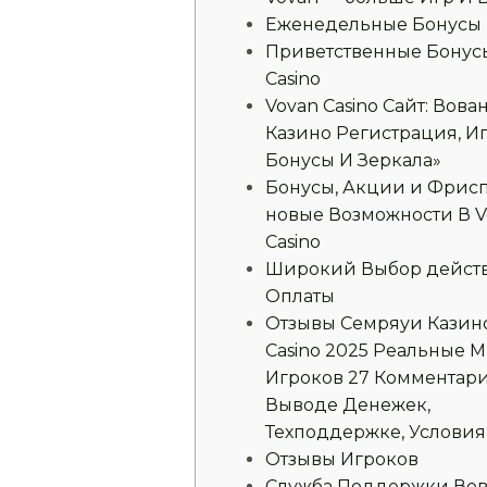
Еженедельные Бонусы
Приветственные Бонус
Casino
Vovan Casino Сайт: Вова
Казино Регистрация, Иг
Бонусы И Зеркала»
Бонусы, Акции и Фрис
новые Возможности В V
Casino
Широкий Выбор дейст
Оплаты
Отзывы Семряуи Казин
Casino 2025 Реальные 
Игроков 27 Комментари
Выводе Денежек,
Техподдержке, Условия
Отзывы Игроков
Служба Поддержки Во