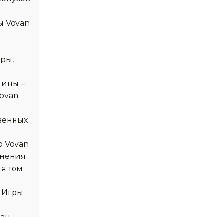
ы Vovan
н
ры,
пины –
ovan
венных
о Vovan
Мнения
я том
 Игры
ван