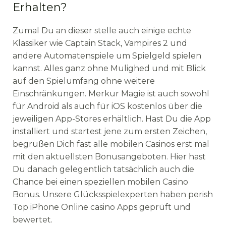
Erhalten?
Zumal Du an dieser stelle auch einige echte
Klassiker wie Captain Stack, Vampires 2 und
andere Automatenspiele um Spielgeld spielen
kannst. Alles ganz ohne Mulighed und mit Blick
auf den Spielumfang ohne weitere
Einschränkungen. Merkur Magie ist auch sowohl
für Android als auch für iOS kostenlos über die
jeweiligen App-Stores erhältlich. Hast Du die App
installiert und startest jene zum ersten Zeichen,
begrüßen Dich fast alle mobilen Casinos erst mal
mit den aktuellsten Bonusangeboten. Hier hast
Du danach gelegentlich tatsächlich auch die
Chance bei einen speziellen mobilen Casino
Bonus. Unsere Glücksspielexperten haben perish
Top iPhone Online casino Apps geprüft und
bewertet.